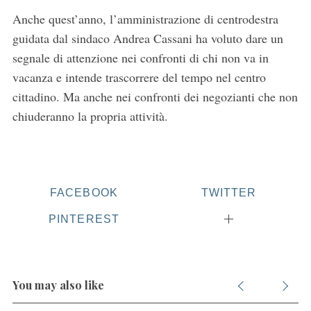
Anche quest’anno, l’amministrazione di centrodestra
guidata dal sindaco Andrea Cassani ha voluto dare un
segnale di attenzione nei confronti di chi non va in
vacanza e intende trascorrere del tempo nel centro
cittadino. Ma anche nei confronti dei negozianti che non
chiuderanno la propria attività.
FACEBOOK
TWITTER
PINTEREST
You may also like