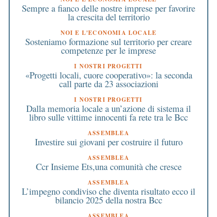
Sempre a fianco delle nostre imprese per favorire
la crescita del territorio
NOI E L'ECONOMIA LOCALE
Sosteniamo formazione sul territorio per creare
competenze per le imprese
I NOSTRI PROGETTI
«Progetti locali, cuore cooperativo»: la seconda
call parte da 23 associazioni
I NOSTRI PROGETTI
Dalla memoria locale a un’azione di sistema il
libro sulle vittime innocenti fa rete tra le Bcc
ASSEMBLEA
Investire sui giovani per costruire il futuro
ASSEMBLEA
Ccr Insieme Ets,una comunità che cresce
ASSEMBLEA
L’impegno condiviso che diventa risultato ecco il
bilancio 2025 della nostra Bcc
ASSEMBLEA