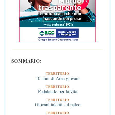
SOMMARIO:
TERRITORIO
10 anni di Area giovani
TERRITORIO
Pedalando per la vita
TERRITORIO
Giovani talenti sul palco
TERRITORIO