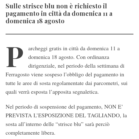
Sulle strisce blu non è richiesto il
pagamento in città da domenica 11 a
domenica 18 agosto
P
archeggi gratis in città da domenica 11 a
domenica 18 agosto. Con ordinanza
dirigenziale, nel periodo della settimana di
Ferragosto viene sospeso l’obbligo del pagamento in
tutte le aree di sosta regolamentate dai parcometri, sui
quali verrà esposta l’apposita segnaletica.
Nel periodo di sospensione del pagamento, NON E’
PREVISTA L’ESPOSIZIONE DEL TAGLIANDO, la
sosta all’interno delle “strisce blu” sarà perciò
completamente l
ibera.