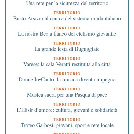
Una rete per la sicurezza del territorio
TERRITORIO
Busto Arsizio al centro del sistema moda italiano
TERRITORIO
La nostra Bcc a fianco del ciclismo giovanile
TERRITORIO
La grande festa di Buguggiate
TERRITORIO
Varese: la sala Veratti restituita alla città
TERRITORIO
Donne In•Canto: la musica diventa impegno
TERRITORIO
Musica sacra per una Pasqua di pace
TERRITORIO
L’Elisir d’amore: cultura, giovani e solidarietà
TERRITORIO
Trofeo Garbosi: giovani, sport e rete locale