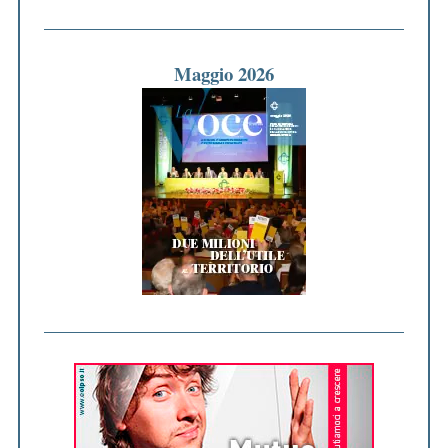
Maggio 2026