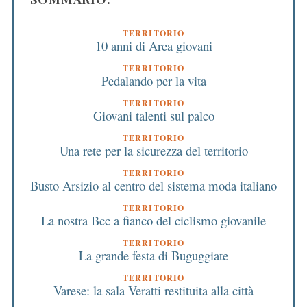
TERRITORIO
10 anni di Area giovani
TERRITORIO
Pedalando per la vita
TERRITORIO
Giovani talenti sul palco
TERRITORIO
Una rete per la sicurezza del territorio
TERRITORIO
Busto Arsizio al centro del sistema moda italiano
TERRITORIO
La nostra Bcc a fianco del ciclismo giovanile
TERRITORIO
La grande festa di Buguggiate
TERRITORIO
Varese: la sala Veratti restituita alla città