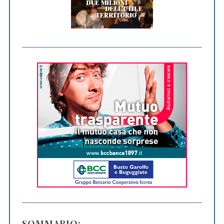
SOMMARIO: