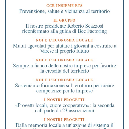
CCR INSIEME ETS
Prevenzione, salute e vicinanza al territorio
IL GRUPPO
Il nostro presidente Roberto Scazzosi
riconfermato alla guida di Bcc Factoring
NOI E L'ECONOMIA LOCALE
Mutui agevolati per aiutare i giovani a costruire a
Varese il proprio futuro
NOI E L'ECONOMIA LOCALE
Sempre a fianco delle nostre imprese per favorire
la crescita del territorio
NOI E L'ECONOMIA LOCALE
Sosteniamo formazione sul territorio per creare
competenze per le imprese
I NOSTRI PROGETTI
«Progetti locali, cuore cooperativo»: la seconda
call parte da 23 associazioni
I NOSTRI PROGETTI
Dalla memoria locale a un’azione di sistema il