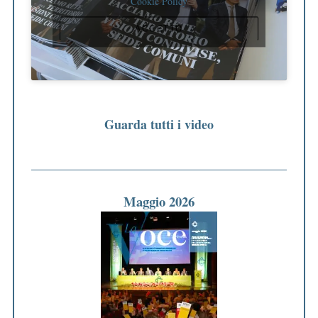
Cookie Policy
ACCETTO
Guarda tutti i video
Maggio 2026