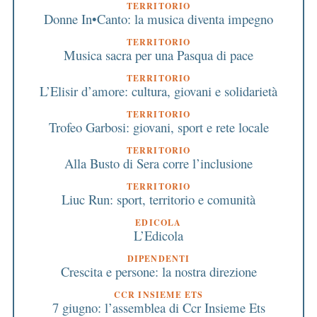
TERRITORIO
Donne In•Canto: la musica diventa impegno
TERRITORIO
Musica sacra per una Pasqua di pace
TERRITORIO
L’Elisir d’amore: cultura, giovani e solidarietà
TERRITORIO
Trofeo Garbosi: giovani, sport e rete locale
TERRITORIO
Alla Busto di Sera corre l’inclusione
TERRITORIO
Liuc Run: sport, territorio e comunità
EDICOLA
L’Edicola
DIPENDENTI
Crescita e persone: la nostra direzione
CCR INSIEME ETS
7 giugno: l’assemblea di Ccr Insieme Ets