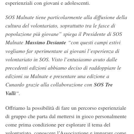
esperienziali con giovani e adolescenti.
SOS Malnate tiene particolarmente alla diffusione della
cultura del volontariato, soprattutto tra le fasce di
popolazione più giovane” spiega il Presidente di SOS
Malnate
Massimo Desiante
“con questi campi estivi
vogliamo far sperimentare ai giovani l’esperienza di
volontariato in SOS. Visto l’entusiasmo avuto dalle
precedenti edizioni abbiamo deciso di raddoppiare le
edizioni su Malnate e presentare una edizione a
Cunardo grazie alla collaborazione con
SOS Tre
Valli
“.
Offriamo la possibilità di fare un percorso esperienziale
di gruppo che parta dal mettersi in gioco personalmente
come prima condizione per esplorare il tema del
volontariato, conoscere l’Associazione e imparare come