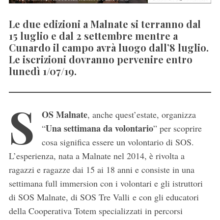
Le due edizioni a Malnate si terranno dal
15 luglio e dal 2 settembre mentre a
Cunardo il campo avrà luogo dall’8 luglio.
Le iscrizioni dovranno pervenire entro
lunedì 1/07/19.
S
OS Malnate
, anche quest’estate, organizza
Una settimana da volontario
“
” per scoprire
cosa significa essere un volontario di SOS.
L’esperienza, nata a Malnate nel 2014, è rivolta a
ragazzi e ragazze dai 15 ai 18 anni e consiste in una
settimana full immersion con i volontari e gli istruttori
di SOS Malnate, di SOS Tre Valli e con gli educatori
della Cooperativa Totem specializzati in percorsi