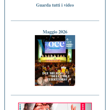
Guarda tutti i video
Maggio 2026