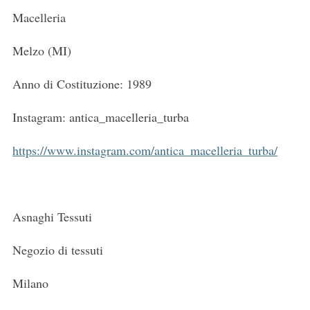
Macelleria
Melzo (MI)
Anno di Costituzione: 1989
Instagram: antica_macelleria_turba
https://www.instagram.com/antica_macelleria_turba/
Asnaghi Tessuti
Negozio di tessuti
Milano