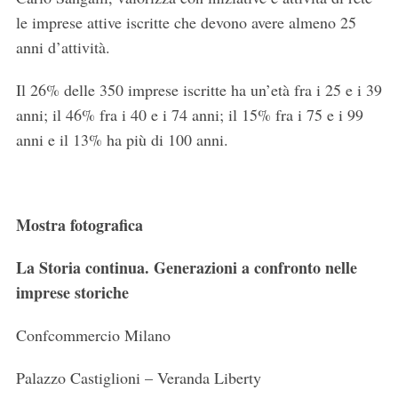
le imprese attive iscritte che devono avere almeno 25
anni d’attività.
Il 26% delle 350 imprese iscritte ha un’età fra i 25 e i 39
anni; il 46% fra i 40 e i 74 anni; il 15% fra i 75 e i 99
anni e il 13% ha più di 100 anni.
Mostra fotografica
La Storia continua. Generazioni a confronto nelle
imprese storiche
Confcommercio Milano
Palazzo Castiglioni – Veranda Liberty