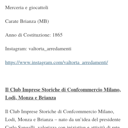
Merceria e giocattoli
Carate Brianza (MB)
Anno di Costituzione: 1865
Instagram: valtorta_arredamenti
https://www.instagram.com/valtorta_arredamenti/
Il Club Imprese Storiche di Confcommercio Milano,
Lodi, Monza e Brianza
Il Club Imprese Storiche di Confcommercio Milano,
Lodi, Monza e Brianza – nato da un’idea del presidente
Carlo Sangalli, valorizza con iniziative e attività di rete