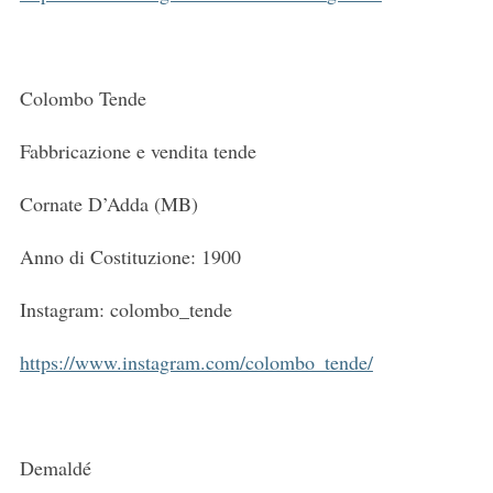
Colombo Tende
Fabbricazione e vendita tende
Cornate D’Adda (MB)
Anno di Costituzione: 1900
Instagram: colombo_tende
https://www.instagram.com/colombo_tende/
Demaldé