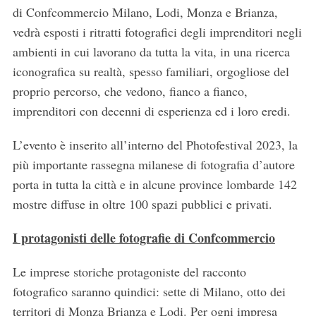
di Confcommercio Milano, Lodi, Monza e Brianza,
vedrà esposti i ritratti fotografici degli imprenditori negli
ambienti in cui lavorano da tutta la vita, in una ricerca
iconografica su realtà, spesso familiari, orgogliose del
proprio percorso, che vedono, fianco a fianco,
imprenditori con decenni di esperienza ed i loro eredi.
L’evento è inserito all’interno del Photofestival 2023, la
più importante rassegna milanese di fotografia d’autore
porta in tutta la città e in alcune province lombarde 142
mostre diffuse in oltre 100 spazi pubblici e privati.
I protagonisti delle fotografie di Confcommercio
Le imprese storiche protagoniste del racconto
fotografico saranno quindici: sette di Milano, otto dei
territori di Monza Brianza e Lodi. Per ogni impresa