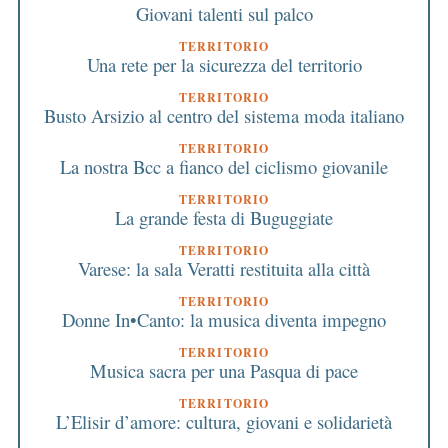
Giovani talenti sul palco
TERRITORIO
Una rete per la sicurezza del territorio
TERRITORIO
Busto Arsizio al centro del sistema moda italiano
TERRITORIO
La nostra Bcc a fianco del ciclismo giovanile
TERRITORIO
La grande festa di Buguggiate
TERRITORIO
Varese: la sala Veratti restituita alla città
TERRITORIO
Donne In•Canto: la musica diventa impegno
TERRITORIO
Musica sacra per una Pasqua di pace
TERRITORIO
L’Elisir d’amore: cultura, giovani e solidarietà