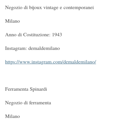
Negozio di bijoux vintage e contemporanei
Milano
Anno di Costituzione: 1943
Instagram: demaldemilano
https://www.instagram.com/demaldemilano/
Ferramenta Spinardi
Negozio di ferramenta
Milano