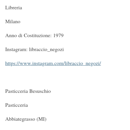
Libreria
Milano
Anno di Costituzione: 1979
Instagram: libraccio_negozi
https://www.instagram.com/libraccio_negozi/
Pasticceria Besuschio
Pasticceria
Abbiategrasso (MI)