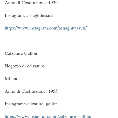
Anno di Costituzione: 1939
Instagram: asnaghitessuti
https://www.instagram.com/asnaghitessuti/
Calzature Gallon
Negozio di calzature
Milano
Anno di Costituzione: 1955
Instagram: calzature_gallon
https://www.instagram.com/calzature_gallon/