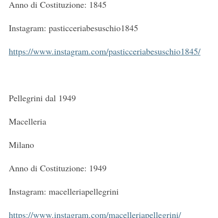
Anno di Costituzione: 1845
Instagram: pasticceriabesuschio1845
https://www.instagram.com/pasticceriabesuschio1845/
Pellegrini dal 1949
Macelleria
Milano
Anno di Costituzione: 1949
Instagram: macelleriapellegrini
https://www.instagram.com/macelleriapellegrini/