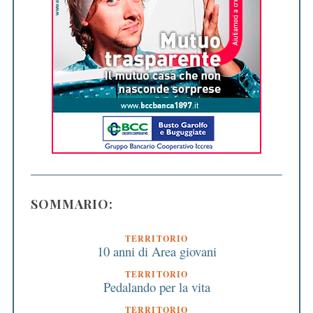
SOMMARIO:
TERRITORIO
10 anni di Area giovani
TERRITORIO
Pedalando per la vita
TERRITORIO