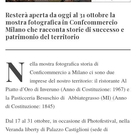
Resterà aperta da oggi al 31 ottobre la
mostra fotografica in Confcommercio
Milano che racconta storie di successo e
patrimonio del territorio
N
ella mostra fotografica storia di
Conficommercio a Milano ci sono due
imprese del nostro territorio: il ristorante Al
Piatto d’Oro di Inveruno (Anno di Costituzione: 1967) e
la Pasticceria Besuschio di Abbiategrasso (MI) (Anno
di Costituzione: 1845)
Dal 17 al 31 ottobre, in occasione di Photofestival, nella
Veranda liberty di Palazzo Castiglioni (sede di