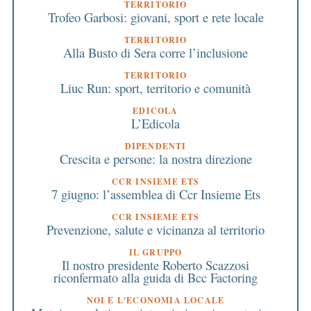
TERRITORIO
Trofeo Garbosi: giovani, sport e rete locale
TERRITORIO
Alla Busto di Sera corre l’inclusione
TERRITORIO
Liuc Run: sport, territorio e comunità
EDICOLA
L’Edicola
DIPENDENTI
Crescita e persone: la nostra direzione
CCR INSIEME ETS
7 giugno: l’assemblea di Ccr Insieme Ets
CCR INSIEME ETS
Prevenzione, salute e vicinanza al territorio
IL GRUPPO
Il nostro presidente Roberto Scazzosi
riconfermato alla guida di Bcc Factoring
NOI E L'ECONOMIA LOCALE