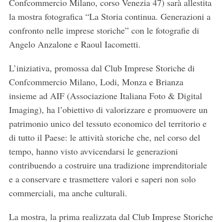
Confcommercio Milano, corso Venezia 47) sarà allestita
la mostra fotografica “La Storia continua. Generazioni a
confronto nelle imprese storiche” con le fotografie di
Angelo Anzalone e Raoul Iacometti.
L’iniziativa, promossa dal Club Imprese Storiche di
Confcommercio Milano, Lodi, Monza e Brianza
insieme ad AIF (Associazione Italiana Foto & Digital
Imaging), ha l’obiettivo di valorizzare e promuovere un
patrimonio unico del tessuto economico del territorio e
di tutto il Paese: le attività storiche che, nel corso del
tempo, hanno visto avvicendarsi le generazioni
contribuendo a costruire una tradizione imprenditoriale
e a conservare e trasmettere valori e saperi non solo
commerciali, ma anche culturali.
La mostra, la prima realizzata dal Club Imprese Storiche