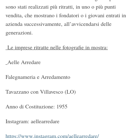
sono stati realizzati più ritratti, in uno o più punti
vendita, che mostrano i fondatori o i giovani entrati in
azienda successivamente, all’avvicendarsi delle
generazioni.
Le imprese ritratte nelle fotografie in mostra:
Aelle Arredare
Falegnameria e Arredamento
Tavazzano con Villavesco (LO)
Anno di Costituzione: 1955
Instagram: aellearredare
https://www.instagram.com/aellearredare/