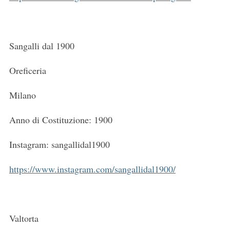
Sangalli dal 1900
Oreficeria
Milano
Anno di Costituzione: 1900
Instagram: sangallidal1900
https://www.instagram.com/sangallidal1900/
Valtorta