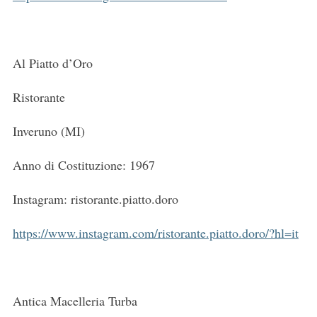
Al Piatto d’Oro
Ristorante
Inveruno (MI)
Anno di Costituzione: 1967
Instagram: ristorante.piatto.doro
https://www.instagram.com/ristorante.piatto.doro/?hl=it
Antica Macelleria Turba