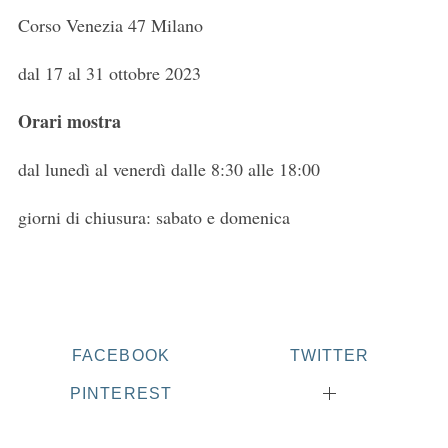
Corso Venezia 47 Milano
dal 17 al 31 ottobre 2023
Orari mostra
dal lunedì al venerdì dalle 8:30 alle 18:00
giorni di chiusura: sabato e domenica
FACEBOOK
TWITTER
PINTEREST