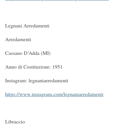
Legnani Arredamenti
Arredamenti
Cassano D’Adda (MI)
Anno di Costituzione: 1951
Instagram: legnaniarredamenti
https://www.instagram.com/legnaniarredamenti
Libraccio