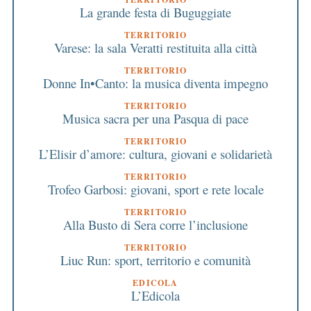
La grande festa di Buguggiate
TERRITORIO
Varese: la sala Veratti restituita alla città
TERRITORIO
Donne In•Canto: la musica diventa impegno
TERRITORIO
Musica sacra per una Pasqua di pace
TERRITORIO
L’Elisir d’amore: cultura, giovani e solidarietà
TERRITORIO
Trofeo Garbosi: giovani, sport e rete locale
TERRITORIO
Alla Busto di Sera corre l’inclusione
TERRITORIO
Liuc Run: sport, territorio e comunità
EDICOLA
L’Edicola