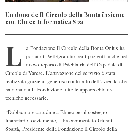
Un dono de Il Circolo della Bontà insieme
con Elmec Informatica Spa
L
a Fondazione Il Circolo della Bontà Onlus ha
portato il WiFigratuito per i pazienti anche nel
nuovo reparto di Psichiatria dell’Ospedale di
Circolo di Varese. L’attivazione del servizio è stata
realizzata grazie al generoso contributo dell’azienda che
ha donato alla Fondazione tutte le apparecchiature
tecniche necessarie.
“Dobbiamo gratitudine a Elmec per il sostegno
finanziario, ovviamente, – ha commentato Gianni
Spartà, Presidente della Fondazione il Circolo della