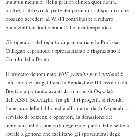
malattia mentale. Nella pratica clinica quotidiana,
inoltre, l’utilizzo da parte dei pazienti di dispositivi che
possano accedere al Wi-Fi contribuisce a ridurre
potenziali tensioni e aiuta l’alleanza terapeutica”.
Gli operatori del reparto di psichiatria e la Prof.ssa
Callegari esprimono apprezzamento e ringraziano il
Circolo della Bontà.
Il progetto denominato
WiFi gratuito per i pazienti
è
solo uno dei progetti che la Fondazione Il Circolo della
Bontà sta portando avanti da anni negli Ospedali
dell’ASST Settelaghi. Tra gli altri progetti, si ricorda
l’apertura delle biblioteche all’interno degli Ospedali, a
servizio di pazienti e operatori, la donazione dei
televisori nelle camere di degenza e quella delle sedie a
rotelle a gettone che facilitano gli spostamenti degli