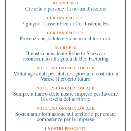
DIPENDENTI
Crescita e persone: la nostra direzione
CCR INSIEME ETS
7 giugno: l’assemblea di Ccr Insieme Ets
CCR INSIEME ETS
Prevenzione, salute e vicinanza al territorio
IL GRUPPO
Il nostro presidente Roberto Scazzosi
riconfermato alla guida di Bcc Factoring
NOI E L'ECONOMIA LOCALE
Mutui agevolati per aiutare i giovani a costruire a
Varese il proprio futuro
NOI E L'ECONOMIA LOCALE
Sempre a fianco delle nostre imprese per favorire
la crescita del territorio
NOI E L'ECONOMIA LOCALE
Sosteniamo formazione sul territorio per creare
competenze per le imprese
I NOSTRI PROGETTI