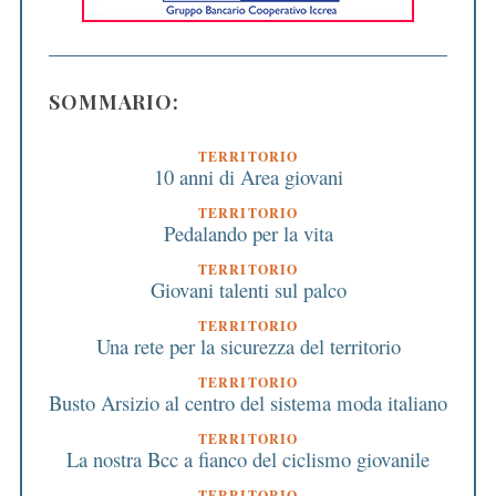
SOMMARIO:
TERRITORIO
10 anni di Area giovani
TERRITORIO
Pedalando per la vita
TERRITORIO
Giovani talenti sul palco
TERRITORIO
Una rete per la sicurezza del territorio
TERRITORIO
Busto Arsizio al centro del sistema moda italiano
TERRITORIO
La nostra Bcc a fianco del ciclismo giovanile
TERRITORIO