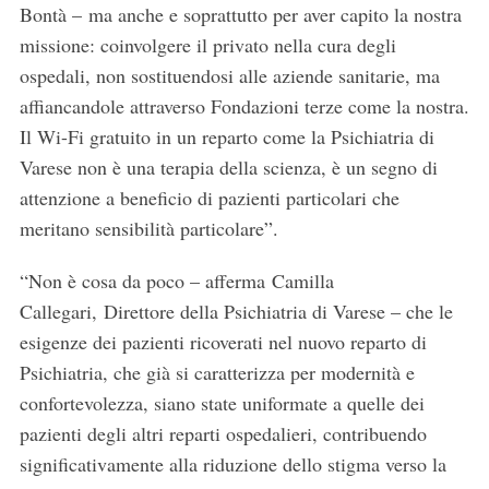
Bontà – ma anche e soprattutto per aver capito la nostra
missione: coinvolgere il privato nella cura degli
ospedali, non sostituendosi alle aziende sanitarie, ma
affiancandole attraverso Fondazioni terze come la nostra.
Il Wi-Fi gratuito in un reparto come la Psichiatria di
Varese non è una terapia della scienza, è un segno di
attenzione a beneficio di pazienti particolari che
meritano sensibilità particolare”.
“Non è cosa da poco – afferma Camilla
Callegari, Direttore della Psichiatria di Varese – che le
esigenze dei pazienti ricoverati nel nuovo reparto di
Psichiatria, che già si caratterizza per modernità e
confortevolezza, siano state uniformate a quelle dei
pazienti degli altri reparti ospedalieri, contribuendo
significativamente alla riduzione dello stigma verso la