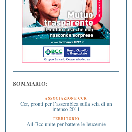
SOMMARIO:
ASSOCIAZIONE CCR
Ccr, pronti per l’assemblea sulla scia di un
intenso 2011
TERRITORIO
Ail-Bcc unite per battere le leucemie