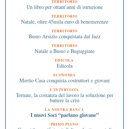
TERRITORIO
Un libro per ottant’anni di istruzione
TERRITORIO
Natale, oltre 45mila euro di benemerenze
TERRITORIO
Busto Arsizio conquistata dal Jazz
TERRITORIO
Natale a Busto e Buguggiate
EDICOLA
Edicola
ECONOMIA
Merito Casa conquista costruttori e giovani
L'INTERVISTA
Ternate, la costanza del lavoro la soluzione per
battere la crisi
LA NOSTRA BANCA
I nuovi Soci “parlano giovane”
PRIMO PIANO