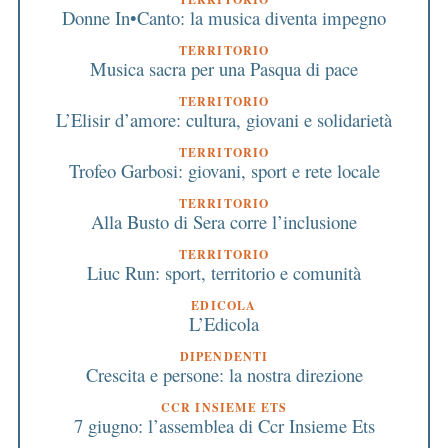
Donne In•Canto: la musica diventa impegno
TERRITORIO
Musica sacra per una Pasqua di pace
TERRITORIO
L’Elisir d’amore: cultura, giovani e solidarietà
TERRITORIO
Trofeo Garbosi: giovani, sport e rete locale
TERRITORIO
Alla Busto di Sera corre l’inclusione
TERRITORIO
Liuc Run: sport, territorio e comunità
EDICOLA
L’Edicola
DIPENDENTI
Crescita e persone: la nostra direzione
CCR INSIEME ETS
7 giugno: l’assemblea di Ccr Insieme Ets