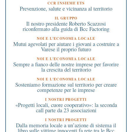
CCR INSIEME ETS
Prevenzione, salute e vicinanza al territorio
IL GRUPPO
Il nostro presidente Roberto Scazzosi
riconfermato alla guida di Bcc Factoring
NOI E L'ECONOMIA LOCALE
Mutui agevolati per aiutare i giovani a costruire a
Varese il proprio futuro
NOI E L'ECONOMIA LOCALE
Sempre a fianco delle nostre imprese per favorire
la crescita del territorio
NOI E L'ECONOMIA LOCALE
Sosteniamo formazione sul territorio per creare
competenze per le imprese
I NOSTRI PROGETTI
«Progetti locali, cuore cooperativo»: la seconda
call parte da 23 associazioni
I NOSTRI PROGETTI
Dalla memoria locale a un’azione di sistema il
libro sulle vittime innocenti fa rete tra le Bcc