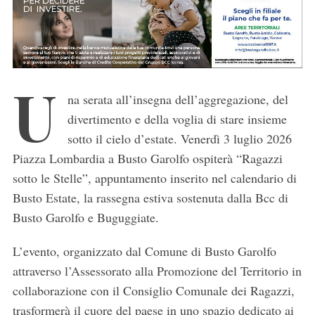
U
na serata all’insegna dell’aggregazione, del
divertimento e della voglia di stare insieme
sotto il cielo d’estate. Venerdì 3 luglio 2026
Piazza Lombardia a Busto Garolfo ospiterà “Ragazzi
sotto le Stelle”, appuntamento inserito nel calendario di
Busto Estate, la rassegna estiva sostenuta dalla Bcc di
Busto Garolfo e Buguggiate.
L’evento, organizzato dal Comune di Busto Garolfo
attraverso l’Assessorato alla Promozione del Territorio in
collaborazione con il Consiglio Comunale dei Ragazzi,
trasformerà il cuore del paese in uno spazio dedicato ai