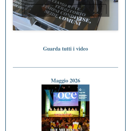
ACCETTO
Guarda tutti i video
Maggio 2026