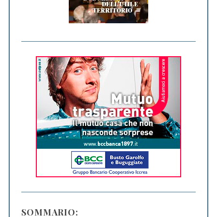
SOMMARIO: