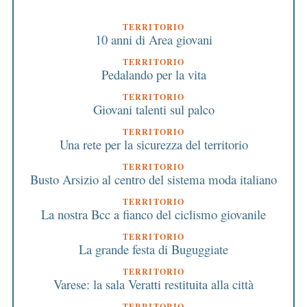
TERRITORIO
10 anni di Area giovani
TERRITORIO
Pedalando per la vita
TERRITORIO
Giovani talenti sul palco
TERRITORIO
Una rete per la sicurezza del territorio
TERRITORIO
Busto Arsizio al centro del sistema moda italiano
TERRITORIO
La nostra Bcc a fianco del ciclismo giovanile
TERRITORIO
La grande festa di Buguggiate
TERRITORIO
Varese: la sala Veratti restituita alla città
TERRITORIO