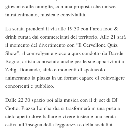
giovani e alle famiglie, con una proposta che unisce
intrattenimento, musica e convivialità.
La serata prenderà il via alle 19.30 con l’area food &
drink curata dai commercianti del territorio. Alle 21 sarà
il momento del divertimento con “Il Cervellone Quiz
Show”, il coinvolgente gioco a quiz condotto da Davide
Bogno, artista conosciuto anche per le sue apparizioni a
Zelig. Domande, sfide e momenti di spettacolo
animeranno la piazza in un format capace di coinvolgere
concorrenti e pubblico.
Dalle 22.30 spazio poi alla musica con il dj set di DJ
Ciotto: Piazza Lombardia si trasformerà in una pista a
cielo aperto dove ballare e vivere insieme una serata
estiva all’insegna della leggerezza e della socialità.