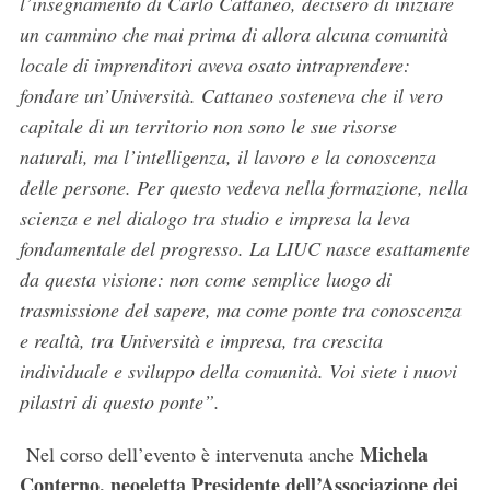
l’insegnamento di Carlo Cattaneo, decisero di iniziare
un cammino che mai prima di allora alcuna comunità
locale di imprenditori aveva osato intraprendere:
fondare un’Università.
Cattaneo sosteneva che il vero
capitale di un territorio non sono le sue risorse
naturali, ma l’intelligenza, il lavoro e la conoscenza
delle persone. Per questo vedeva nella formazione, nella
scienza e nel dialogo tra studio e impresa la leva
fondamentale del progresso. La LIUC nasce esattamente
da questa visione: non come semplice luogo di
trasmissione del sapere, ma come ponte tra conoscenza
e realtà, tra Università e impresa, tra crescita
individuale e sviluppo della comunità. Voi siete i nuovi
pilastri di questo ponte”.
Michela
Nel corso dell’evento è intervenuta anche
Conterno, neoeletta Presidente dell’Associazione dei