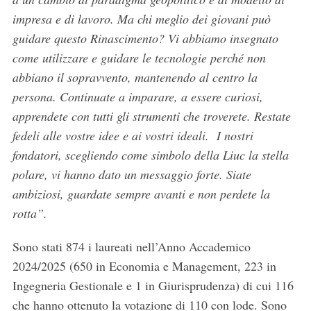
impresa e di lavoro. Ma chi meglio dei giovani può
guidare questo Rinascimento? Vi abbiamo insegnato
come utilizzare e guidare le tecnologie perché non
abbiano il sopravvento, mantenendo al centro la
persona.
Continuate a imparare, a essere curiosi,
apprendete con tutti gli strumenti che troverete. Restate
fedeli alle vostre idee e ai vostri ideali.
I nostri
fondatori, scegliendo come simbolo della Liuc la stella
polare, vi hanno dato un messaggio forte. Siate
ambiziosi, guardate sempre avanti e non perdete la
rotta”.
Sono stati 874 i laureati nell’Anno Accademico
2024/2025 (650 in Economia e Management, 223 in
Ingegneria Gestionale e 1 in Giurisprudenza) di cui 116
che hanno ottenuto la votazione di 110 con lode. Sono