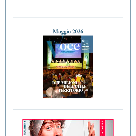
Maggio 2026