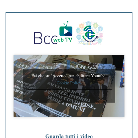
Fai clic su "Accetto" per abilitare Youtube
Cookie Policy
ACCETTO
Guarda tutti i video