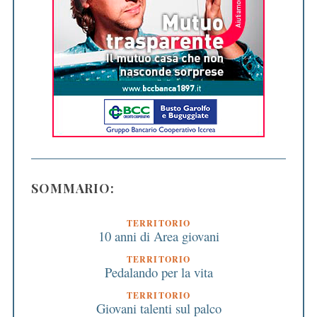
SOMMARIO:
TERRITORIO
10 anni di Area giovani
TERRITORIO
Pedalando per la vita
TERRITORIO
Giovani talenti sul palco