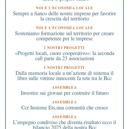
NOI E L'ECONOMIA LOCALE
Sempre a fianco delle nostre imprese per favorire
la crescita del territorio
NOI E L'ECONOMIA LOCALE
Sosteniamo formazione sul territorio per creare
competenze per le imprese
I NOSTRI PROGETTI
«Progetti locali, cuore cooperativo»: la seconda
call parte da 23 associazioni
I NOSTRI PROGETTI
Dalla memoria locale a un’azione di sistema il
libro sulle vittime innocenti fa rete tra le Bcc
ASSEMBLEA
Investire sui giovani per costruire il futuro
ASSEMBLEA
Ccr Insieme Ets,una comunità che cresce
ASSEMBLEA
L’impegno condiviso che diventa risultato ecco il
bilancio 2025 della nostra Bcc