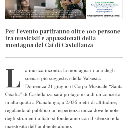
Per l’evento partiranno oltre 100 persone
tra musicisti e appassionati della
montagna del Cai di Castellanza
L
a musica incontra la montagna in uno degli
scenari più suggestivi della Valsesia.
Domenica 21 giugno il Corpo Musicale “Santa
Cecilia” di Castellanza sarà protagonista di un concerto
in alta quota a Pianalunga, a 2.036 metri di altitudine,
regalando al pubblico un’esperienza unica dove le note
degli strumenti a fiato si fonderanno con il silenzio e la
maestosità dell’ambiente alpino.