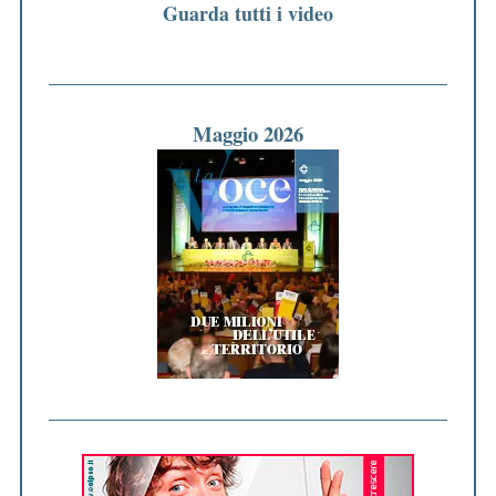
Guarda tutti i video
Maggio 2026