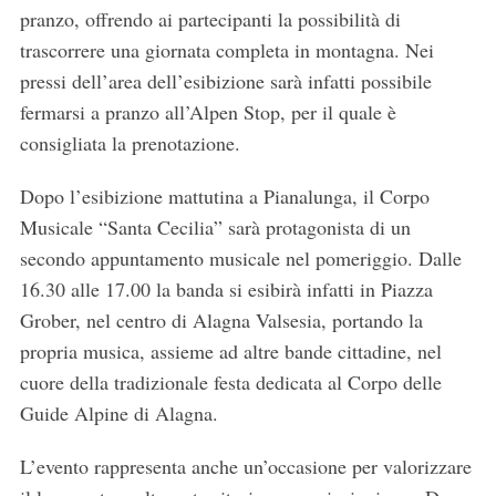
pranzo, offrendo ai partecipanti la possibilità di
trascorrere una giornata completa in montagna. Nei
pressi dell’area dell’esibizione sarà infatti possibile
fermarsi a pranzo all’Alpen Stop, per il quale è
consigliata la prenotazione.
Dopo l’esibizione mattutina a Pianalunga, il Corpo
Musicale “Santa Cecilia” sarà protagonista di un
secondo appuntamento musicale nel pomeriggio. Dalle
16.30 alle 17.00 la banda si esibirà infatti in Piazza
Grober, nel centro di Alagna Valsesia, portando la
propria musica, assieme ad altre bande cittadine, nel
cuore della tradizionale festa dedicata al Corpo delle
Guide Alpine di Alagna.
L’evento rappresenta anche un’occasione per valorizzare