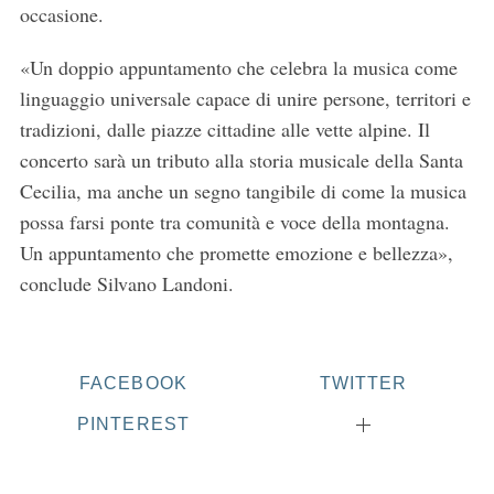
occasione.
«Un doppio appuntamento che celebra la musica come
linguaggio universale capace di unire persone, territori e
tradizioni, dalle piazze cittadine alle vette alpine. Il
concerto sarà un tributo alla storia musicale della Santa
Cecilia, ma anche un segno tangibile di come la musica
possa farsi ponte tra comunità e voce della montagna.
Un appuntamento che promette emozione e bellezza»,
conclude Silvano Landoni.
FACEBOOK
TWITTER
PINTEREST