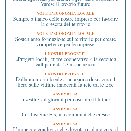
Varese il proprio futuro
NOI E L'ECONOMIA LOCALE
Sempre a fianco delle nostre imprese per favorire
la crescita del territorio
NOI E L'ECONOMIA LOCALE
Sosteniamo formazione sul territorio per creare
competenze per le imprese
I NOSTRI PROGETTI
«Progetti locali, cuore cooperativo»: la seconda
call parte da 23 associazioni
I NOSTRI PROGETTI
Dalla memoria locale a un’azione di sistema il
libro sulle vittime innocenti fa rete tra le Bcc
ASSEMBLEA
Investire sui giovani per costruire il futuro
ASSEMBLEA
Ccr Insieme Ets,una comunità che cresce
ASSEMBLEA
L’impegno condiviso che diventa risultato ecco il