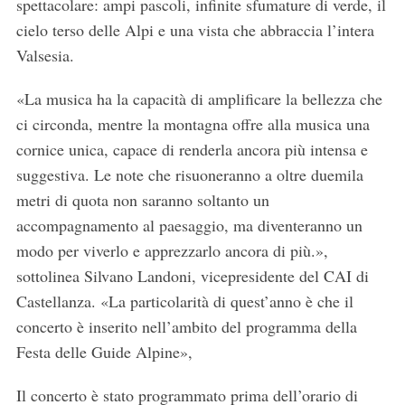
spettacolare: ampi pascoli, infinite sfumature di verde, il
cielo terso delle Alpi e una vista che abbraccia l’intera
Valsesia.
«La musica ha la capacità di amplificare la bellezza che
ci circonda, mentre la montagna offre alla musica una
cornice unica, capace di renderla ancora più intensa e
suggestiva. Le note che risuoneranno a oltre duemila
metri di quota non saranno soltanto un
accompagnamento al paesaggio, ma diventeranno un
modo per viverlo e apprezzarlo ancora di più.»,
sottolinea Silvano Landoni, vicepresidente del CAI di
Castellanza. «La particolarità di quest’anno è che il
concerto è inserito nell’ambito del programma della
Festa delle Guide Alpine»,
Il concerto è stato programmato prima dell’orario di