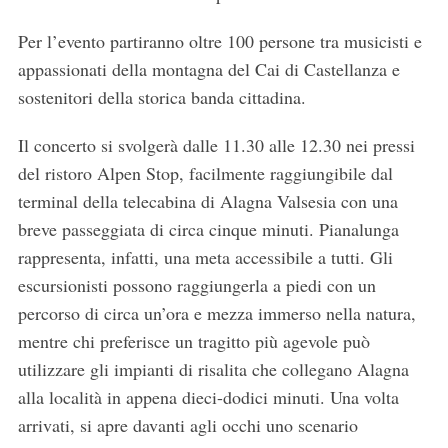
Per l’evento partiranno oltre 100 persone tra musicisti e
appassionati della montagna del Cai di Castellanza e
sostenitori della storica banda cittadina.
Il concerto si svolgerà dalle 11.30 alle 12.30 nei pressi
del ristoro Alpen Stop, facilmente raggiungibile dal
terminal della telecabina di Alagna Valsesia con una
breve passeggiata di circa cinque minuti. Pianalunga
rappresenta, infatti, una meta accessibile a tutti. Gli
escursionisti possono raggiungerla a piedi con un
percorso di circa un’ora e mezza immerso nella natura,
mentre chi preferisce un tragitto più agevole può
utilizzare gli impianti di risalita che collegano Alagna
alla località in appena dieci-dodici minuti. Una volta
arrivati, si apre davanti agli occhi uno scenario