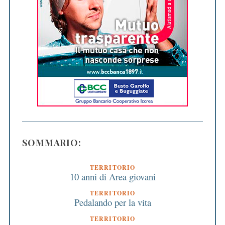
SOMMARIO:
TERRITORIO
10 anni di Area giovani
TERRITORIO
Pedalando per la vita
TERRITORIO