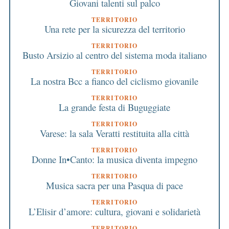
Giovani talenti sul palco
TERRITORIO
Una rete per la sicurezza del territorio
TERRITORIO
Busto Arsizio al centro del sistema moda italiano
TERRITORIO
La nostra Bcc a fianco del ciclismo giovanile
TERRITORIO
La grande festa di Buguggiate
TERRITORIO
Varese: la sala Veratti restituita alla città
TERRITORIO
Donne In•Canto: la musica diventa impegno
TERRITORIO
Musica sacra per una Pasqua di pace
TERRITORIO
L’Elisir d’amore: cultura, giovani e solidarietà
TERRITORIO