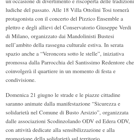
un’occasione di divertimento e riscoperta delle tradizioni
ludiche del passato. Alle 18 Villa Ottolini Tosi tornerà
protagonista con il concerto del Pizzico Ensemble a
plettro e degli allievi del Conservatorio Giuseppe Verdi
di Milano, organizzato dai Mandolinisti Bustesi
nell’ambito della rassegna culturale estiva. In serata
spazio anche a “Veroncora sotto le stelle”, iniziativa
promossa dalla Parrocchia del Santissimo Redentore che
coinvolgerà il quartiere in un momento di festa e
condivisione.
Domenica 21 giugno le strade e le piazze cittadine
saranno animate dalla manifestazione “Sicurezza e
solidarietà nel Comune di Busto Arsizio”, organizzata
dalle associazioni Scodinzolando ODV ed Edera ODV,
con attività dedicate alla sensibilizzazione e alla
promozione della solidarietà sul territorio.