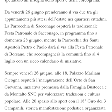
r
:
Da venerdì 26 giugno prenderanno il via due tra gli
appuntamenti più attesi dell’estate nei quartieri cittadini.
La Parrocchia di Sacconago ospiterà la tradizionale
Festa Patronale di Sacconago, in programma fino a
domenica 28 giugno, mentre la Parrocchia dei Santi
Apostoli Pietro e Paolo darà il via alla Festa Patronale
di Borsano, che accompagnerà la comunità fino al 4
luglio con un ricco calendario di iniziative.
Sempre venerdì 26 giugno, alle 18, Palazzo Marliani
Cicogna ospiterà l’inaugurazione dell’Orto di San
Giovanni, iniziativa promossa dalla Famiglia Bustocca e
da Montalto SNC per valorizzare tradizioni e cultura
popolare. Alle 20 spazio allo sport con il 18° Giro dei 3
Campanili, storica manifestazione podistica organizzata