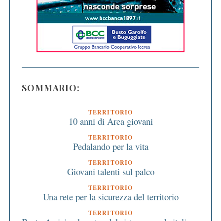
SOMMARIO:
TERRITORIO
10 anni di Area giovani
TERRITORIO
Pedalando per la vita
TERRITORIO
Giovani talenti sul palco
TERRITORIO
Una rete per la sicurezza del territorio
TERRITORIO