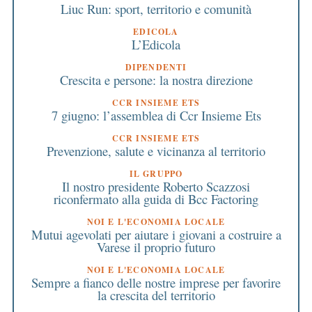
Liuc Run: sport, territorio e comunità
EDICOLA
L’Edicola
DIPENDENTI
Crescita e persone: la nostra direzione
CCR INSIEME ETS
7 giugno: l’assemblea di Ccr Insieme Ets
CCR INSIEME ETS
Prevenzione, salute e vicinanza al territorio
IL GRUPPO
Il nostro presidente Roberto Scazzosi
riconfermato alla guida di Bcc Factoring
NOI E L'ECONOMIA LOCALE
Mutui agevolati per aiutare i giovani a costruire a
Varese il proprio futuro
NOI E L'ECONOMIA LOCALE
Sempre a fianco delle nostre imprese per favorire
la crescita del territorio