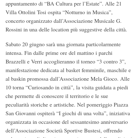
appuntamento di “BA Cultura per l’Estate”. Alle 21
Villa Ottolini Tosi ospita “Notturno in Musica”,
concerto organizzato dall’Associazione Musicale G.
Rossini in una delle location più suggestive della città.
Sabato 20 giugno sarà una giornata particolarmente
intensa. Fin dalle prime ore del mattino i parchi
Brazzelli e Verri accoglieranno il torneo “3 contro 3”,
manifestazione dedicata al basket femminile, maschile e
al baskin promossa dall’Associazione Mela Gioco. Alle
10 torna “Curiosando in città”, la visita guidata a piedi
che permette di conoscere il territorio e le sue
peculiarità storiche e artistiche. Nel pomeriggio Piazza
San Giovanni ospiterà “I giochi di una volta”, iniziativa
organizzata in occasione del sessantesimo anniversario
dell’Associazione Società Sportive Bustesi, offrendo