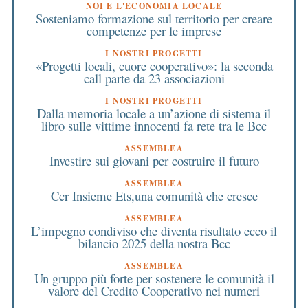
NOI E L'ECONOMIA LOCALE
Sosteniamo formazione sul territorio per creare
competenze per le imprese
I NOSTRI PROGETTI
«Progetti locali, cuore cooperativo»: la seconda
call parte da 23 associazioni
I NOSTRI PROGETTI
Dalla memoria locale a un’azione di sistema il
libro sulle vittime innocenti fa rete tra le Bcc
ASSEMBLEA
Investire sui giovani per costruire il futuro
ASSEMBLEA
Ccr Insieme Ets,una comunità che cresce
ASSEMBLEA
L’impegno condiviso che diventa risultato ecco il
bilancio 2025 della nostra Bcc
ASSEMBLEA
Un gruppo più forte per sostenere le comunità il
valore del Credito Cooperativo nei numeri