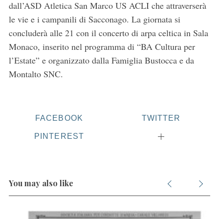
dall’ASD Atletica San Marco US ACLI che attraverserà
le vie e i campanili di Sacconago. La giornata si
concluderà alle 21 con il concerto di arpa celtica in Sala
Monaco, inserito nel programma di “BA Cultura per
l’Estate” e organizzato dalla Famiglia Bustocca e da
Montalto SNC.
FACEBOOK
TWITTER
PINTEREST
You may also like