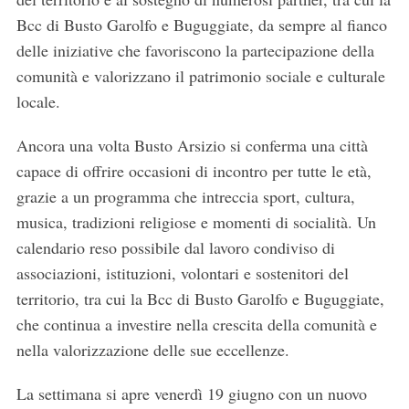
Bcc di Busto Garolfo e Buguggiate, da sempre al fianco
delle iniziative che favoriscono la partecipazione della
comunità e valorizzano il patrimonio sociale e culturale
locale.
Ancora una volta Busto Arsizio si conferma una città
capace di offrire occasioni di incontro per tutte le età,
grazie a un programma che intreccia sport, cultura,
musica, tradizioni religiose e momenti di socialità. Un
calendario reso possibile dal lavoro condiviso di
associazioni, istituzioni, volontari e sostenitori del
territorio, tra cui la Bcc di Busto Garolfo e Buguggiate,
che continua a investire nella crescita della comunità e
nella valorizzazione delle sue eccellenze.
La settimana si apre venerdì 19 giugno con un nuovo