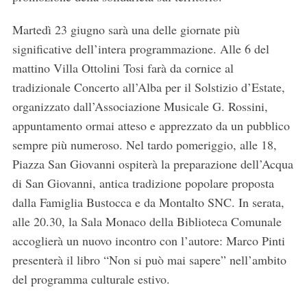
Martedì 23 giugno sarà una delle giornate più
significative dell’intera programmazione. Alle 6 del
mattino Villa Ottolini Tosi farà da cornice al
tradizionale Concerto all’Alba per il Solstizio d’Estate,
organizzato dall’Associazione Musicale G. Rossini,
appuntamento ormai atteso e apprezzato da un pubblico
sempre più numeroso. Nel tardo pomeriggio, alle 18,
Piazza San Giovanni ospiterà la preparazione dell’Acqua
di San Giovanni, antica tradizione popolare proposta
dalla Famiglia Bustocca e da Montalto SNC. In serata,
alle 20.30, la Sala Monaco della Biblioteca Comunale
accoglierà un nuovo incontro con l’autore: Marco Pinti
presenterà il libro “Non si può mai sapere” nell’ambito
del programma culturale estivo.