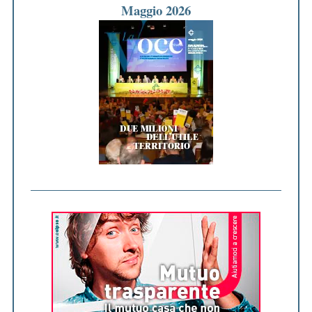
Maggio 2026