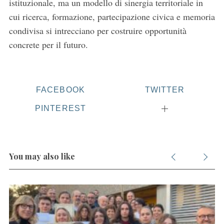
istituzionale, ma un modello di sinergia territoriale in
cui ricerca, formazione, partecipazione civica e memoria
condivisa si intrecciano per costruire opportunità
concrete per il futuro.
FACEBOOK
TWITTER
PINTEREST
You may also like