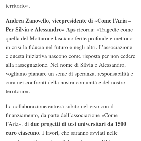
territorio».
Andrea Zanovello, vicepresidente di «Come l’Aria –
Per Silvia e Alessandro» Aps
ricorda: «Tragedie come
quella del Mottarone lasciano ferite profonde e mettono
in crisi la fiducia nel futuro e negli altri. L’associazione
e questa iniziativa nascono come risposta per non cedere
alla rassegnazione. Nel nome di Silvia e Alessandro,
vogliamo piantare un seme di speranza, responsabilità e
cura nei confronti della nostra comunità e del nostro
territorio».
La collaborazione entrerà subito nel vivo con il
finanziamento, da parte dell’associazione «Come
due progetti di tesi universitari da 1500
l’Aria», di
euro ciascuno
. I lavori, che saranno avviati nelle