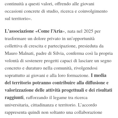
continuità a questi valori, offrendo alle giovani
occasioni concrete di studio, ricerca e coinvolgimento
sul territorio».
L’associazione «Come l’Aria
», nata nel 2025 per
trasformare un dolore privato in un’opportunità
collettiva di crescita e partecipazione, presieduta da
Mauro Malnati, padre di Silvia, conferma così la propria
volontà di sostenere progetti capaci di lasciare un segno
concreto e duraturo nella comunità, rivolgendosi
I media
soprattutto ai giovani e alla loro formazione.
del territorio potranno contribuire alla diffusione e
valorizzazione delle attività progettuali e dei risultati
raggiunti
, rafforzando il legame tra ricerca
universitaria, cittadinanza e territorio. L’accordo
rappresenta quindi non soltanto una collaborazione