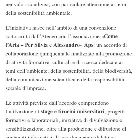
nei valori condivisi, con particolare attenzione ai temi
della sostenibilità ambientale.
L’iniziativa nasce nell’ambito di una convenzione
«Come
sottoscritta dall’Ateneo con l’associazione
l’Aria – Per Silvia e Alessandro» Aps
: un accordo di
collaborazione quinquennale finalizzato alla promozione
di attività formative, culturali e di ricerca dedicate ai
temi dell’ambiente, della sostenibilità, della biodiversità,
della comunicazione scientifica e della responsabilità
sociale d’impresa.
Le attività previste dall’accordo comprendono
stage e tirocini universitari
l’attivazione di
, progetti
formativi e laboratoriali, iniziative di divulgazione e
sensibilizzazione, oltre alla produzione e diffusione di
contenuti informativi. Il coordinamento didattico-