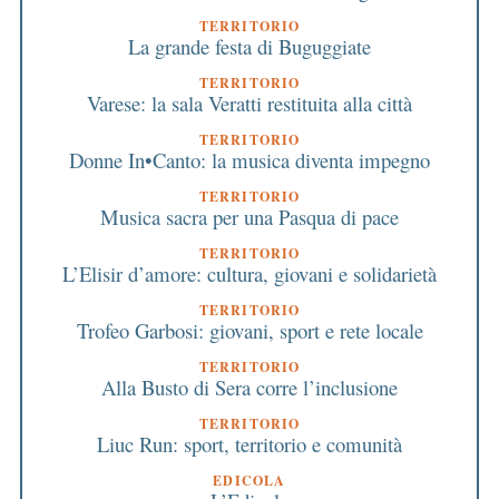
TERRITORIO
La grande festa di Buguggiate
TERRITORIO
Varese: la sala Veratti restituita alla città
TERRITORIO
Donne In•Canto: la musica diventa impegno
TERRITORIO
Musica sacra per una Pasqua di pace
TERRITORIO
L’Elisir d’amore: cultura, giovani e solidarietà
TERRITORIO
Trofeo Garbosi: giovani, sport e rete locale
TERRITORIO
Alla Busto di Sera corre l’inclusione
TERRITORIO
Liuc Run: sport, territorio e comunità
EDICOLA