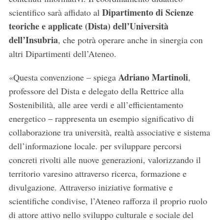
Dipartimento di Scienze
scientifico sarà affidato al
teoriche e applicate (Dista) dell’Università
dell’Insubria
, che potrà operare anche in sinergia con
altri Dipartimenti dell’Ateneo.
Adriano Martinoli
«Questa convenzione – spiega
,
professore del Dista e delegato della Rettrice alla
Sostenibilità, alle aree verdi e all’efficientamento
energetico – rappresenta un esempio significativo di
collaborazione tra università, realtà associative e sistema
dell’informazione locale. per sviluppare percorsi
concreti rivolti alle nuove generazioni, valorizzando il
territorio varesino attraverso ricerca, formazione e
divulgazione. Attraverso iniziative formative e
scientifiche condivise, l’Ateneo rafforza il proprio ruolo
di attore attivo nello sviluppo culturale e sociale del