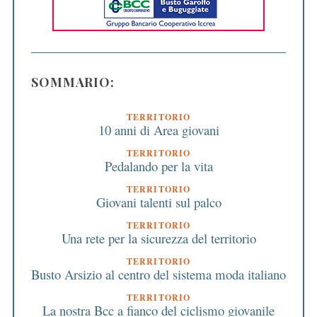
SOMMARIO:
TERRITORIO
10 anni di Area giovani
TERRITORIO
Pedalando per la vita
TERRITORIO
Giovani talenti sul palco
TERRITORIO
Una rete per la sicurezza del territorio
TERRITORIO
Busto Arsizio al centro del sistema moda italiano
TERRITORIO
La nostra Bcc a fianco del ciclismo giovanile