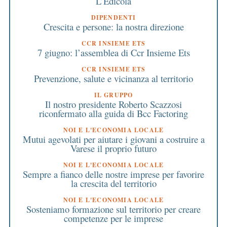
L’Edicola
DIPENDENTI
Crescita e persone: la nostra direzione
CCR INSIEME ETS
7 giugno: l’assemblea di Ccr Insieme Ets
CCR INSIEME ETS
Prevenzione, salute e vicinanza al territorio
IL GRUPPO
Il nostro presidente Roberto Scazzosi
riconfermato alla guida di Bcc Factoring
NOI E L'ECONOMIA LOCALE
Mutui agevolati per aiutare i giovani a costruire a
Varese il proprio futuro
NOI E L'ECONOMIA LOCALE
Sempre a fianco delle nostre imprese per favorire
la crescita del territorio
NOI E L'ECONOMIA LOCALE
Sosteniamo formazione sul territorio per creare
competenze per le imprese