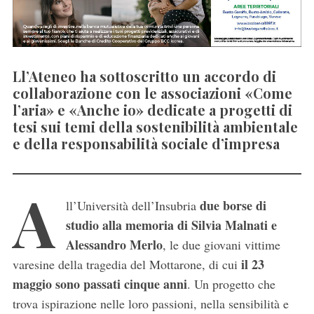
Ll’Ateneo ha sottoscritto un accordo di
collaborazione con le associazioni «Come
l’aria» e «Anche io» dedicate a progetti di
tesi sui temi della sostenibilità ambientale
e della responsabilità sociale d’impresa
A
due borse di
ll’Università dell’Insubria
studio alla memoria di Silvia Malnati e
Alessandro Merlo
, le due giovani vittime
il 23
varesine della tragedia del Mottarone, di cui
maggio sono passati cinque anni
. Un progetto che
trova ispirazione nelle loro passioni, nella sensibilità e