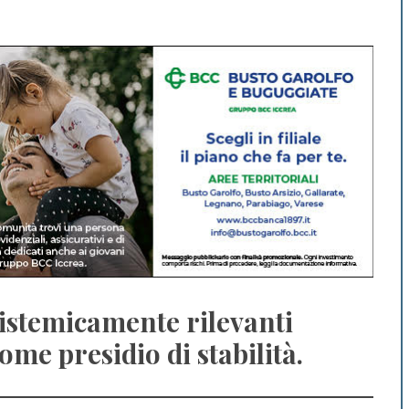
sistemicamente rilevanti
ome presidio di stabilità.