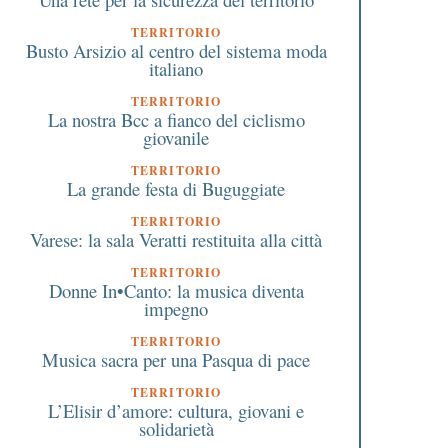
TERRITORIO
Busto Arsizio al centro del sistema moda
italiano
TERRITORIO
La nostra Bcc a fianco del ciclismo
giovanile
TERRITORIO
La grande festa di Buguggiate
TERRITORIO
Varese: la sala Veratti restituita alla città
TERRITORIO
Donne In•Canto: la musica diventa
impegno
TERRITORIO
Musica sacra per una Pasqua di pace
TERRITORIO
L’Elisir d’amore: cultura, giovani e
solidarietà