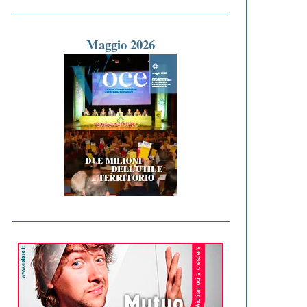
Maggio 2026