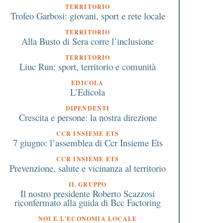
TERRITORIO
Trofeo Garbosi: giovani, sport e rete locale
TERRITORIO
Alla Busto di Sera corre l’inclusione
TERRITORIO
Liuc Run: sport, territorio e comunità
EDICOLA
L’Edicola
DIPENDENTI
Crescita e persone: la nostra direzione
CCR INSIEME ETS
7 giugno: l’assemblea di Ccr Insieme Ets
CCR INSIEME ETS
Prevenzione, salute e vicinanza al territorio
IL GRUPPO
Il nostro presidente Roberto Scazzosi
riconfermato alla guida di Bcc Factoring
NOI E L'ECONOMIA LOCALE