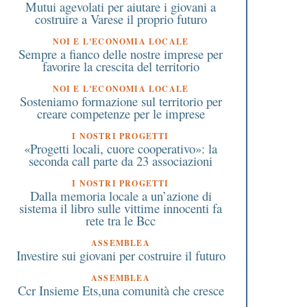
Mutui agevolati per aiutare i giovani a
costruire a Varese il proprio futuro
NOI E L'ECONOMIA LOCALE
Sempre a fianco delle nostre imprese per
favorire la crescita del territorio
NOI E L'ECONOMIA LOCALE
Sosteniamo formazione sul territorio per
creare competenze per le imprese
I NOSTRI PROGETTI
«Progetti locali, cuore cooperativo»: la
seconda call parte da 23 associazioni
I NOSTRI PROGETTI
Dalla memoria locale a un’azione di
sistema il libro sulle vittime innocenti fa
rete tra le Bcc
ASSEMBLEA
Investire sui giovani per costruire il futuro
ASSEMBLEA
Ccr Insieme Ets,una comunità che cresce