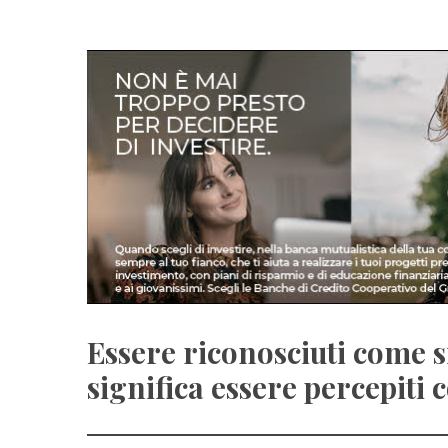
Essere riconosciuti come 
significa essere percepiti c