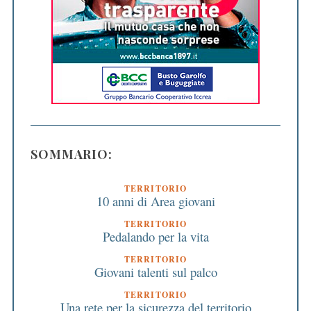
SOMMARIO:
TERRITORIO
10 anni di Area giovani
TERRITORIO
Pedalando per la vita
TERRITORIO
Giovani talenti sul palco
TERRITORIO
Una rete per la sicurezza del territorio