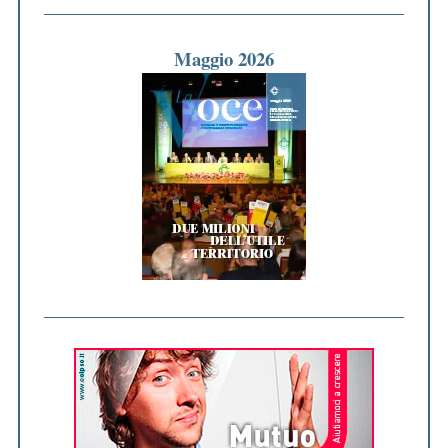
Maggio 2026