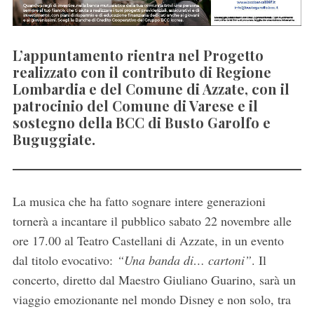
L’appuntamento rientra nel Progetto
realizzato con il contributo di Regione
Lombardia e del Comune di Azzate, con il
patrocinio del Comune di Varese e il
sostegno della BCC di Busto Garolfo e
Buguggiate.
La musica che ha fatto sognare intere generazioni
tornerà a incantare il pubblico sabato 22 novembre alle
ore 17.00 al Teatro Castellani di Azzate, in un evento
dal titolo evocativo:
“Una banda di… cartoni”
. Il
concerto, diretto dal Maestro Giuliano Guarino, sarà un
viaggio emozionante nel mondo Disney e non solo, tra