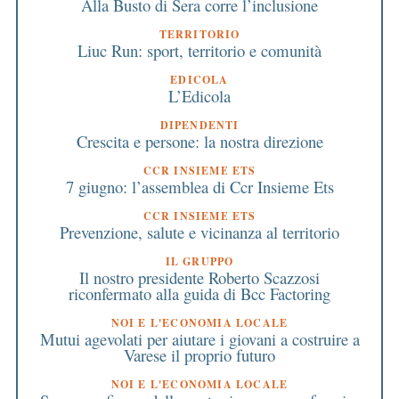
Alla Busto di Sera corre l’inclusione
TERRITORIO
Liuc Run: sport, territorio e comunità
EDICOLA
L’Edicola
DIPENDENTI
Crescita e persone: la nostra direzione
CCR INSIEME ETS
7 giugno: l’assemblea di Ccr Insieme Ets
CCR INSIEME ETS
Prevenzione, salute e vicinanza al territorio
IL GRUPPO
Il nostro presidente Roberto Scazzosi
riconfermato alla guida di Bcc Factoring
NOI E L'ECONOMIA LOCALE
Mutui agevolati per aiutare i giovani a costruire a
Varese il proprio futuro
NOI E L'ECONOMIA LOCALE