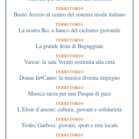
TERRITORIO
Busto Arsizio al centro del sistema moda italiano
TERRITORIO
La nostra Bcc a fianco del ciclismo giovanile
TERRITORIO
La grande festa di Buguggiate
TERRITORIO
Varese: la sala Veratti restituita alla città
TERRITORIO
Donne In•Canto: la musica diventa impegno
TERRITORIO
Musica sacra per una Pasqua di pace
TERRITORIO
L’Elisir d’amore: cultura, giovani e solidarietà
TERRITORIO
Trofeo Garbosi: giovani, sport e rete locale
TERRITORIO