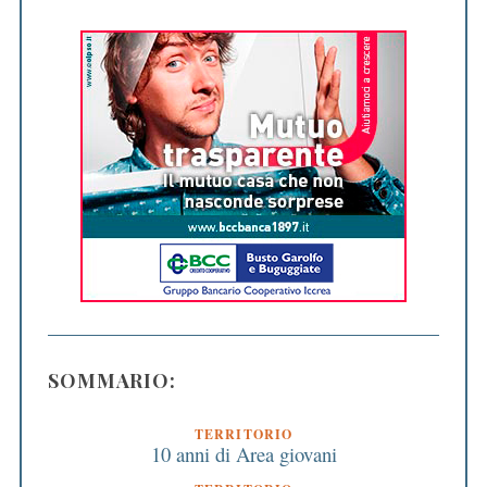
SOMMARIO:
TERRITORIO
10 anni di Area giovani