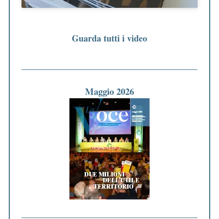
Guarda tutti i video
Maggio 2026