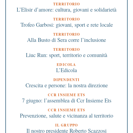
TERRITORIO
L’Elisir d’amore: cultura, giovani e solidarietà
TERRITORIO
Trofeo Garbosi: giovani, sport e rete locale
TERRITORIO
Alla Busto di Sera corre l’inclusione
TERRITORIO
Liuc Run: sport, territorio e comunità
EDICOLA
L’Edicola
DIPENDENTI
Crescita e persone: la nostra direzione
CCR INSIEME ETS
7 giugno: l’assemblea di Ccr Insieme Ets
CCR INSIEME ETS
Prevenzione, salute e vicinanza al territorio
IL GRUPPO
Il nostro presidente Roberto Scazzosi