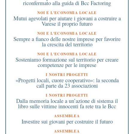
riconfermato alla guida di Bcc Factoring
NOI E L'ECONOMIA LOCALE
Mutui agevolati per aiutare i giovani a costruire a
Varese il proprio futuro
NOI E L'ECONOMIA LOCALE
Sempre a fianco delle nostre imprese per favorire
la crescita del territorio
NOI E L'ECONOMIA LOCALE
Sosteniamo formazione sul territorio per creare
competenze per le imprese
I NOSTRI PROGETTI
«Progetti locali, cuore cooperativo»: la seconda
call parte da 23 associazioni
I NOSTRI PROGETTI
Dalla memoria locale a un’azione di sistema il
libro sulle vittime innocenti fa rete tra le Bcc
ASSEMBLEA
Investire sui giovani per costruire il futuro
ASSEMBLEA