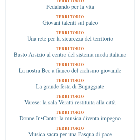
TERRITORIO
Pedalando per la vita
TERRITORIO
Giovani talenti sul palco
TERRITORIO
Una rete per la sicurezza del territorio
TERRITORIO
Busto Arsizio al centro del sistema moda italiano
TERRITORIO
La nostra Bcc a fianco del ciclismo giovanile
TERRITORIO
La grande festa di Buguggiate
TERRITORIO
Varese: la sala Veratti restituita alla città
TERRITORIO
Donne In•Canto: la musica diventa impegno
TERRITORIO
Musica sacra per una Pasqua di pace