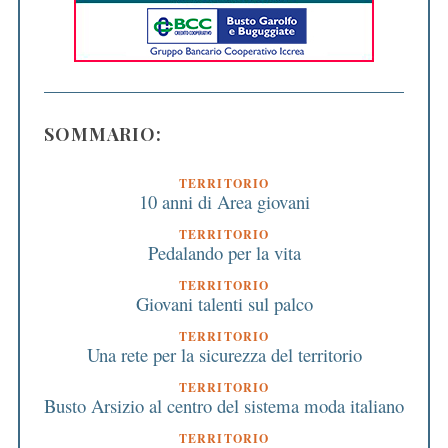
SOMMARIO:
TERRITORIO
10 anni di Area giovani
TERRITORIO
Pedalando per la vita
TERRITORIO
Giovani talenti sul palco
TERRITORIO
Una rete per la sicurezza del territorio
TERRITORIO
Busto Arsizio al centro del sistema moda italiano
TERRITORIO