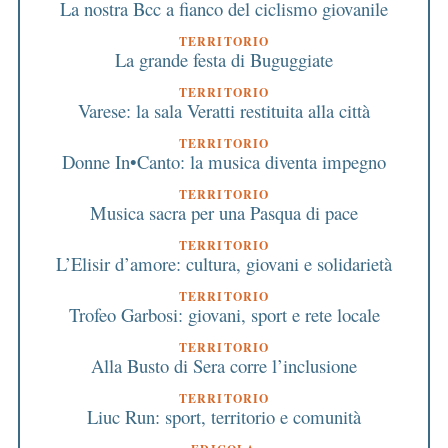
La nostra Bcc a fianco del ciclismo giovanile
TERRITORIO
La grande festa di Buguggiate
TERRITORIO
Varese: la sala Veratti restituita alla città
TERRITORIO
Donne In•Canto: la musica diventa impegno
TERRITORIO
Musica sacra per una Pasqua di pace
TERRITORIO
L’Elisir d’amore: cultura, giovani e solidarietà
TERRITORIO
Trofeo Garbosi: giovani, sport e rete locale
TERRITORIO
Alla Busto di Sera corre l’inclusione
TERRITORIO
Liuc Run: sport, territorio e comunità