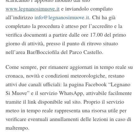
www.legnanosimuove.it
e inviandolo compilato
all’indirizzo
info@legnanosimuove.it
. Chi ha già
completato la procedura è atteso per l’accredito e la
verifica documenti a partire dalle ore 17.00 del primo
giorno di attività, presso il punto di ritrovo situato
nell’area Bar/Bocciofila del Parco Castello.
Come sempre, per rimanere aggiornati in tempo reale su
cronaca, novità e condizioni meteorologiche, restano
attivi due canali ufficiali: la pagina Facebook “Legnano
Si Muove” e il servizio WhatsApp, attivabile facilmente
tramite il link disponibile sul sito. Proprio il servizio
meteo in tempo reale rappresenta una risorsa utile per
verificare eventuali annullamenti delle lezioni in caso di
maltempo.