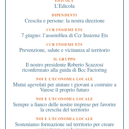
EDICOLA
L’Edicola
DIPENDENTI
Crescita e persone: la nostra direzione
CCR INSIEME ETS
7 giugno: l’assemblea di Ccr Insieme Ets
CCR INSIEME ETS
Prevenzione, salute e vicinanza al territorio
IL GRUPPO
Il nostro presidente Roberto Scazzosi
riconfermato alla guida di Bcc Factoring
NOI E L'ECONOMIA LOCALE
Mutui agevolati per aiutare i giovani a costruire a
Varese il proprio futuro
NOI E L'ECONOMIA LOCALE
Sempre a fianco delle nostre imprese per favorire
la crescita del territorio
NOI E L'ECONOMIA LOCALE
Sosteniamo formazione sul territorio per creare