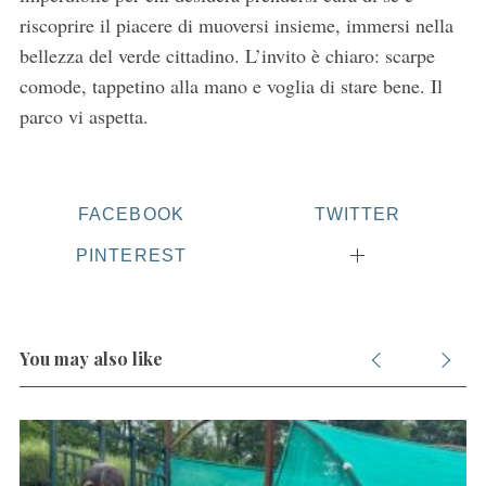
riscoprire il piacere di muoversi insieme, immersi nella
bellezza del verde cittadino. L’invito è chiaro: scarpe
comode, tappetino alla mano e voglia di stare bene. Il
parco vi aspetta.
FACEBOOK
TWITTER
PINTEREST
You may also like