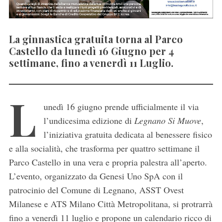
La ginnastica gratuita torna al Parco
Castello da lunedì 16 Giugno per 4
settimane, fino a venerdì 11 Luglio.
L
unedì 16 giugno prende ufficialmente il via
l’undicesima edizione di
Legnano Si Muove
,
l’iniziativa gratuita dedicata al benessere fisico
e alla socialità, che trasforma per quattro settimane il
Parco Castello in una vera e propria palestra all’aperto.
L’evento, organizzato da Genesi Uno SpA con il
patrocinio del Comune di Legnano, ASST Ovest
Milanese e ATS Milano Città Metropolitana, si protrarrà
fino a venerdì 11 luglio e propone un calendario ricco di