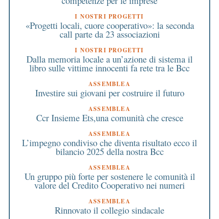
competenze per le imprese
I NOSTRI PROGETTI
«Progetti locali, cuore cooperativo»: la seconda
call parte da 23 associazioni
I NOSTRI PROGETTI
Dalla memoria locale a un’azione di sistema il
libro sulle vittime innocenti fa rete tra le Bcc
ASSEMBLEA
Investire sui giovani per costruire il futuro
ASSEMBLEA
Ccr Insieme Ets,una comunità che cresce
ASSEMBLEA
L’impegno condiviso che diventa risultato ecco il
bilancio 2025 della nostra Bcc
ASSEMBLEA
Un gruppo più forte per sostenere le comunità il
valore del Credito Cooperativo nei numeri
ASSEMBLEA
Rinnovato il collegio sindacale