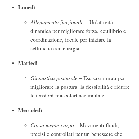
Lunedì
:
Allenamento funzionale
– Un’attività
dinamica per migliorare forza, equilibrio e
coordinazione, ideale per iniziare la
settimana con energia.
Martedì
:
Ginnastica posturale
– Esercizi mirati per
migliorare la postura, la flessibilità e ridurre
le tensioni muscolari accumulate.
Mercoledì
:
Corso mente-corpo
– Movimenti fluidi,
precisi e controllati per un benessere che