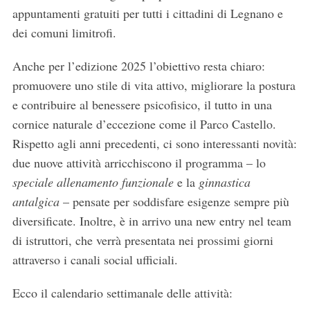
appuntamenti gratuiti per tutti i cittadini di Legnano e
dei comuni limitrofi.
Anche per l’edizione 2025 l’obiettivo resta chiaro:
promuovere uno stile di vita attivo, migliorare la postura
e contribuire al benessere psicofisico, il tutto in una
cornice naturale d’eccezione come il Parco Castello.
Rispetto agli anni precedenti, ci sono interessanti novità:
due nuove attività arricchiscono il programma – lo
speciale allenamento funzionale
e la
ginnastica
antalgica
– pensate per soddisfare esigenze sempre più
diversificate. Inoltre, è in arrivo una new entry nel team
di istruttori, che verrà presentata nei prossimi giorni
attraverso i canali social ufficiali.
Ecco il calendario settimanale delle attività: