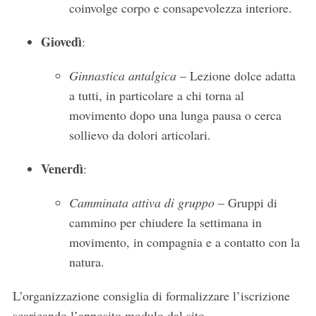
coinvolge corpo e consapevolezza interiore.
Giovedì
:
Ginnastica antalgica
– Lezione dolce adatta
a tutti, in particolare a chi torna al
movimento dopo una lunga pausa o cerca
sollievo da dolori articolari.
Venerdì
:
Camminata attiva di gruppo
– Gruppi di
cammino per chiudere la settimana in
movimento, in compagnia e a contatto con la
natura.
L’organizzazione consiglia di formalizzare l’iscrizione
scaricando l’apposito modulo dal sito