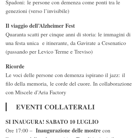
Spadoni: le persone con demenza come ponti tra le
genezioni (verso l’invisibile)
Il viaggio dell’Alzheimer Fest
Quaranta scatti per cinque anni di storia: le immagini di
una festa unica e itinerante, da Gavirate a Cesenatico
(passando per Levico Terme e Treviso)
Ricorde
Le voci delle persone con demenza ispirano il jazz: il
filo della memoria, le corde del cuore. In collaborazione
con Miscele d’Aria Factory
EVENTI COLLATERALI
SI INAUGURA!
SABATO 10 LUGLIO
Inaugurazione delle mostre
Ore 17:00 –
con