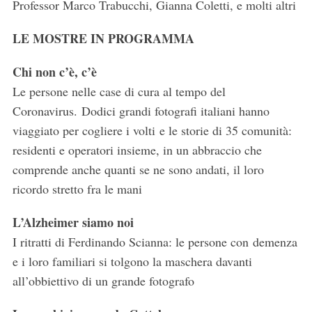
Professor Marco Trabucchi, Gianna Coletti, e molti altri
LE MOSTRE IN PROGRAMMA
Chi non c’è, c’è
Le persone nelle case di cura al tempo del
Coronavirus. Dodici grandi fotografi italiani hanno
viaggiato per cogliere i volti e le storie di 35 comunità:
residenti e operatori insieme, in un abbraccio che
comprende anche quanti se ne sono andati, il loro
ricordo stretto fra le mani
L’Alzheimer siamo noi
I ritratti di Ferdinando Scianna: le persone con demenza
e i loro familiari si tolgono la maschera davanti
all’obbiettivo di un grande fotografo