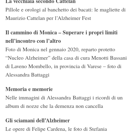
La vecchiaia secondo Cattelan
Pillole e orologi al banchetto dei bacati: le magliette di
Maurizio Cattelan per l’Alzheimer Fest
Il cammino di Monica – Superare i propri limiti
nell’incontro con l’altro
Foto di Monica nel gennaio 2020, reparto protetto
“Nucleo Alzheimer” della casa di cura Menotti Bassani
di Laveno Mombello, in provincia di Varese – foto di
Alessandra Battaggi
Memoria e memorie
Nelle immagini di Alessandra Battaggi i ricordi di un
album di nozze che la demenza non cancella
Gli sciamani dell’Alzheimer
Le opere di Felipe Cardena, le foto di Stefania