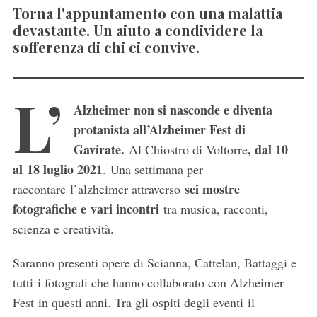
Torna l'appuntamento con una malattia
devastante. Un aiuto a condividere la
sofferenza di chi ci convive.
L’
Alzheimer non si nasconde e diventa
protanista all’Alzheimer Fest di
Gavirate.
, dal 10
Al Chiostro di Voltorre
al 18 luglio 2021
. Una settimana per
sei mostre
raccontare l’alzheimer attraverso
fotografiche e
vari incontri
tra musica, racconti,
scienza e creatività.
Saranno presenti opere di Scianna, Cattelan, Battaggi e
tutti i fotografi che hanno collaborato con Alzheimer
Fest in questi anni. Tra gli ospiti degli eventi il