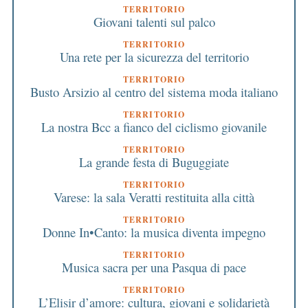
TERRITORIO
Giovani talenti sul palco
TERRITORIO
Una rete per la sicurezza del territorio
TERRITORIO
Busto Arsizio al centro del sistema moda italiano
TERRITORIO
La nostra Bcc a fianco del ciclismo giovanile
TERRITORIO
La grande festa di Buguggiate
TERRITORIO
Varese: la sala Veratti restituita alla città
TERRITORIO
Donne In•Canto: la musica diventa impegno
TERRITORIO
Musica sacra per una Pasqua di pace
TERRITORIO
L’Elisir d’amore: cultura, giovani e solidarietà