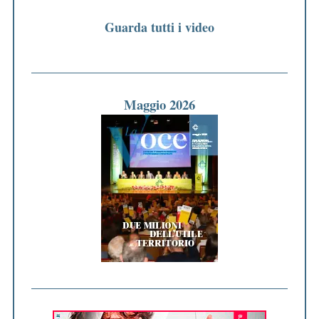
Guarda tutti i video
Maggio 2026