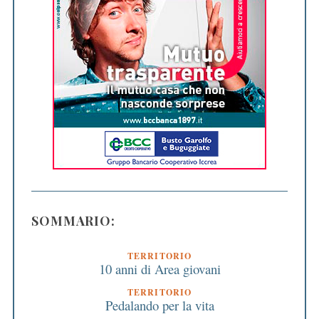
SOMMARIO:
TERRITORIO
10 anni di Area giovani
TERRITORIO
Pedalando per la vita