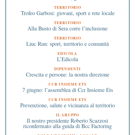
TERRITORIO
Trofeo Garbosi: giovani, sport e rete locale
TERRITORIO
Alla Busto di Sera corre l’inclusione
TERRITORIO
Liuc Run: sport, territorio e comunità
EDICOLA
L’Edicola
DIPENDENTI
Crescita e persone: la nostra direzione
CCR INSIEME ETS
7 giugno: l’assemblea di Ccr Insieme Ets
CCR INSIEME ETS
Prevenzione, salute e vicinanza al territorio
IL GRUPPO
Il nostro presidente Roberto Scazzosi
riconfermato alla guida di Bcc Factoring