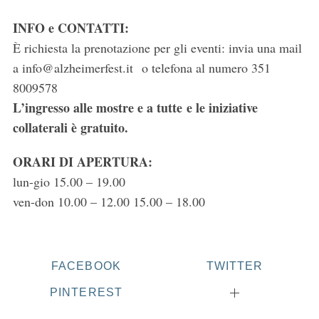
INFO e CONTATTI:
È richiesta la prenotazione per gli eventi: invia una mail
a info@alzheimerfest.it o telefona al numero 351
8009578
L’ingresso alle mostre e a tutte e le iniziative
collaterali è gratuito.
ORARI DI APERTURA:
lun-gio 15.00 – 19.00
ven-don 10.00 – 12.00 15.00 – 18.00
FACEBOOK
TWITTER
PINTEREST