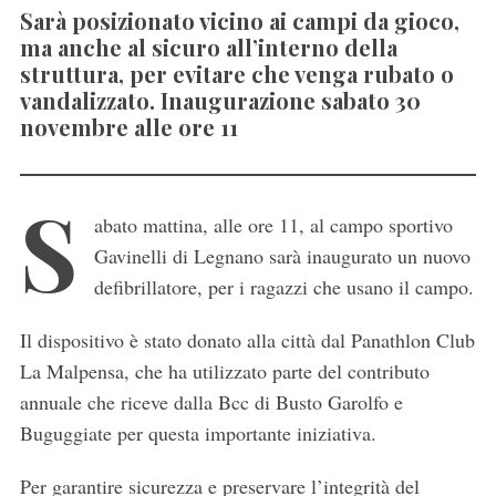
Sarà posizionato vicino ai campi da gioco,
ma anche al sicuro all’interno della
struttura, per evitare che venga rubato o
vandalizzato. Inaugurazione sabato 30
novembre alle ore 11
S
abato mattina, alle ore 11, al campo sportivo
Gavinelli di Legnano sarà inaugurato un nuovo
defibrillatore, per i ragazzi che usano il campo.
Il dispositivo è stato donato alla città dal Panathlon Club
La Malpensa, che ha utilizzato parte del contributo
annuale che riceve dalla Bcc di Busto Garolfo e
Buguggiate per questa importante iniziativa.
Per garantire sicurezza e preservare l’integrità del