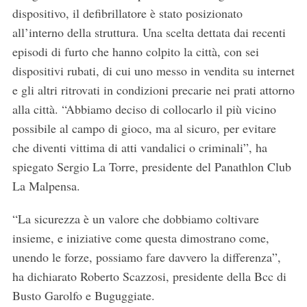
dispositivo, il defibrillatore è stato posizionato
all’interno della struttura. Una scelta dettata dai recenti
episodi di furto che hanno colpito la città, con sei
dispositivi rubati, di cui uno messo in vendita su internet
e gli altri ritrovati in condizioni precarie nei prati attorno
alla città. “Abbiamo deciso di collocarlo il più vicino
possibile al campo di gioco, ma al sicuro, per evitare
che diventi vittima di atti vandalici o criminali”, ha
spiegato Sergio La Torre, presidente del Panathlon Club
La Malpensa.
“La sicurezza è un valore che dobbiamo coltivare
insieme, e iniziative come questa dimostrano come,
unendo le forze, possiamo fare davvero la differenza”,
ha dichiarato Roberto Scazzosi, presidente della Bcc di
Busto Garolfo e Buguggiate.