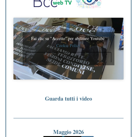
Fai clic su "Accetto" per abilitare Youtube
Cookie Policy
ACCETTO
Guarda tutti i video
Maggio 2026