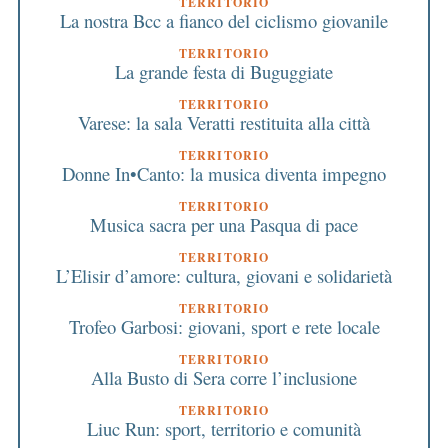
TERRITORIO
La nostra Bcc a fianco del ciclismo giovanile
TERRITORIO
La grande festa di Buguggiate
TERRITORIO
Varese: la sala Veratti restituita alla città
TERRITORIO
Donne In•Canto: la musica diventa impegno
TERRITORIO
Musica sacra per una Pasqua di pace
TERRITORIO
L’Elisir d’amore: cultura, giovani e solidarietà
TERRITORIO
Trofeo Garbosi: giovani, sport e rete locale
TERRITORIO
Alla Busto di Sera corre l’inclusione
TERRITORIO
Liuc Run: sport, territorio e comunità