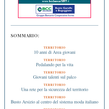
SOMMARIO:
TERRITORIO
10 anni di Area giovani
TERRITORIO
Pedalando per la vita
TERRITORIO
Giovani talenti sul palco
TERRITORIO
Una rete per la sicurezza del territorio
TERRITORIO
Busto Arsizio al centro del sistema moda italiano