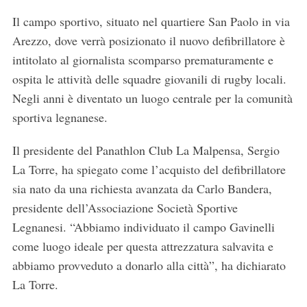
Il campo sportivo, situato nel quartiere San Paolo in via
Arezzo, dove verrà posizionato il nuovo defibrillatore è
intitolato al giornalista scomparso prematuramente e
ospita le attività delle squadre giovanili di rugby locali.
Negli anni è diventato un luogo centrale per la comunità
sportiva legnanese.
Il presidente del Panathlon Club La Malpensa, Sergio
La Torre, ha spiegato come l’acquisto del defibrillatore
sia nato da una richiesta avanzata da Carlo Bandera,
presidente dell’Associazione Società Sportive
Legnanesi. “Abbiamo individuato il campo Gavinelli
come luogo ideale per questa attrezzatura salvavita e
abbiamo provveduto a donarlo alla città”, ha dichiarato
La Torre.