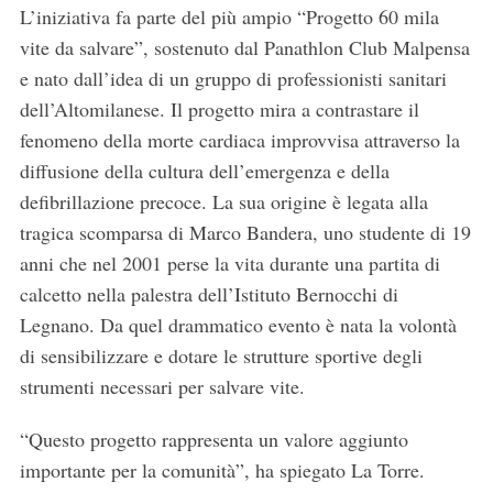
L’iniziativa fa parte del più ampio “Progetto 60 mila
vite da salvare”, sostenuto dal Panathlon Club Malpensa
e nato dall’idea di un gruppo di professionisti sanitari
dell’Altomilanese. Il progetto mira a contrastare il
fenomeno della morte cardiaca improvvisa attraverso la
diffusione della cultura dell’emergenza e della
defibrillazione precoce. La sua origine è legata alla
tragica scomparsa di Marco Bandera, uno studente di 19
anni che nel 2001 perse la vita durante una partita di
calcetto nella palestra dell’Istituto Bernocchi di
Legnano. Da quel drammatico evento è nata la volontà
di sensibilizzare e dotare le strutture sportive degli
strumenti necessari per salvare vite.
“Questo progetto rappresenta un valore aggiunto
importante per la comunità”, ha spiegato La Torre.