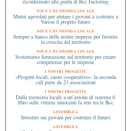
riconfermato alla guida di Bcc Factoring
NOI E L'ECONOMIA LOCALE
Mutui agevolati per aiutare i giovani a costruire a
Varese il proprio futuro
NOI E L'ECONOMIA LOCALE
Sempre a fianco delle nostre imprese per favorire
la crescita del territorio
NOI E L'ECONOMIA LOCALE
Sosteniamo formazione sul territorio per creare
competenze per le imprese
I NOSTRI PROGETTI
«Progetti locali, cuore cooperativo»: la seconda
call parte da 23 associazioni
I NOSTRI PROGETTI
Dalla memoria locale a un’azione di sistema il
libro sulle vittime innocenti fa rete tra le Bcc
ASSEMBLEA
Investire sui giovani per costruire il futuro
ASSEMBLEA