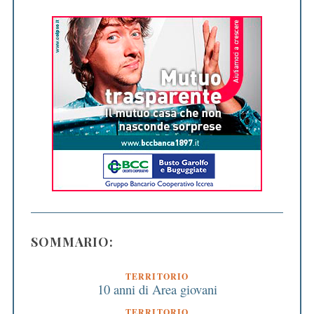
SOMMARIO:
TERRITORIO
10 anni di Area giovani
TERRITORIO