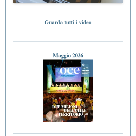
Guarda tutti i video
Maggio 2026