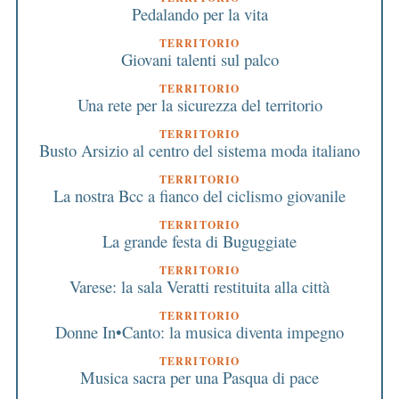
Pedalando per la vita
TERRITORIO
Giovani talenti sul palco
TERRITORIO
Una rete per la sicurezza del territorio
TERRITORIO
Busto Arsizio al centro del sistema moda italiano
TERRITORIO
La nostra Bcc a fianco del ciclismo giovanile
TERRITORIO
La grande festa di Buguggiate
TERRITORIO
Varese: la sala Veratti restituita alla città
TERRITORIO
Donne In•Canto: la musica diventa impegno
TERRITORIO
Musica sacra per una Pasqua di pace