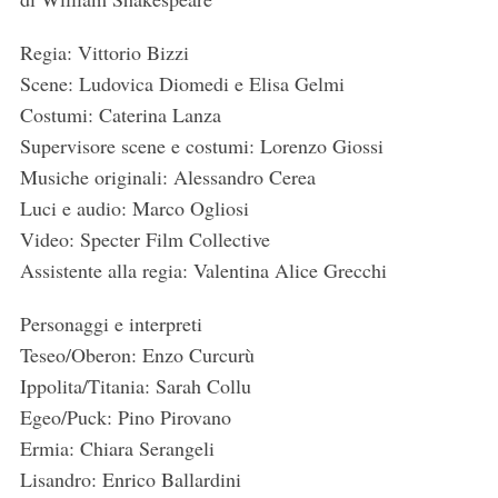
Regia: Vittorio Bizzi
Scene: Ludovica Diomedi e Elisa Gelmi
Costumi: Caterina Lanza
Supervisore scene e costumi: Lorenzo Giossi
Musiche originali: Alessandro Cerea
Luci e audio: Marco Ogliosi
Video: Specter Film Collective
Assistente alla regia: Valentina Alice Grecchi
Personaggi e interpreti
Teseo/Oberon: Enzo Curcurù
Ippolita/Titania: Sarah Collu
Egeo/Puck: Pino Pirovano
Ermia: Chiara Serangeli
Lisandro: Enrico Ballardini