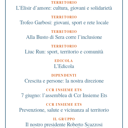
TERRITORIO
L’Elisir d’amore: cultura, giovani e solidarietà
TERRITORIO
Trofeo Garbosi: giovani, sport e rete locale
TERRITORIO
Alla Busto di Sera corre l’inclusione
TERRITORIO
Liuc Run: sport, territorio e comunità
EDICOLA
L’Edicola
DIPENDENTI
Crescita e persone: la nostra direzione
CCR INSIEME ETS
7 giugno: l’assemblea di Ccr Insieme Ets
CCR INSIEME ETS
Prevenzione, salute e vicinanza al territorio
IL GRUPPO
Il nostro presidente Roberto Scazzosi