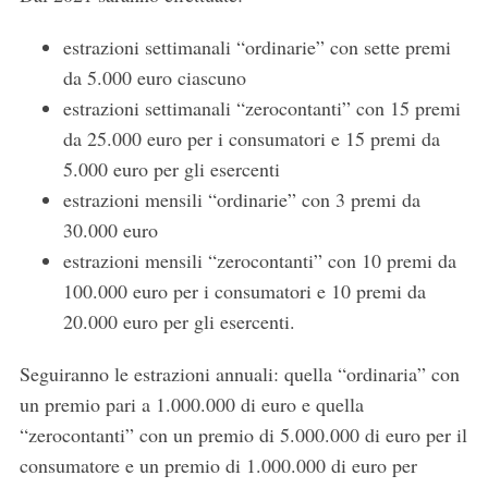
estrazioni settimanali “ordinarie” con sette premi
da 5.000 euro ciascuno
estrazioni settimanali “zerocontanti” con 15 premi
da 25.000 euro per i consumatori e 15 premi da
5.000 euro per gli esercenti
estrazioni mensili “ordinarie” con 3 premi da
30.000 euro
estrazioni mensili “zerocontanti” con 10 premi da
100.000 euro per i consumatori e 10 premi da
20.000 euro per gli esercenti.
Seguiranno le estrazioni annuali: quella “ordinaria” con
un premio pari a 1.000.000 di euro e quella
“zerocontanti” con un premio di 5.000.000 di euro per il
consumatore e un premio di 1.000.000 di euro per