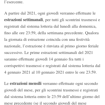
l’esercente.
A partire dal 2021, ogni giovedì verranno effettuate le
estrazioni settimanali
, per tutti gli scontrini trasmessi e
registrati dal sistema lotteria dal lunedì alla domenica,
fino alle ore 23:59, della settimana precedente. Qualora
la giornata di estrazione coincida con una festività
nazionale, l’estrazione è rinviata al primo giorno feriale
successivo. Le prime estrazioni settimanali del 2021
saranno effettuate giovedì 14 gennaio fra tutti i
corrispettivi trasmessi e registrati dal sistema lotteria dal
4 gennaio 2021 al 10 gennaio 2021 entro le ore 23:59.
estrazioni mensili
Le
verranno effettuate ogni secondo
giovedì del mese, per gli scontrini trasmessi e registrati
dal sistema lotteria entro le 23:59 dell’ultimo giorno del
mese precedente (se il secondo giovedì del mese