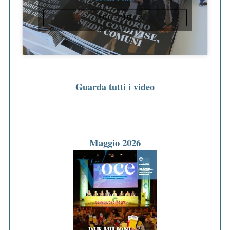
ACCETTO
Guarda tutti i video
Maggio 2026