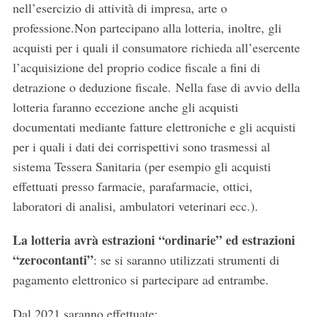
nell’esercizio di attività di impresa, arte o
professione.Non partecipano alla lotteria, inoltre, gli
acquisti per i quali il consumatore richieda all’esercente
l’acquisizione del proprio codice fiscale a fini di
detrazione o deduzione fiscale. Nella fase di avvio della
lotteria faranno eccezione anche gli acquisti
documentati mediante fatture elettroniche e gli acquisti
per i quali i dati dei corrispettivi sono trasmessi al
sistema Tessera Sanitaria (per esempio gli acquisti
effettuati presso farmacie, parafarmacie, ottici,
laboratori di analisi, ambulatori veterinari ecc.).
La lotteria avrà estrazioni “ordinarie” ed estrazioni
“zerocontanti”
: se si saranno utilizzati strumenti di
pagamento elettronico si partecipare ad entrambe.
Dal 2021 saranno effettuate: