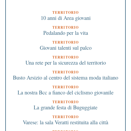
TERRITORIO
10 anni di Area giovani
TERRITORIO
Pedalando per la vita
TERRITORIO
Giovani talenti sul palco
TERRITORIO
Una rete per la sicurezza del territorio
TERRITORIO
Busto Arsizio al centro del sistema moda italiano
TERRITORIO
La nostra Bcc a fianco del ciclismo giovanile
TERRITORIO
La grande festa di Buguggiate
TERRITORIO
Varese: la sala Veratti restituita alla città