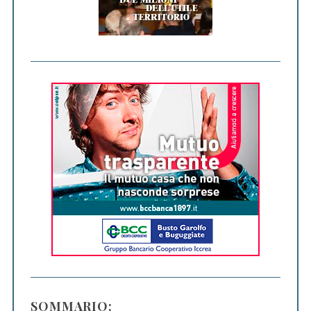
SOMMARIO: