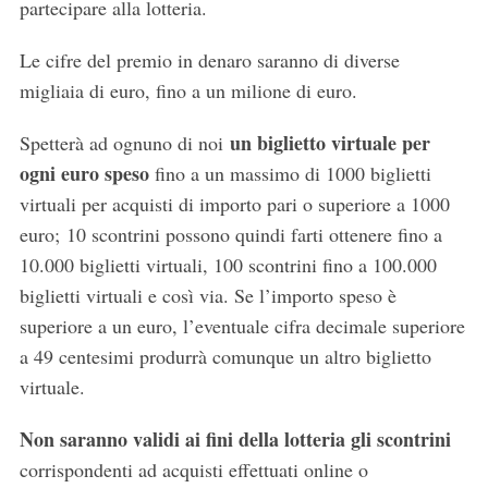
partecipare alla lotteria.
Le cifre del premio in denaro saranno di diverse
migliaia di euro, fino a un milione di euro.
un biglietto virtuale per
Spetterà ad ognuno di noi
ogni euro speso
fino a un massimo di 1000 biglietti
virtuali per acquisti di importo pari o superiore a 1000
euro; 10 scontrini possono quindi farti ottenere fino a
10.000 biglietti virtuali, 100 scontrini fino a 100.000
biglietti virtuali e così via. Se l’importo speso è
superiore a un euro, l’eventuale cifra decimale superiore
a 49 centesimi produrrà comunque un altro biglietto
virtuale.
Non saranno validi ai fini della lotteria gli scontrini
corrispondenti ad acquisti effettuati online o