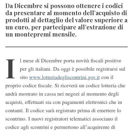
Da Dicembre si possono ottenere i codici
da presentare al momento dell’acquisto di
prodotti al dettaglio del valore superiore a
un euro, per partecipare all’estrazione di
un montepremi mensile.
I
l mese di Dicembre porta novità fiscali positive
per gli italiani. Da oggi è possibile registrarsi sul
sito
www.lotteriadegliscontrini.gov.it
con il
proprio codice fiscale. Si riceverà un codice lotteria che
andrà mostrato in cassa nei negozi al momento degli
acquisti, effettuati sia con pagamenti elettronici che in
contanti. Il codice sarà registrato prima di emettere lo
scontrino. I nuovi registratori telematici associano il
codice agli scontrini e permettono all’acquirente di