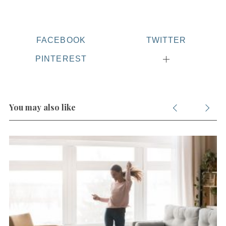
FACEBOOK
TWITTER
PINTEREST
You may also like