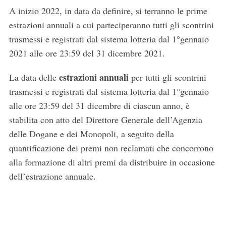
A inizio 2022, in data da definire, si terranno le prime
estrazioni annuali a cui parteciperanno tutti gli scontrini
trasmessi e registrati dal sistema lotteria dal 1°gennaio
2021 alle ore 23:59 del 31 dicembre 2021.
estrazioni annuali
La data delle
per tutti gli scontrini
trasmessi e registrati dal sistema lotteria dal 1°gennaio
alle ore 23:59 del 31 dicembre di ciascun anno, è
stabilita con atto del Direttore Generale dell’Agenzia
delle Dogane e dei Monopoli, a seguito della
quantificazione dei premi non reclamati che concorrono
alla formazione di altri premi da distribuire in occasione
dell’estrazione annuale.