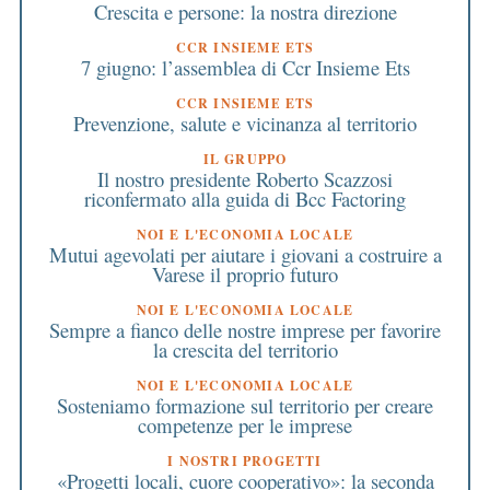
Crescita e persone: la nostra direzione
CCR INSIEME ETS
7 giugno: l’assemblea di Ccr Insieme Ets
CCR INSIEME ETS
Prevenzione, salute e vicinanza al territorio
IL GRUPPO
Il nostro presidente Roberto Scazzosi
riconfermato alla guida di Bcc Factoring
NOI E L'ECONOMIA LOCALE
Mutui agevolati per aiutare i giovani a costruire a
Varese il proprio futuro
NOI E L'ECONOMIA LOCALE
Sempre a fianco delle nostre imprese per favorire
la crescita del territorio
NOI E L'ECONOMIA LOCALE
Sosteniamo formazione sul territorio per creare
competenze per le imprese
I NOSTRI PROGETTI
«Progetti locali, cuore cooperativo»: la seconda