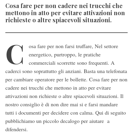
Cosa fare per non cadere nei trucchi che
mettono in atto per evitare attivazioni non
richieste o altre spiacevoli situazioni.
C
osa fare per non farsi truffare, Nel settore
energetico, purtroppo, le pratiche
commerciali scorrette sono frequenti. A
caderci sono soprattutto gli anziani. Basta una telefonata
per cambiare operatore per le bollette. Cosa fare per non
cadere nei trucchi che mettono in atto per evitare
attivazioni non richieste o altre spiacevoli situazioni. Il
nostro consiglio è di non dire mai si e farsi mandare
tutti i documenti per decidere con calma. Qui di seguito
pubblichiamo un piccolo decalogo per aiutare a
difendersi.