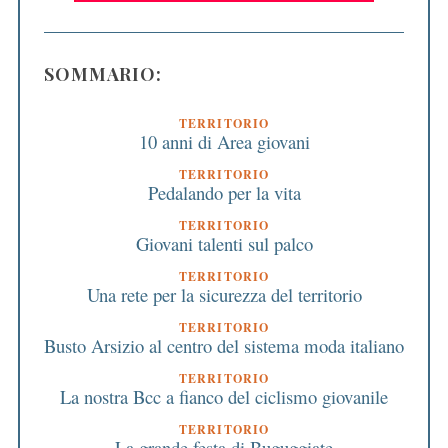
SOMMARIO:
TERRITORIO
10 anni di Area giovani
TERRITORIO
Pedalando per la vita
TERRITORIO
Giovani talenti sul palco
TERRITORIO
Una rete per la sicurezza del territorio
TERRITORIO
Busto Arsizio al centro del sistema moda italiano
TERRITORIO
La nostra Bcc a fianco del ciclismo giovanile
TERRITORIO
La grande festa di Buguggiate