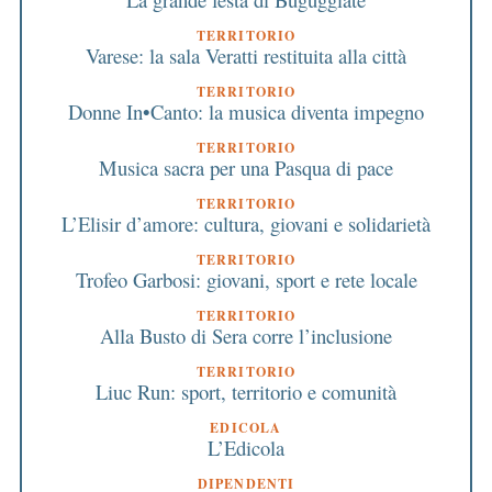
TERRITORIO
Varese: la sala Veratti restituita alla città
TERRITORIO
Donne In•Canto: la musica diventa impegno
TERRITORIO
Musica sacra per una Pasqua di pace
TERRITORIO
L’Elisir d’amore: cultura, giovani e solidarietà
TERRITORIO
Trofeo Garbosi: giovani, sport e rete locale
TERRITORIO
Alla Busto di Sera corre l’inclusione
TERRITORIO
Liuc Run: sport, territorio e comunità
EDICOLA
L’Edicola
DIPENDENTI