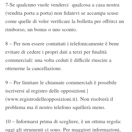
7-Se qualcuno vuole venderci qualcosa a casa nostra
(vendita porta a porta) non fidatevi se accampa scuse
come quelle di voler verificare la bolletta per offrirci un
rimborso, un bonus o uno sconto.
8 – Per non essere contattati i telefonicamente è bene
evitare di cedere i propri dati a terzi per finalità
commerciali: una volta ceduti è difficile riuscire a
ottenerne la cancellazione.
9 – Per limitare le chiamate commerciali è possibile
iscriversi al registro delle opposizioni |
(www.registrodelleopposizioni.it). Non risolverà il
problema ma il nostro telefono squillerà meno.
10 – Informarsi prima di scegliere, è un ottima regola:
oggi gli strumenti ci sono. Per maggiori informazioni,