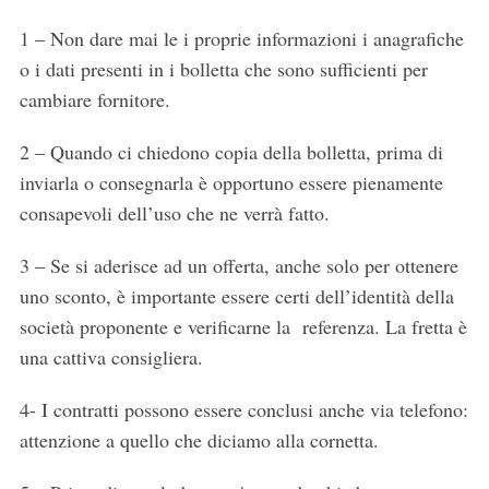
1 – Non dare mai le i proprie informazioni i anagrafiche
o i dati presenti in i bolletta che sono sufficienti per
cambiare fornitore.
2 – Quando ci chiedono copia della bolletta, prima di
inviarla o consegnarla è opportuno essere pienamente
consapevoli dell’uso che ne verrà fatto.
3 – Se si aderisce ad un offerta, anche solo per ottenere
uno sconto, è importante essere certi dell’identità della
società proponente e verificarne la referenza. La fretta è
una cattiva consigliera.
4- I contratti possono essere conclusi anche via telefono:
attenzione a quello che diciamo alla cornetta.