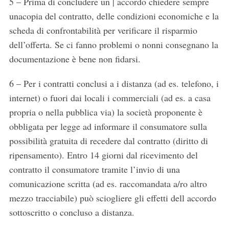
5 – Prima di concludere un | accordo chiedere sempre
unacopia del contratto, delle condizioni economiche e la
scheda di confrontabilità per verificare il risparmio
dell’offerta. Se ci fanno problemi o nonni consegnano la
documentazione è bene non fidarsi.
6 – Per i contratti conclusi a i distanza (ad es. telefono, i
internet) o fuori dai locali i commerciali (ad es. a casa
propria o nella pubblica via) la società proponente è
obbligata per legge ad informare il consumatore sulla
possibilità gratuita di recedere dal contratto (diritto di
ripensamento). Entro 14 giorni dal ricevimento del
contratto il consumatore tramite l’invio di una
comunicazione scritta (ad es. raccomandata a/ro altro
mezzo tracciabile) può sciogliere gli effetti dell accordo
sottoscritto o concluso a distanza.