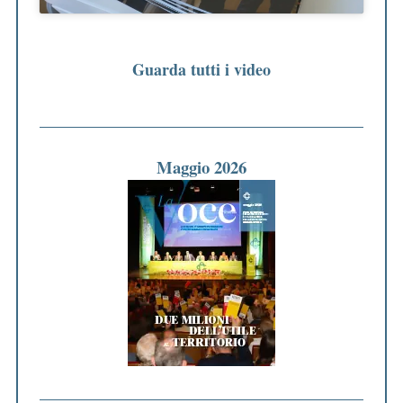
Guarda tutti i video
Maggio 2026