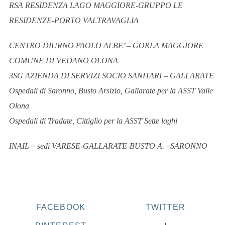
RSA RESIDENZA LAGO MAGGIORE-GRUPPO LE
RESIDENZE-PORTO VALTRAVAGLIA
CENTRO DIURNO PAOLO ALBE’ – GORLA MAGGIORE
COMUNE DI VEDANO OLONA
3SG AZIENDA DI SERVIZI SOCIO SANITARI – GALLARATE
Ospedali di Saronno, Busto Arsizio, Gallarate per la ASST Valle
Olona
Ospedali di Tradate, Cittiglio per la ASST Sette laghi
INAIL – sedi VARESE-GALLARATE-BUSTO A. –SARONNO
FACEBOOK
TWITTER