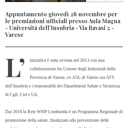
Appuntamento giovedì 28 novembre per
le premiazioni ufficiali presso Aula Magna
- Università dell’Insubria - Via Ravasi 2 -
Varese
L’
iniziativa è stata avviata nel 2013 con una
collaborazione fra Unione degli Industriali della
Provincia di Varese, ex ASL di Varese ora ATS
dell’Insubria e i responsabili dei Dipartimenti Salute e Sicurezza
di Cgil, Cisl e Uil.
Dal 2016 la Rete WHP Lombardia è un Programma Regionale di
promozione della salute, finalizzato alla prevenzione delle