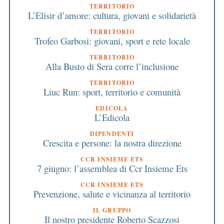
TERRITORIO
L’Elisir d’amore: cultura, giovani e solidarietà
TERRITORIO
Trofeo Garbosi: giovani, sport e rete locale
TERRITORIO
Alla Busto di Sera corre l’inclusione
TERRITORIO
Liuc Run: sport, territorio e comunità
EDICOLA
L’Edicola
DIPENDENTI
Crescita e persone: la nostra direzione
CCR INSIEME ETS
7 giugno: l’assemblea di Ccr Insieme Ets
CCR INSIEME ETS
Prevenzione, salute e vicinanza al territorio
IL GRUPPO
Il nostro presidente Roberto Scazzosi