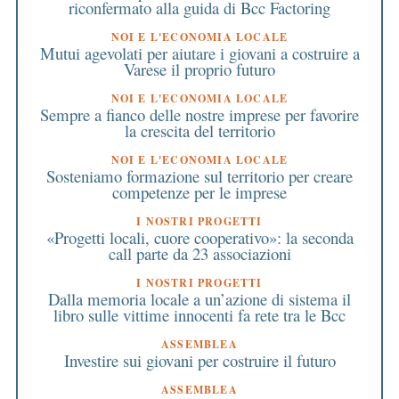
riconfermato alla guida di Bcc Factoring
NOI E L'ECONOMIA LOCALE
Mutui agevolati per aiutare i giovani a costruire a
Varese il proprio futuro
NOI E L'ECONOMIA LOCALE
Sempre a fianco delle nostre imprese per favorire
la crescita del territorio
NOI E L'ECONOMIA LOCALE
Sosteniamo formazione sul territorio per creare
competenze per le imprese
I NOSTRI PROGETTI
«Progetti locali, cuore cooperativo»: la seconda
call parte da 23 associazioni
I NOSTRI PROGETTI
Dalla memoria locale a un’azione di sistema il
libro sulle vittime innocenti fa rete tra le Bcc
ASSEMBLEA
Investire sui giovani per costruire il futuro
ASSEMBLEA