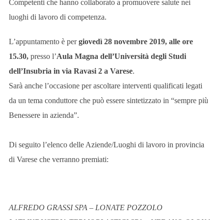
Competenti che hanno collaborato a promuovere salute nei
luoghi di lavoro di competenza.
L’appuntamento è per
giovedì 28 novembre 2019,
alle ore
15.30,
presso l’
Aula Magna dell’Università degli Studi
dell’Insubria in via Ravasi 2 a Varese
.
Sarà anche l’occasione per ascoltare interventi qualificati legati
da un tema conduttore che può essere sintetizzato in “sempre più
Benessere in azienda”.
Di seguito l’elenco delle Aziende/Luoghi di lavoro in provincia
di Varese che verranno premiati:
ALFREDO GRASSI SPA – LONATE POZZOLO