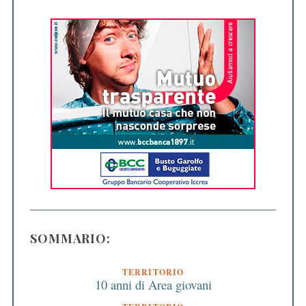
SOMMARIO:
TERRITORIO
10 anni di Area giovani