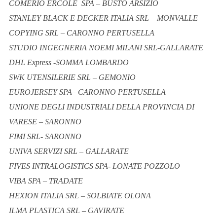
COMERIO ERCOLE SPA – BUSTO ARSIZIO
STANLEY BLACK E DECKER ITALIA SRL – MONVALLE
COPYING SRL – CARONNO PERTUSELLA
STUDIO INGEGNERIA NOEMI MILANI SRL-GALLARATE
DHL Express -SOMMA LOMBARDO
SWK UTENSILERIE SRL – GEMONIO
EUROJERSEY SPA– CARONNO PERTUSELLA
UNIONE DEGLI INDUSTRIALI DELLA PROVINCIA DI
VARESE – SARONNO
FIMI SRL- SARONNO
UNIVA SERVIZI SRL – GALLARATE
FIVES INTRALOGISTICS SPA- LONATE POZZOLO
VIBA SPA – TRADATE
HEXION ITALIA SRL – SOLBIATE OLONA
ILMA PLASTICA SRL – GAVIRATE