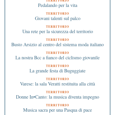
TERRITORIO
Pedalando per la vita
TERRITORIO
Giovani talenti sul palco
TERRITORIO
Una rete per la sicurezza del territorio
TERRITORIO
Busto Arsizio al centro del sistema moda italiano
TERRITORIO
La nostra Bcc a fianco del ciclismo giovanile
TERRITORIO
La grande festa di Buguggiate
TERRITORIO
Varese: la sala Veratti restituita alla città
TERRITORIO
Donne In•Canto: la musica diventa impegno
TERRITORIO
Musica sacra per una Pasqua di pace