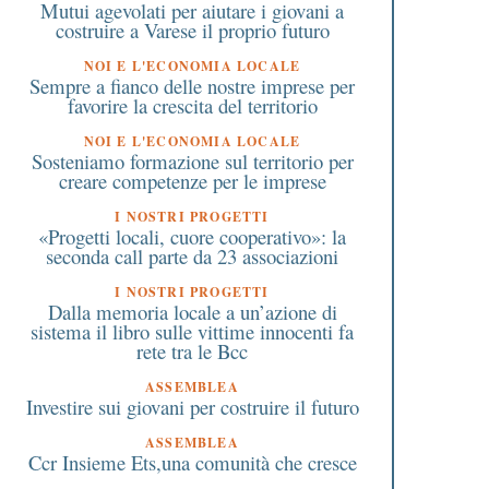
Mutui agevolati per aiutare i giovani a
costruire a Varese il proprio futuro
NOI E L'ECONOMIA LOCALE
Sempre a fianco delle nostre imprese per
favorire la crescita del territorio
NOI E L'ECONOMIA LOCALE
Sosteniamo formazione sul territorio per
creare competenze per le imprese
I NOSTRI PROGETTI
«Progetti locali, cuore cooperativo»: la
seconda call parte da 23 associazioni
I NOSTRI PROGETTI
Dalla memoria locale a un’azione di
sistema il libro sulle vittime innocenti fa
rete tra le Bcc
ASSEMBLEA
Investire sui giovani per costruire il futuro
ASSEMBLEA
Ccr Insieme Ets,una comunità che cresce