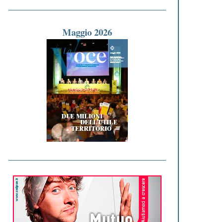
Maggio 2026