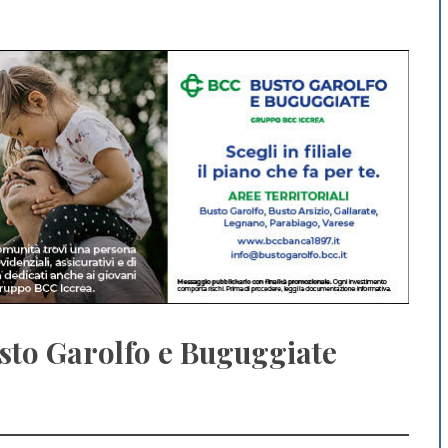
Busto Garolfo e Buguggiate