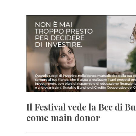
Il Festival vede la Bcc di 
come main donor