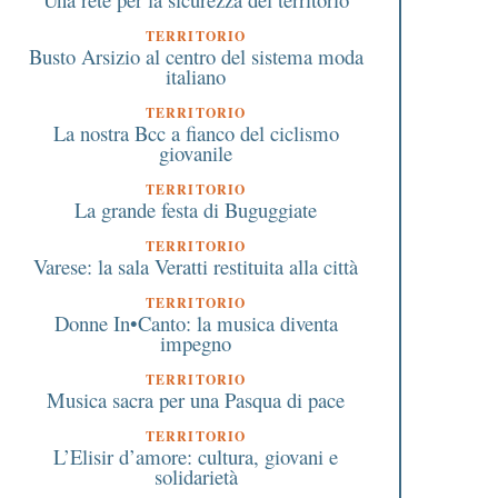
TERRITORIO
Busto Arsizio al centro del sistema moda
italiano
TERRITORIO
La nostra Bcc a fianco del ciclismo
giovanile
TERRITORIO
La grande festa di Buguggiate
TERRITORIO
Varese: la sala Veratti restituita alla città
TERRITORIO
Donne In•Canto: la musica diventa
impegno
TERRITORIO
Musica sacra per una Pasqua di pace
TERRITORIO
L’Elisir d’amore: cultura, giovani e
solidarietà