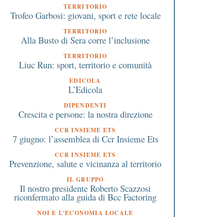
TERRITORIO
Trofeo Garbosi: giovani, sport e rete locale
TERRITORIO
Alla Busto di Sera corre l’inclusione
TERRITORIO
Liuc Run: sport, territorio e comunità
EDICOLA
L’Edicola
DIPENDENTI
Crescita e persone: la nostra direzione
CCR INSIEME ETS
7 giugno: l’assemblea di Ccr Insieme Ets
CCR INSIEME ETS
Prevenzione, salute e vicinanza al territorio
IL GRUPPO
Il nostro presidente Roberto Scazzosi
riconfermato alla guida di Bcc Factoring
NOI E L'ECONOMIA LOCALE