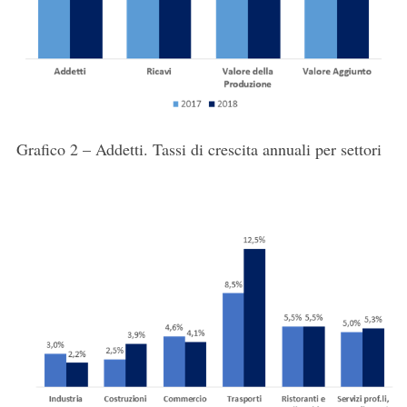
Grafico 2 – Addetti. Tassi di crescita annuali per settori