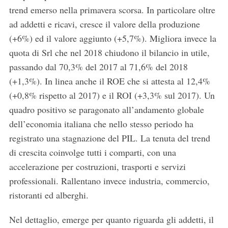
trend emerso nella primavera scorsa. In particolare oltre
ad addetti e ricavi, cresce il valore della produzione
(+6%) ed il valore aggiunto (+5,7%). Migliora invece la
quota di Srl che nel 2018 chiudono il bilancio in utile,
passando dal 70,3% del 2017 al 71,6% del 2018
(+1,3%). In linea anche il ROE che si attesta al 12,4%
(+0,8% rispetto al 2017) e il ROI (+3,3% sul 2017). Un
quadro positivo se paragonato all’andamento globale
dell’economia italiana che nello stesso periodo ha
registrato una stagnazione del PIL. La tenuta del trend
di crescita coinvolge tutti i comparti, con una
accelerazione per costruzioni, trasporti e servizi
professionali. Rallentano invece industria, commercio,
ristoranti ed alberghi.
Nel dettaglio, emerge per quanto riguarda gli addetti, il