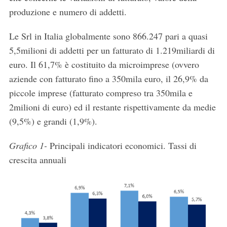
produzione e numero di addetti.
Le Srl in Italia globalmente sono 866.247 pari a quasi
5,5milioni di addetti per un fatturato di 1.219miliardi di
euro. Il 61,7% è costituito da microimprese (ovvero
aziende con fatturato fino a 350mila euro, il 26,9% da
piccole imprese (fatturato compreso tra 350mila e
2milioni di euro) ed il restante rispettivamente da medie
(9,5%) e grandi (1,9%).
Grafico 1-
Principali indicatori economici. Tassi di
crescita annuali