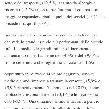
settore dei trasporti (+12,5%), seguito da alberghi e
ristoranti (+5,5%) mentre per fatturato il comparto in
maggiore espansione risulta quello dei servizi (+8,1) che
precede i trasporti (+8%).
In relazione alle dimensioni, si conferma la tendenza
che vede le grandi aziende più performanti delle piccole.
Infatti le medie e le grandi trainano l’incremento,
aumentando rispettivamente del +4,3% e del +9,6% a
fronte delle micro che registrano un calo del -1,5%.
Soprattutto in relazione al valore aggiunto, sono le
medie e grandi imprese a trainare la crescita (+5,9% e
+9,9% rispettivamente l’incremento nel 2017), mentre
le piccole crescono di meno (+3,1%) e le micro sono in
calo (-0,9%). Una dinamica simile si riscontra per ciò
che concerne le variazioni di fatturato, valore della