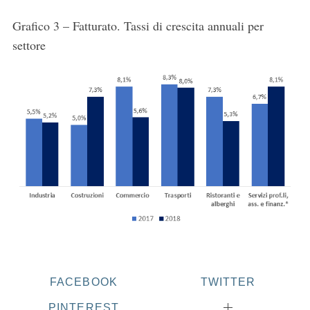
Grafico 3 – Fatturato. Tassi di crescita annuali per
settore
FACEBOOK
TWITTER
PINTEREST