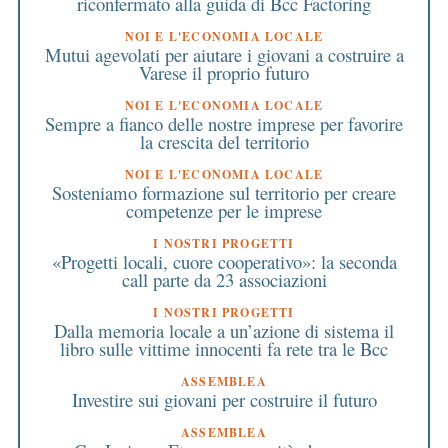
riconfermato alla guida di Bcc Factoring
NOI E L'ECONOMIA LOCALE
Mutui agevolati per aiutare i giovani a costruire a
Varese il proprio futuro
NOI E L'ECONOMIA LOCALE
Sempre a fianco delle nostre imprese per favorire
la crescita del territorio
NOI E L'ECONOMIA LOCALE
Sosteniamo formazione sul territorio per creare
competenze per le imprese
I NOSTRI PROGETTI
«Progetti locali, cuore cooperativo»: la seconda
call parte da 23 associazioni
I NOSTRI PROGETTI
Dalla memoria locale a un’azione di sistema il
libro sulle vittime innocenti fa rete tra le Bcc
ASSEMBLEA
Investire sui giovani per costruire il futuro
ASSEMBLEA