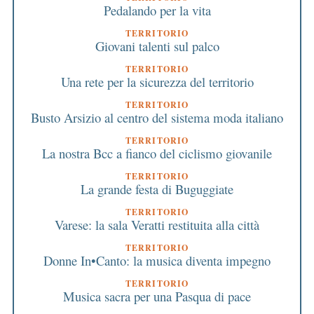
Pedalando per la vita
TERRITORIO
Giovani talenti sul palco
TERRITORIO
Una rete per la sicurezza del territorio
TERRITORIO
Busto Arsizio al centro del sistema moda italiano
TERRITORIO
La nostra Bcc a fianco del ciclismo giovanile
TERRITORIO
La grande festa di Buguggiate
TERRITORIO
Varese: la sala Veratti restituita alla città
TERRITORIO
Donne In•Canto: la musica diventa impegno
TERRITORIO
Musica sacra per una Pasqua di pace