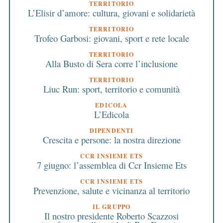
TERRITORIO
L’Elisir d’amore: cultura, giovani e solidarietà
TERRITORIO
Trofeo Garbosi: giovani, sport e rete locale
TERRITORIO
Alla Busto di Sera corre l’inclusione
TERRITORIO
Liuc Run: sport, territorio e comunità
EDICOLA
L’Edicola
DIPENDENTI
Crescita e persone: la nostra direzione
CCR INSIEME ETS
7 giugno: l’assemblea di Ccr Insieme Ets
CCR INSIEME ETS
Prevenzione, salute e vicinanza al territorio
IL GRUPPO
Il nostro presidente Roberto Scazzosi