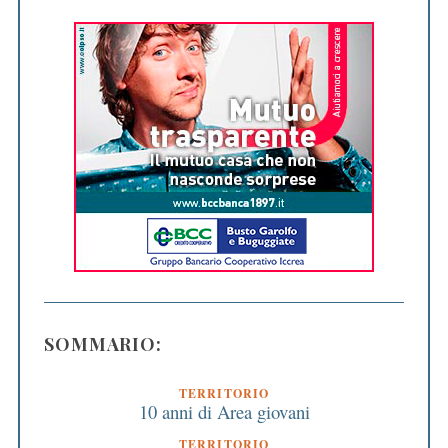
SOMMARIO:
TERRITORIO
10 anni di Area giovani
TERRITORIO