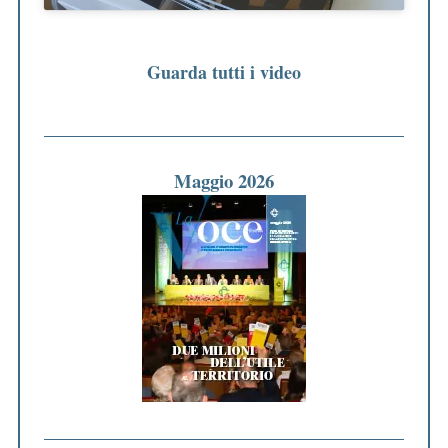
Guarda tutti i video
Maggio 2026