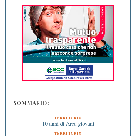
SOMMARIO:
TERRITORIO
10 anni di Area giovani
TERRITORIO