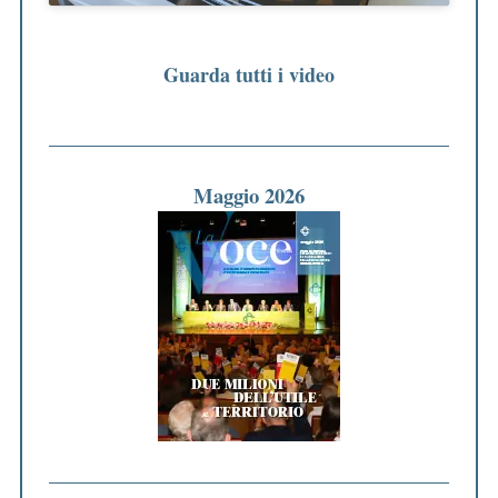
Guarda tutti i video
Maggio 2026