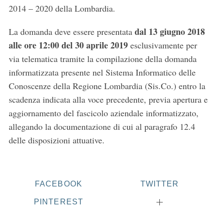
2014 – 2020 della Lombardia.
dal 13 giugno 2018
La domanda deve essere presentata
alle ore 12:00 del 30 aprile 2019
esclusivamente per
via telematica tramite la compilazione della domanda
informatizzata presente nel Sistema Informatico delle
Conoscenze della Regione Lombardia (Sis.Co.) entro la
scadenza indicata alla voce precedente, previa apertura e
aggiornamento del fascicolo aziendale informatizzato,
allegando la documentazione di cui al paragrafo 12.4
delle disposizioni attuative.
FACEBOOK
TWITTER
PINTEREST