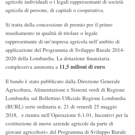
agricole individuali o i legali rappresentanti di società
agricola di persone, di capitali o cooperativa.
Si tratta della concessione di premio per il primo
insediamento in qualità di titolare o legale
rappresentante di un’impresa agricola nell’ambito di
applicazione del Programma di Sviluppo Rurale 2014-
2020 della Lombardia. La dotazione finanziaria
11,5 milioni di euro
complessiva ammonta a
.
Il bando è stato pubblicato dalla Direzione Generale
Agricoltura, Alimentazione e Sistemi verdi di Regione
Lombardia sul Bollettino Ufficiale Regione Lombardia
(BURL) serie ordinaria n. 21 di venerdì 25 maggio
2018, e rientra nell’Operazione 6.1.01, Incentivi per la
costituzione di nuove aziende agricole da parte di
giovani agricoltori» del Programma di Sviluppo Rurale