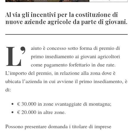
Al via gli incentivi per la costituzione di
nuove aziende agricole da parte di giovani.
L’
aiuto è concesso sotto forma di premio di
primo insediamento ai giovani agricoltori
come pagamento forfettario in due rate.
L’importo del premio, in relazione alla zona dove è
ubicata l’azienda in cui avviene il primo insediamento, è
di:
€ 30.000 in zone svantaggiate di montagna;
€ 20.000 in altre zone.
Possono presentare domanda i titolare di imprese