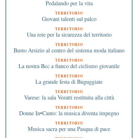
Pedalando per la vita
TERRITORIO
Giovani talenti sul palco
TERRITORIO
Una rete per la sicurezza del territorio
TERRITORIO
Busto Arsizio al centro del sistema moda italiano
TERRITORIO
La nostra Bcc a fianco del ciclismo giovanile
TERRITORIO
La grande festa di Buguggiate
TERRITORIO
Varese: la sala Veratti restituita alla città
TERRITORIO
Donne In•Canto: la musica diventa impegno
TERRITORIO
Musica sacra per una Pasqua di pace