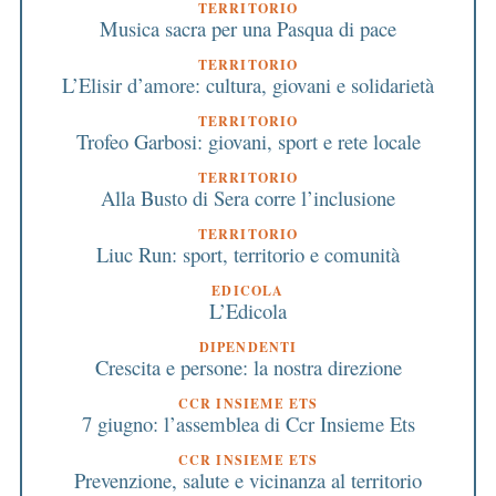
TERRITORIO
Musica sacra per una Pasqua di pace
TERRITORIO
L’Elisir d’amore: cultura, giovani e solidarietà
TERRITORIO
Trofeo Garbosi: giovani, sport e rete locale
TERRITORIO
Alla Busto di Sera corre l’inclusione
TERRITORIO
Liuc Run: sport, territorio e comunità
EDICOLA
L’Edicola
DIPENDENTI
Crescita e persone: la nostra direzione
CCR INSIEME ETS
7 giugno: l’assemblea di Ccr Insieme Ets
CCR INSIEME ETS
Prevenzione, salute e vicinanza al territorio