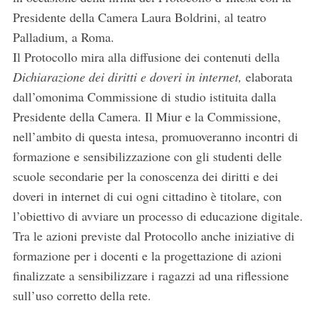
Presidente della Camera Laura Boldrini, al teatro
Palladium, a Roma.
Il Protocollo mira alla diffusione dei contenuti della
Dichiarazione dei diritti e doveri in internet,
elaborata
dall’omonima Commissione di studio istituita dalla
Presidente della Camera. Il Miur e la Commissione,
nell’ambito di questa intesa, promuoveranno incontri di
formazione e sensibilizzazione con gli studenti delle
scuole secondarie per la conoscenza dei diritti e dei
doveri in internet di cui ogni cittadino è titolare, con
l’obiettivo di avviare un processo di educazione digitale.
Tra le azioni previste dal Protocollo anche iniziative di
formazione per i docenti e la progettazione di azioni
finalizzate a sensibilizzare i ragazzi ad una riflessione
sull’uso corretto della rete.