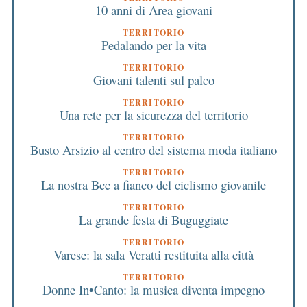
10 anni di Area giovani
TERRITORIO
Pedalando per la vita
TERRITORIO
Giovani talenti sul palco
TERRITORIO
Una rete per la sicurezza del territorio
TERRITORIO
Busto Arsizio al centro del sistema moda italiano
TERRITORIO
La nostra Bcc a fianco del ciclismo giovanile
TERRITORIO
La grande festa di Buguggiate
TERRITORIO
Varese: la sala Veratti restituita alla città
TERRITORIO
Donne In•Canto: la musica diventa impegno