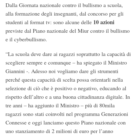
Dalla Giornata nazionale contro il bullismo a scuola,
alla formazione degli insegnanti, dal concorso per gli
10 azioni
studenti al format tv: sono alcune delle
previste dal Piano nazionale del Miur contro il bullismo
e il cyberbullismo.
“La scuola deve dare ai ragazzi soprattutto la capacità di
scegliere sempre e comunque – ha spiegato il Ministro
Giannini -. Adesso noi vogliamo dare gli strumenti
perché questa capacità di scelta possa orientarli nella
selezione di ciò che è positivo o negativo, educando al
rispetto dell’altro e a una buona cittadinanza digitale. In
tre anni – ha aggiunto il Ministro – più di 80mila
ragazzi sono stati coinvolti nel programma Generazioni
Connesse e oggi lanciamo questo Piano nazionale con
uno stanziamento di 2 milioni di euro per l’anno