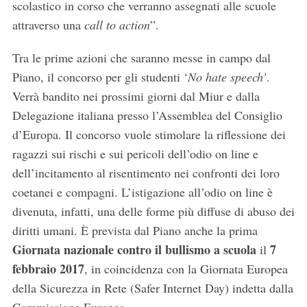
scolastico in corso che verranno assegnati alle scuole
attraverso una
call to action
”.
Tra le prime azioni che saranno messe in campo dal
Piano, il concorso per gli studenti ‘
No hate speech’
.
Verrà bandito nei prossimi giorni dal Miur e dalla
Delegazione italiana presso l’Assemblea del Consiglio
d’Europa. Il concorso vuole stimolare la riflessione dei
ragazzi sui rischi e sui pericoli dell’odio on line e
dell’incitamento al risentimento nei confronti dei loro
coetanei e compagni. L’istigazione all’odio on line è
divenuta, infatti, una delle forme più diffuse di abuso dei
diritti umani. È prevista dal Piano anche la prima
Giornata nazionale contro il bullismo a scuola
7
il
febbraio 2017
, in coincidenza con la Giornata Europea
della Sicurezza in Rete (Safer Internet Day) indetta dalla