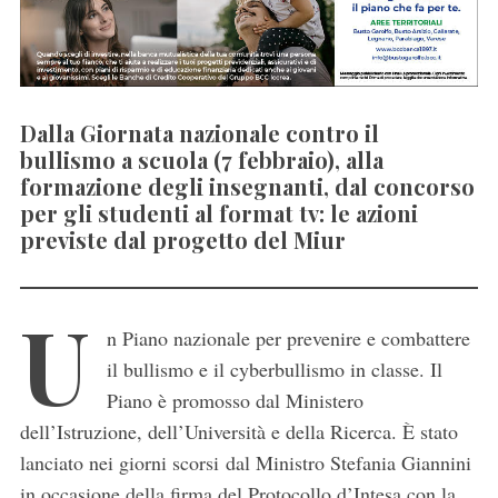
Dalla Giornata nazionale contro il
bullismo a scuola (7 febbraio), alla
formazione degli insegnanti, dal concorso
per gli studenti al format tv: le azioni
previste dal progetto del Miur
U
n Piano nazionale per prevenire e combattere
il bullismo e il cyberbullismo in classe. Il
Piano è promosso dal Ministero
dell’Istruzione, dell’Università e della Ricerca. È stato
lanciato nei giorni scorsi dal Ministro Stefania Giannini
in occasione della firma del Protocollo d’Intesa con la