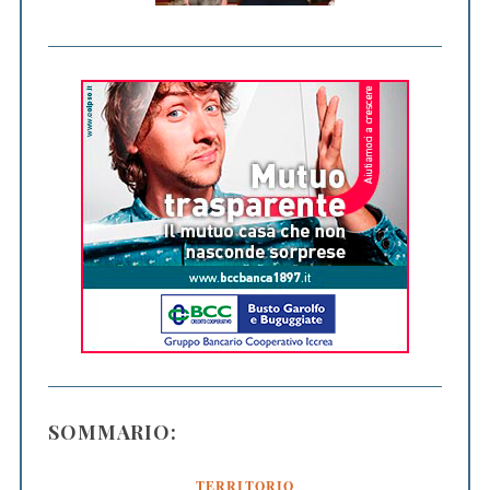
SOMMARIO:
TERRITORIO