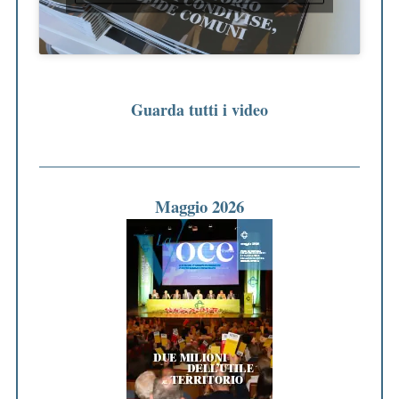
Guarda tutti i video
Maggio 2026