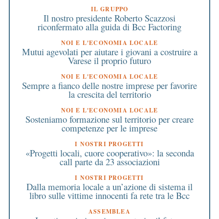
IL GRUPPO
Il nostro presidente Roberto Scazzosi
riconfermato alla guida di Bcc Factoring
NOI E L'ECONOMIA LOCALE
Mutui agevolati per aiutare i giovani a costruire a
Varese il proprio futuro
NOI E L'ECONOMIA LOCALE
Sempre a fianco delle nostre imprese per favorire
la crescita del territorio
NOI E L'ECONOMIA LOCALE
Sosteniamo formazione sul territorio per creare
competenze per le imprese
I NOSTRI PROGETTI
«Progetti locali, cuore cooperativo»: la seconda
call parte da 23 associazioni
I NOSTRI PROGETTI
Dalla memoria locale a un’azione di sistema il
libro sulle vittime innocenti fa rete tra le Bcc
ASSEMBLEA