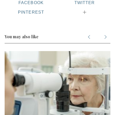
FACEBOOK
TWITTER
PINTEREST
You may also like