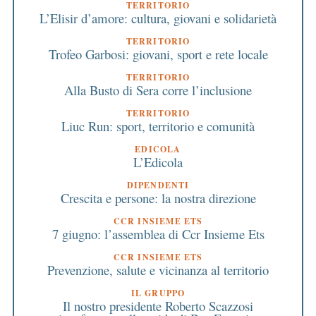
TERRITORIO
L’Elisir d’amore: cultura, giovani e solidarietà
TERRITORIO
Trofeo Garbosi: giovani, sport e rete locale
TERRITORIO
Alla Busto di Sera corre l’inclusione
TERRITORIO
Liuc Run: sport, territorio e comunità
EDICOLA
L’Edicola
DIPENDENTI
Crescita e persone: la nostra direzione
CCR INSIEME ETS
7 giugno: l’assemblea di Ccr Insieme Ets
CCR INSIEME ETS
Prevenzione, salute e vicinanza al territorio
IL GRUPPO
Il nostro presidente Roberto Scazzosi