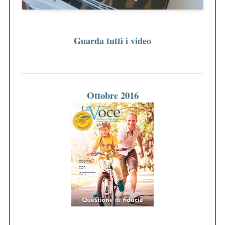
:
Guarda tutti i video
Ottobre 2016