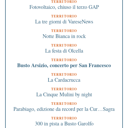
TERRITORIO
Fotovoltaico, chiuso il terzo GAP
TERRITORIO
La tre giorni di VareseNews
TERRITORIO
Notte Bianca in rock
TERRITORIO
La festa di Olcella
TERRITORIO
Busto Arsizio, concerto per San Francesco
TERRITORIO
La Cardacrucca
TERRITORIO
La Cinque Mulini by night
TERRITORIO
Parabiago, edizione da record per la Cur…Sagra
TERRITORIO
300 in pista a Busto Garolfo