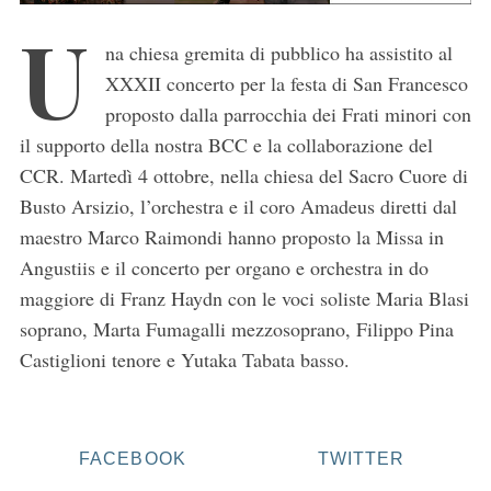
U
na chiesa gremita di pubblico ha assistito al
XXXII concerto per la festa di San Francesco
proposto dalla parrocchia dei Frati minori con
il supporto della nostra BCC e la collaborazione del
CCR. Martedì 4 ottobre, nella chiesa del Sacro Cuore di
Busto Arsizio, l’orchestra e il coro Amadeus diretti dal
maestro Marco Raimondi hanno proposto la Missa in
Angustiis e il concerto per organo e orchestra in do
maggiore di Franz Haydn con le voci soliste Maria Blasi
soprano, Marta Fumagalli mezzosoprano, Filippo Pina
Castiglioni tenore e Yutaka Tabata basso.
FACEBOOK
TWITTER