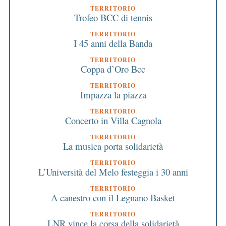
TERRITORIO
Trofeo BCC di tennis
TERRITORIO
I 45 anni della Banda
TERRITORIO
Coppa d’Oro Bcc
TERRITORIO
Impazza la piazza
TERRITORIO
Concerto in Villa Cagnola
TERRITORIO
La musica porta solidarietà
TERRITORIO
L’Università del Melo festeggia i 30 anni
TERRITORIO
A canestro con il Legnano Basket
TERRITORIO
LNR vince la corsa della solidarietà