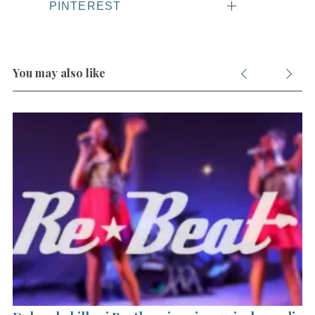
PINTEREST
You may also like