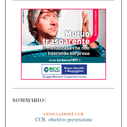
SOMMARIO:
ASSOCIAZIONE CCR
CCR, obiettivo prevenzione