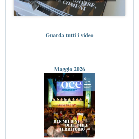
Guarda tutti i video
Maggio 2026