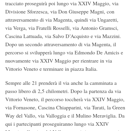
tracciato proseguirà poi lungo via XXIV Maggio, via
Divisione Sforzesca, via Don Giuseppe Magni, con
attraversamento di via Magenta, quindi via Ungaretti,
via Verga, via Fratelli Rosselli, via Antonio Gramsci,
Cascina Lattuada, via Salvo D’Acquisto e via Mazzini.
Dopo un secondo attraversamento di via Magenta, il
percorso si svilupperà lungo via Edmondo De Amicis e
nuovamente via XXIV Maggio per rientrare in via
Vittorio Veneto e terminare in piazza Italia.
Sempre alle 21 prenderà il via anche la camminata a
passo libero di 2,5 chilometri. Dopo la partenza da via
Vittorio Veneto, il percorso toccherà via XXIV Maggio,
via Fornasone, Cascina Chiapparini, via Turati, la Green
Way del Vallo, via Valloggia e il Mulino Meraviglia. Da
qui i partecipanti proseguiranno lungo via XXIV