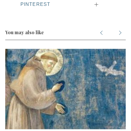
PINTEREST
You may also like