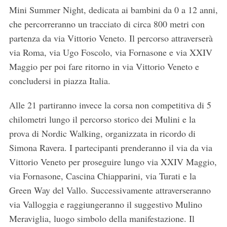
Mini Summer Night, dedicata ai bambini da 0 a 12 anni,
che percorreranno un tracciato di circa 800 metri con
partenza da via Vittorio Veneto. Il percorso attraverserà
via Roma, via Ugo Foscolo, via Fornasone e via XXIV
Maggio per poi fare ritorno in via Vittorio Veneto e
concludersi in piazza Italia.
Alle 21 partiranno invece la corsa non competitiva di 5
chilometri lungo il percorso storico dei Mulini e la
prova di Nordic Walking, organizzata in ricordo di
Simona Ravera. I partecipanti prenderanno il via da via
Vittorio Veneto per proseguire lungo via XXIV Maggio,
via Fornasone, Cascina Chiapparini, via Turati e la
Green Way del Vallo. Successivamente attraverseranno
via Valloggia e raggiungeranno il suggestivo Mulino
Meraviglia, luogo simbolo della manifestazione. Il