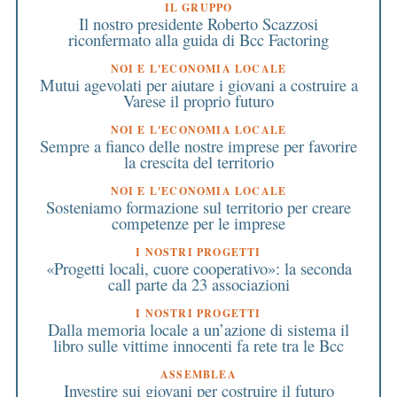
IL GRUPPO
Il nostro presidente Roberto Scazzosi
riconfermato alla guida di Bcc Factoring
NOI E L'ECONOMIA LOCALE
Mutui agevolati per aiutare i giovani a costruire a
Varese il proprio futuro
NOI E L'ECONOMIA LOCALE
Sempre a fianco delle nostre imprese per favorire
la crescita del territorio
NOI E L'ECONOMIA LOCALE
Sosteniamo formazione sul territorio per creare
competenze per le imprese
I NOSTRI PROGETTI
«Progetti locali, cuore cooperativo»: la seconda
call parte da 23 associazioni
I NOSTRI PROGETTI
Dalla memoria locale a un’azione di sistema il
libro sulle vittime innocenti fa rete tra le Bcc
ASSEMBLEA
Investire sui giovani per costruire il futuro