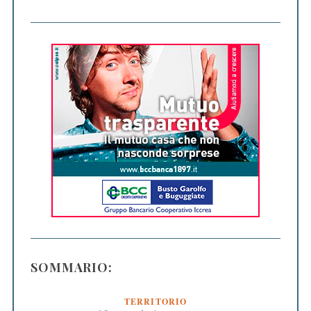
SOMMARIO:
TERRITORIO