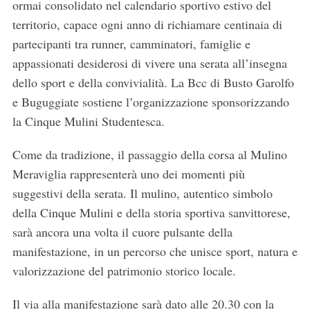
ormai consolidato nel calendario sportivo estivo del
territorio, capace ogni anno di richiamare centinaia di
partecipanti tra runner, camminatori, famiglie e
appassionati desiderosi di vivere una serata all’insegna
dello sport e della convivialità. La Bcc di Busto Garolfo
e Buguggiate sostiene l’organizzazione sponsorizzando
la Cinque Mulini Studentesca.
Come da tradizione, il passaggio della corsa al Mulino
Meraviglia rappresenterà uno dei momenti più
suggestivi della serata. Il mulino, autentico simbolo
della Cinque Mulini e della storia sportiva sanvittorese,
sarà ancora una volta il cuore pulsante della
manifestazione, in un percorso che unisce sport, natura e
valorizzazione del patrimonio storico locale.
Il via alla manifestazione sarà dato alle 20.30 con la