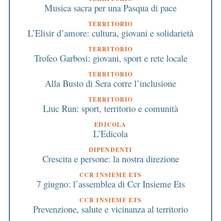
Musica sacra per una Pasqua di pace
TERRITORIO
L’Elisir d’amore: cultura, giovani e solidarietà
TERRITORIO
Trofeo Garbosi: giovani, sport e rete locale
TERRITORIO
Alla Busto di Sera corre l’inclusione
TERRITORIO
Liuc Run: sport, territorio e comunità
EDICOLA
L’Edicola
DIPENDENTI
Crescita e persone: la nostra direzione
CCR INSIEME ETS
7 giugno: l’assemblea di Ccr Insieme Ets
CCR INSIEME ETS
Prevenzione, salute e vicinanza al territorio