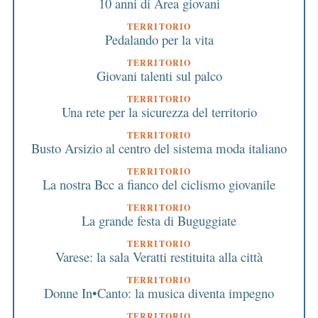
10 anni di Area giovani
TERRITORIO
Pedalando per la vita
TERRITORIO
Giovani talenti sul palco
TERRITORIO
Una rete per la sicurezza del territorio
TERRITORIO
Busto Arsizio al centro del sistema moda italiano
TERRITORIO
La nostra Bcc a fianco del ciclismo giovanile
TERRITORIO
La grande festa di Buguggiate
TERRITORIO
Varese: la sala Veratti restituita alla città
TERRITORIO
Donne In•Canto: la musica diventa impegno
TERRITORIO