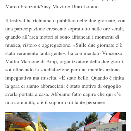
Marco Franzoni/Susy Muzio e Dino Lofano.
Il festival ha richiamato pubblico nelle due giornate, con
una partecipazione crescente soprattutto nelle ore serali,
quando all’area motori si sono affiancati i momenti di
musica, ristoro e aggregazione. «Sulle due giornate c’è
stata veramente tanta gente», ha commentato Vincenzo
Mattia Marcone di Amp, organizzatore della due giorni,
sottolineando la soddisfazione per una manifestazione
impegnativa ma riuscita. «È stato bello. Quando è finita
la gara ci siamo abbracciati: è stato motivo di orgoglio
averla portata a casa. Abbiamo fatto capire che qui c’è
una comunità, c’è il supporto di tante persone».