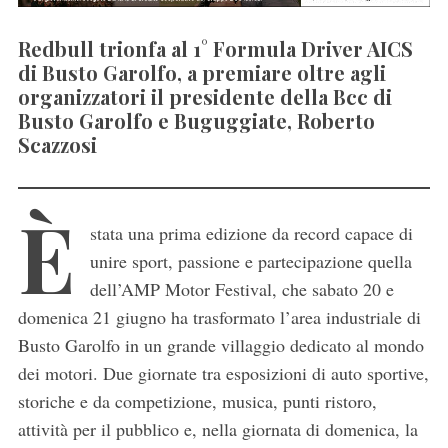
Redbull trionfa al 1° Formula Driver AICS
di Busto Garolfo, a premiare oltre agli
organizzatori il presidente della Bcc di
Busto Garolfo e Buguggiate, Roberto
Scazzosi
È
stata una prima edizione da record capace di
unire sport, passione e partecipazione quella
dell’AMP Motor Festival, che sabato 20 e
domenica 21 giugno ha trasformato l’area industriale di
Busto Garolfo in un grande villaggio dedicato al mondo
dei motori. Due giornate tra esposizioni di auto sportive,
storiche e da competizione, musica, punti ristoro,
attività per il pubblico e, nella giornata di domenica, la