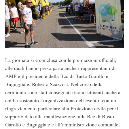
La giornata si è conclusa con le premiazioni ufficiali,
alle quali hanno preso parte anche i rappresentanti di
AMP e il presidente della Bcc di Busto Garolfo e
Buguggiate, Roberto Scazzosi. Nel corso della
cerimonia sono stati consegnati riconoscimenti anche a
chi ha sostenuto l’organizzazione dell’evento, con un
ringraziamento particolare alla Protezione civile per il
supporto dato alla manifestazione, alla Bcc di Busto
Garolfo e Buguggiate e all’amministrazione comunale,