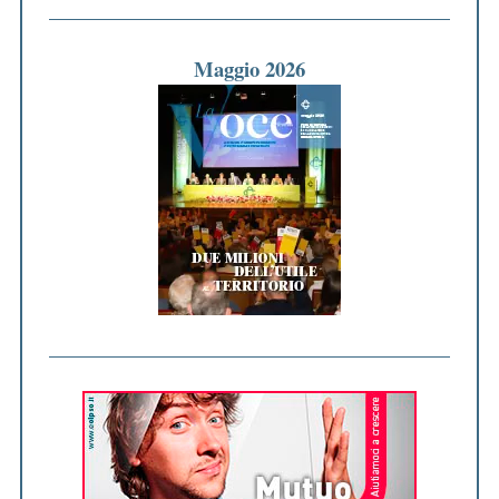
Maggio 2026