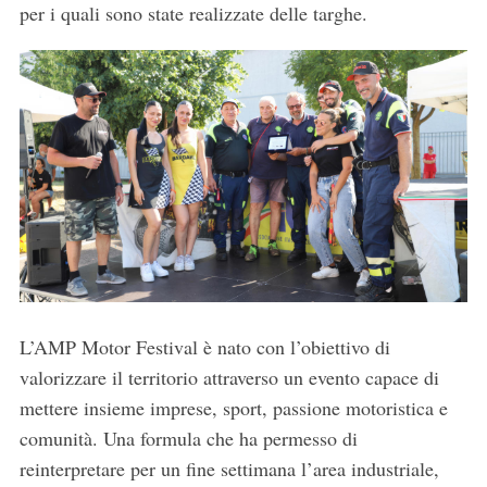
per i quali sono state realizzate delle targhe.
L’AMP Motor Festival è nato con l’obiettivo di
valorizzare il territorio attraverso un evento capace di
mettere insieme imprese, sport, passione motoristica e
comunità. Una formula che ha permesso di
reinterpretare per un fine settimana l’area industriale,