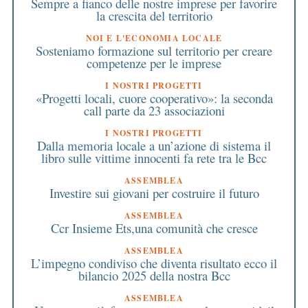
Sempre a fianco delle nostre imprese per favorire
la crescita del territorio
NOI E L'ECONOMIA LOCALE
Sosteniamo formazione sul territorio per creare
competenze per le imprese
I NOSTRI PROGETTI
«Progetti locali, cuore cooperativo»: la seconda
call parte da 23 associazioni
I NOSTRI PROGETTI
Dalla memoria locale a un’azione di sistema il
libro sulle vittime innocenti fa rete tra le Bcc
ASSEMBLEA
Investire sui giovani per costruire il futuro
ASSEMBLEA
Ccr Insieme Ets,una comunità che cresce
ASSEMBLEA
L’impegno condiviso che diventa risultato ecco il
bilancio 2025 della nostra Bcc
ASSEMBLEA