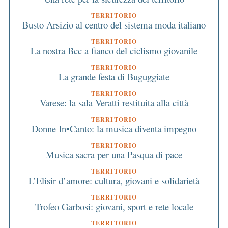
TERRITORIO
Busto Arsizio al centro del sistema moda italiano
TERRITORIO
La nostra Bcc a fianco del ciclismo giovanile
TERRITORIO
La grande festa di Buguggiate
TERRITORIO
Varese: la sala Veratti restituita alla città
TERRITORIO
Donne In•Canto: la musica diventa impegno
TERRITORIO
Musica sacra per una Pasqua di pace
TERRITORIO
L’Elisir d’amore: cultura, giovani e solidarietà
TERRITORIO
Trofeo Garbosi: giovani, sport e rete locale
TERRITORIO