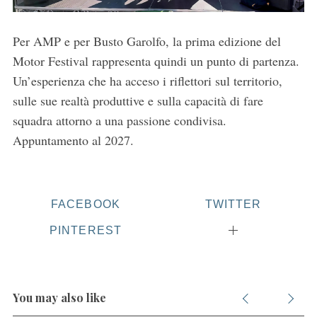
Per AMP e per Busto Garolfo, la prima edizione del
Motor Festival rappresenta quindi un punto di partenza.
Un’esperienza che ha acceso i riflettori sul territorio,
sulle sue realtà produttive e sulla capacità di fare
squadra attorno a una passione condivisa.
Appuntamento al 2027.
FACEBOOK
TWITTER
PINTEREST
You may also like