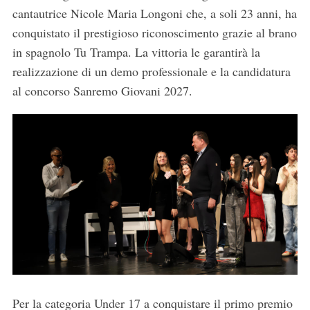
cantautrice Nicole Maria Longoni che, a soli 23 anni, ha
conquistato il prestigioso riconoscimento grazie al brano
in spagnolo Tu Trampa. La vittoria le garantirà la
realizzazione di un demo professionale e la candidatura
al concorso Sanremo Giovani 2027.
Per la categoria Under 17 a conquistare il primo premio