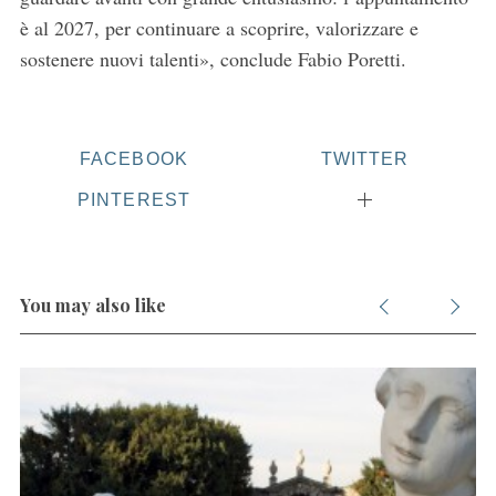
è al 2027, per continuare a scoprire, valorizzare e
sostenere nuovi talenti», conclude Fabio Poretti.
FACEBOOK
TWITTER
PINTEREST
You may also like