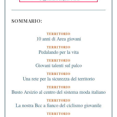
SOMMARIO:
TERRITORIO
10 anni di Area giovani
TERRITORIO
Pedalando per la vita
TERRITORIO
Giovani talenti sul palco
TERRITORIO
Una rete per la sicurezza del territorio
TERRITORIO
Busto Arsizio al centro del sistema moda italiano
TERRITORIO
La nostra Bcc a fianco del ciclismo giovanile
TERRITORIO