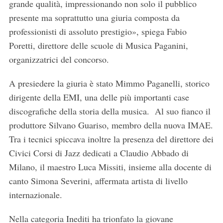
grande qualità, impressionando non solo il pubblico
presente ma soprattutto una giuria composta da
professionisti di assoluto prestigio», spiega Fabio
Poretti, direttore delle scuole di Musica Paganini,
organizzatrici del concorso.
A presiedere la giuria è stato Mimmo Paganelli, storico
dirigente della EMI, una delle più importanti case
discografiche della storia della musica. Al suo fianco il
produttore Silvano Guariso, membro della nuova IMAE.
Tra i tecnici spiccava inoltre la presenza del direttore dei
Civici Corsi di Jazz dedicati a Claudio Abbado di
Milano, il maestro Luca Missiti, insieme alla docente di
canto Simona Severini, affermata artista di livello
internazionale.
Nella categoria Inediti ha trionfato la giovane