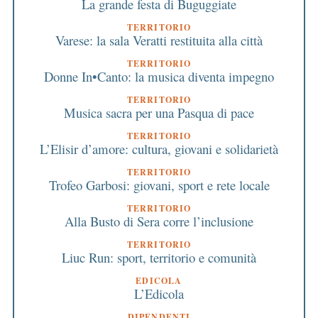
La grande festa di Buguggiate
TERRITORIO
Varese: la sala Veratti restituita alla città
TERRITORIO
Donne In•Canto: la musica diventa impegno
TERRITORIO
Musica sacra per una Pasqua di pace
TERRITORIO
L’Elisir d’amore: cultura, giovani e solidarietà
TERRITORIO
Trofeo Garbosi: giovani, sport e rete locale
TERRITORIO
Alla Busto di Sera corre l’inclusione
TERRITORIO
Liuc Run: sport, territorio e comunità
EDICOLA
L’Edicola
DIPENDENTI