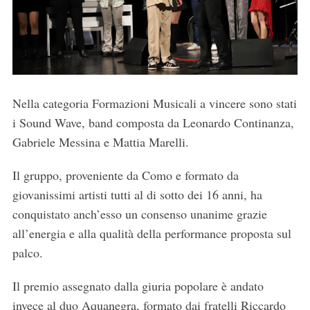
Nella categoria Formazioni Musicali a vincere sono stati
i Sound Wave, band composta da Leonardo Continanza,
Gabriele Messina e Mattia Marelli.
Il gruppo, proveniente da Como e formato da
giovanissimi artisti tutti al di sotto dei 16 anni, ha
conquistato anch’esso un consenso unanime grazie
all’energia e alla qualità della performance proposta sul
palco.
Il premio assegnato dalla giuria popolare è andato
invece al duo Aquanegra, formato dai fratelli Riccardo