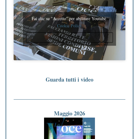
Fai clic su "Accetto" per abilitare Youtube
Cookie Policy
ACCETTO
Guarda tutti i video
Maggio 2026