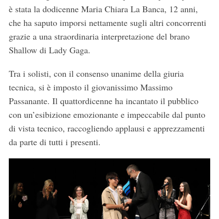
è stata la dodicenne Maria Chiara La Banca, 12 anni,
che ha saputo imporsi nettamente sugli altri concorrenti
grazie a una straordinaria interpretazione del brano
Shallow di Lady Gaga.
Tra i solisti, con il consenso unanime della giuria
tecnica, si è imposto il giovanissimo Massimo
Passanante. Il quattordicenne ha incantato il pubblico
con un’esibizione emozionante e impeccabile dal punto
di vista tecnico, raccogliendo applausi e apprezzamenti
da parte di tutti i presenti.