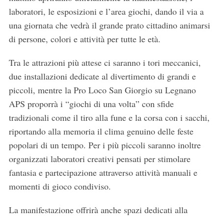
laboratori, le esposizioni e l’area giochi, dando il via a
una giornata che vedrà il grande prato cittadino animarsi
di persone, colori e attività per tutte le età.
Tra le attrazioni più attese ci saranno i tori meccanici,
due installazioni dedicate al divertimento di grandi e
piccoli, mentre la Pro Loco San Giorgio su Legnano
APS proporrà i “giochi di una volta” con sfide
tradizionali come il tiro alla fune e la corsa con i sacchi,
riportando alla memoria il clima genuino delle feste
popolari di un tempo. Per i più piccoli saranno inoltre
organizzati laboratori creativi pensati per stimolare
fantasia e partecipazione attraverso attività manuali e
momenti di gioco condiviso.
La manifestazione offrirà anche spazi dedicati alla