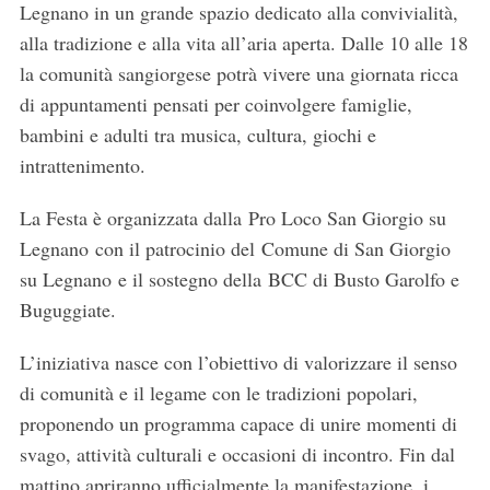
Legnano in un grande spazio dedicato alla convivialità,
alla tradizione e alla vita all’aria aperta. Dalle 10 alle 18
la comunità sangiorgese potrà vivere una giornata ricca
di appuntamenti pensati per coinvolgere famiglie,
bambini e adulti tra musica, cultura, giochi e
intrattenimento.
La Festa è organizzata dalla Pro Loco San Giorgio su
Legnano con il patrocinio del Comune di San Giorgio
su Legnano e il sostegno della BCC di Busto Garolfo e
Buguggiate.
L’iniziativa nasce con l’obiettivo di valorizzare il senso
di comunità e il legame con le tradizioni popolari,
proponendo un programma capace di unire momenti di
svago, attività culturali e occasioni di incontro. Fin dal
mattino apriranno ufficialmente la manifestazione, i