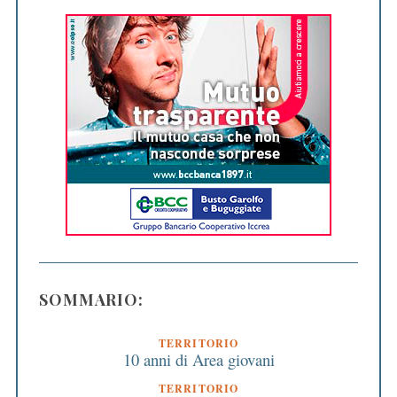
SOMMARIO:
TERRITORIO
10 anni di Area giovani
TERRITORIO