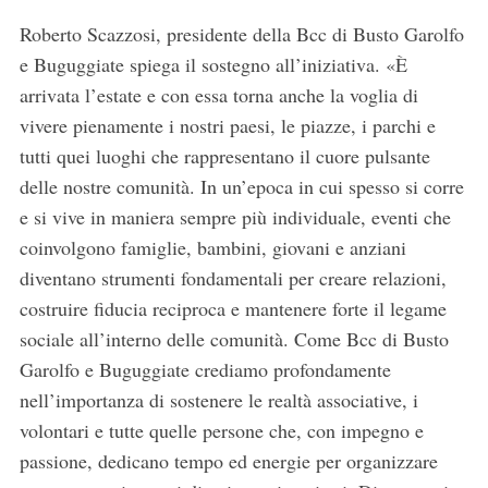
Roberto Scazzosi, presidente della Bcc di Busto Garolfo
e Buguggiate spiega il sostegno all’iniziativa. «È
arrivata l’estate e con essa torna anche la voglia di
vivere pienamente i nostri paesi, le piazze, i parchi e
tutti quei luoghi che rappresentano il cuore pulsante
delle nostre comunità. In un’epoca in cui spesso si corre
e si vive in maniera sempre più individuale, eventi che
coinvolgono famiglie, bambini, giovani e anziani
diventano strumenti fondamentali per creare relazioni,
costruire fiducia reciproca e mantenere forte il legame
sociale all’interno delle comunità. Come Bcc di Busto
Garolfo e Buguggiate crediamo profondamente
nell’importanza di sostenere le realtà associative, i
volontari e tutte quelle persone che, con impegno e
passione, dedicano tempo ed energie per organizzare