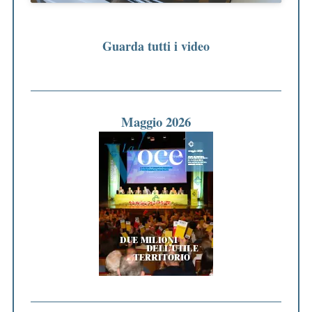
Guarda tutti i video
Maggio 2026