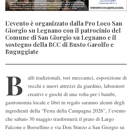
L’evento è organizzato dalla Pro Loco San
Giorgio su Legnano con il patrocinio del
Comune di San Giorgio su Legnano e il
sostegno della BCC di Busto Garolfo e
Buguggiate
B
alli tradizionali, tori meccanici, esposizione di
vecchi e nuovi attrezzi da giardino, laboratori
creativi e giochi di una volta per i bambi,
gastronomia locale e libri in regalo saranno alcuni degli
ingredienti della “Festa della Campagna 2026”, l’evento
che sabato 30 maggio trasformerà il prato di Largo
Falcone e Borsellino e via Don Sturzo a San Giorgio su