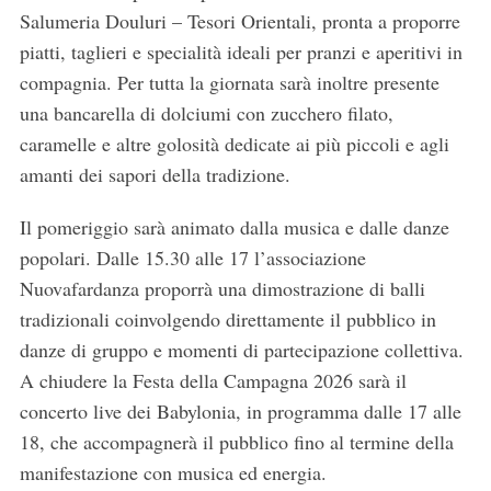
Salumeria Douluri – Tesori Orientali, pronta a proporre
piatti, taglieri e specialità ideali per pranzi e aperitivi in
compagnia. Per tutta la giornata sarà inoltre presente
una bancarella di dolciumi con zucchero filato,
caramelle e altre golosità dedicate ai più piccoli e agli
amanti dei sapori della tradizione.
Il pomeriggio sarà animato dalla musica e dalle danze
popolari. Dalle 15.30 alle 17 l’associazione
Nuovafardanza proporrà una dimostrazione di balli
tradizionali coinvolgendo direttamente il pubblico in
danze di gruppo e momenti di partecipazione collettiva.
A chiudere la Festa della Campagna 2026 sarà il
concerto live dei Babylonia, in programma dalle 17 alle
18, che accompagnerà il pubblico fino al termine della
manifestazione con musica ed energia.