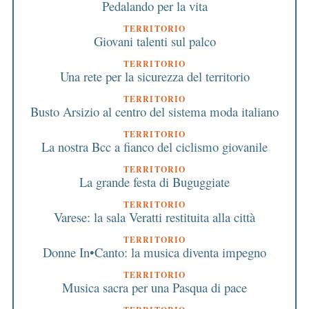
Pedalando per la vita
TERRITORIO
Giovani talenti sul palco
TERRITORIO
Una rete per la sicurezza del territorio
TERRITORIO
Busto Arsizio al centro del sistema moda italiano
TERRITORIO
La nostra Bcc a fianco del ciclismo giovanile
TERRITORIO
La grande festa di Buguggiate
TERRITORIO
Varese: la sala Veratti restituita alla città
TERRITORIO
Donne In•Canto: la musica diventa impegno
TERRITORIO
Musica sacra per una Pasqua di pace