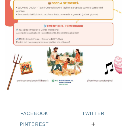
FACEBOOK
TWITTER
PINTEREST