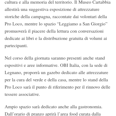
cultura e alla memoria del territorio. Il Museo Cartabbia
allestirà una suggestiva esposizione di attrezzature
storiche della campagna, raccontate dai volontari della
Pro Loco, mentre lo spazio “Leggiamo a San Giorgio”
promuoverà il piacere della lettura con conversazioni
dedicate ai libri e la distribuzione gratuita di volumi ai
partecipanti.
Nel corso della giornata saranno presenti anche stand
espositivi e aree informative. OBI Italia, con la sede di
Legnano, proporrà un gazebo dedicato alle attrezzature
per la cura del verde e della casa, mentre lo stand della
Pro Loco sarà il punto di riferimento per il rinnovo delle
tessere associative.
Ampio spazio sarà dedicato anche alla gastronomia.
Dall’orario di pranzo aprirà l’area food curata dalla