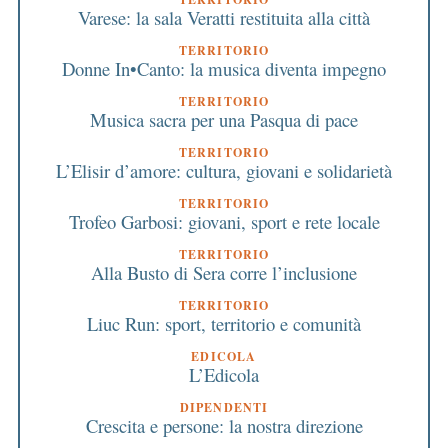
Varese: la sala Veratti restituita alla città
TERRITORIO
Donne In•Canto: la musica diventa impegno
TERRITORIO
Musica sacra per una Pasqua di pace
TERRITORIO
L’Elisir d’amore: cultura, giovani e solidarietà
TERRITORIO
Trofeo Garbosi: giovani, sport e rete locale
TERRITORIO
Alla Busto di Sera corre l’inclusione
TERRITORIO
Liuc Run: sport, territorio e comunità
EDICOLA
L’Edicola
DIPENDENTI
Crescita e persone: la nostra direzione