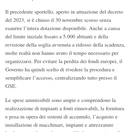
Il precedente sportello, aperto in attuazione del decreto
del 2023, si è chiuso il 30 novembre scorso senza
esaurire l’intera dotazione disponibile. Anche a causa
del limite iniziale fissato a 5.000 abitanti e della
revisione della soglia avvenuta a ridosso della scadenza,
molte realtà non hanno avuto il tempo necessario per
organizzarsi. Per evitare la perdita dei fondi europei, il
Governo ha quindi scelto di rivedere la procedura e
semplificare l’accesso, centralizzando tutto presso il
GSE.
Le spese ammissibili sono ampie e comprendono la
realizzazione di impianti a fonti rinnovabili, la fornitura
e posa in opera dei sistemi di accumulo, l’acquisto e
installazione di macchinari, impianti e attrezzature