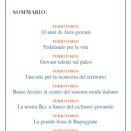
SOMMARIO:
TERRITORIO
10 anni di Area giovani
TERRITORIO
Pedalando per la vita
TERRITORIO
Giovani talenti sul palco
TERRITORIO
Una rete per la sicurezza del territorio
TERRITORIO
Busto Arsizio al centro del sistema moda italiano
TERRITORIO
La nostra Bcc a fianco del ciclismo giovanile
TERRITORIO
La grande festa di Buguggiate
TERRITORIO