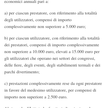
economici annuali pari a:
a) per ciascun prestatore, con riferimento alla totalità
degli utilizzatori, compensi di importo
complessivamente non superiore a 5.000 euro;
b) per ciascun utilizzatore, con riferimento alla totalità
dei prestatori, compensi di importo complessivamente
non superiore a 10.000 euro, elevati a 15.000 euro per
gli utilizzatori che operano nei settori dei congressi,
delle fiere, degli eventi, degli stabilimenti termali e dei
parchi divertimento;
c) prestazioni complessivamente rese da ogni prestatore
in favore del medesimo utilizzatore, per compensi di
importo non superiore a 2.500 euro.