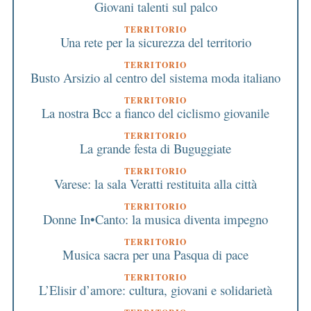
Giovani talenti sul palco
TERRITORIO
Una rete per la sicurezza del territorio
TERRITORIO
Busto Arsizio al centro del sistema moda italiano
TERRITORIO
La nostra Bcc a fianco del ciclismo giovanile
TERRITORIO
La grande festa di Buguggiate
TERRITORIO
Varese: la sala Veratti restituita alla città
TERRITORIO
Donne In•Canto: la musica diventa impegno
TERRITORIO
Musica sacra per una Pasqua di pace
TERRITORIO
L’Elisir d’amore: cultura, giovani e solidarietà