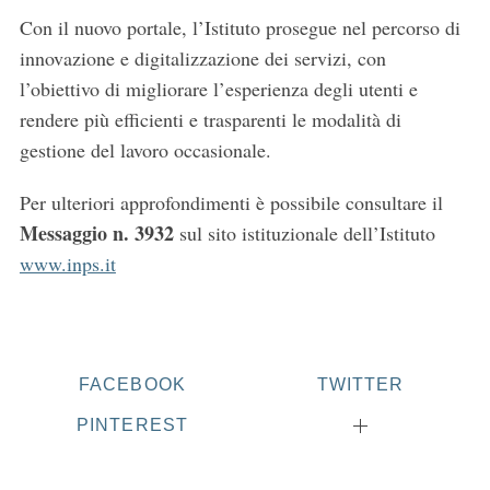
Con il nuovo portale, l’Istituto prosegue nel percorso di
innovazione e digitalizzazione dei servizi, con
l’obiettivo di migliorare l’esperienza degli utenti e
rendere più efficienti e trasparenti le modalità di
gestione del lavoro occasionale.
Per ulteriori approfondimenti è possibile consultare il
Messaggio n. 3932
sul sito istituzionale dell’Istituto
www.inps.it
FACEBOOK
TWITTER
PINTEREST