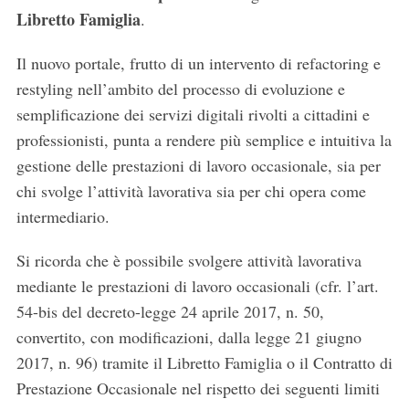
Libretto Famiglia
.
Il nuovo portale, frutto di un intervento di refactoring e
restyling nell’ambito del processo di evoluzione e
semplificazione dei servizi digitali rivolti a cittadini e
professionisti, punta a rendere più semplice e intuitiva la
gestione delle prestazioni di lavoro occasionale, sia per
chi svolge l’attività lavorativa sia per chi opera come
intermediario.
Si ricorda che è possibile svolgere attività lavorativa
mediante le prestazioni di lavoro occasionali (cfr. l’art.
54-bis del decreto-legge 24 aprile 2017, n. 50,
convertito, con modificazioni, dalla legge 21 giugno
2017, n. 96) tramite il Libretto Famiglia o il Contratto di
Prestazione Occasionale nel rispetto dei seguenti limiti