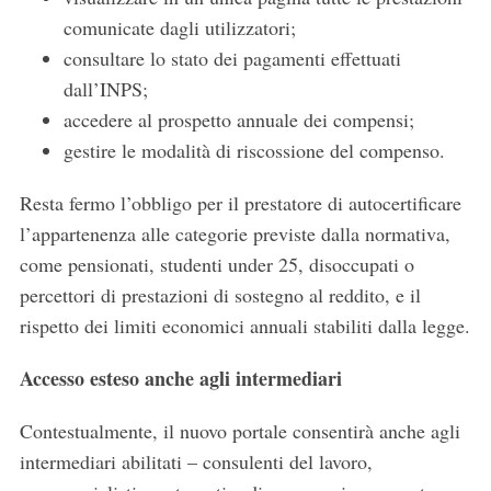
comunicate dagli utilizzatori;
consultare lo stato dei pagamenti effettuati
dall’INPS;
accedere al prospetto annuale dei compensi;
gestire le modalità di riscossione del compenso.
Resta fermo l’obbligo per il prestatore di autocertificare
l’appartenenza alle categorie previste dalla normativa,
come pensionati, studenti under 25, disoccupati o
percettori di prestazioni di sostegno al reddito, e il
rispetto dei limiti economici annuali stabiliti dalla legge.
Accesso esteso anche agli intermediari
Contestualmente, il nuovo portale consentirà anche agli
intermediari abilitati – consulenti del lavoro,