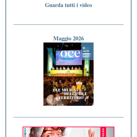
Guarda tutti i video
Maggio 2026