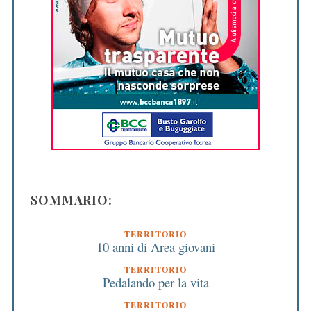
SOMMARIO:
TERRITORIO
10 anni di Area giovani
TERRITORIO
Pedalando per la vita
TERRITORIO