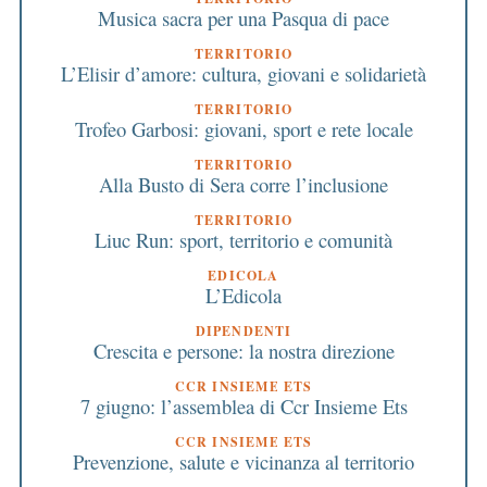
Musica sacra per una Pasqua di pace
TERRITORIO
L’Elisir d’amore: cultura, giovani e solidarietà
TERRITORIO
Trofeo Garbosi: giovani, sport e rete locale
TERRITORIO
Alla Busto di Sera corre l’inclusione
TERRITORIO
Liuc Run: sport, territorio e comunità
EDICOLA
L’Edicola
DIPENDENTI
Crescita e persone: la nostra direzione
CCR INSIEME ETS
7 giugno: l’assemblea di Ccr Insieme Ets
CCR INSIEME ETS
Prevenzione, salute e vicinanza al territorio