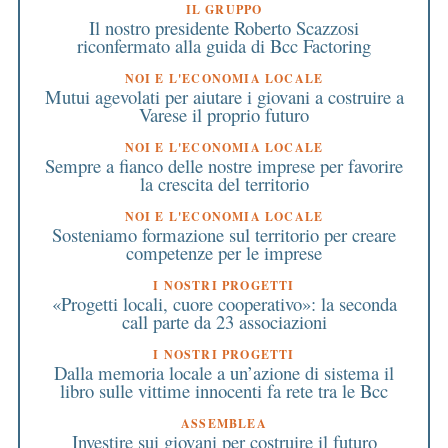
IL GRUPPO
Il nostro presidente Roberto Scazzosi
riconfermato alla guida di Bcc Factoring
NOI E L'ECONOMIA LOCALE
Mutui agevolati per aiutare i giovani a costruire a
Varese il proprio futuro
NOI E L'ECONOMIA LOCALE
Sempre a fianco delle nostre imprese per favorire
la crescita del territorio
NOI E L'ECONOMIA LOCALE
Sosteniamo formazione sul territorio per creare
competenze per le imprese
I NOSTRI PROGETTI
«Progetti locali, cuore cooperativo»: la seconda
call parte da 23 associazioni
I NOSTRI PROGETTI
Dalla memoria locale a un’azione di sistema il
libro sulle vittime innocenti fa rete tra le Bcc
ASSEMBLEA
Investire sui giovani per costruire il futuro