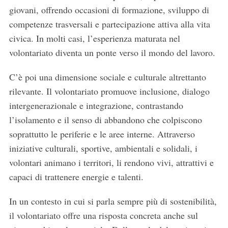
giovani, offrendo occasioni di formazione, sviluppo di
competenze trasversali e partecipazione attiva alla vita
civica. In molti casi, l’esperienza maturata nel
volontariato diventa un ponte verso il mondo del lavoro.
C’è poi una dimensione sociale e culturale altrettanto
rilevante. Il volontariato promuove inclusione, dialogo
intergenerazionale e integrazione, contrastando
l’isolamento e il senso di abbandono che colpiscono
soprattutto le periferie e le aree interne. Attraverso
iniziative culturali, sportive, ambientali e solidali, i
volontari animano i territori, li rendono vivi, attrattivi e
capaci di trattenere energie e talenti.
In un contesto in cui si parla sempre più di sostenibilità,
il volontariato offre una risposta concreta anche sul