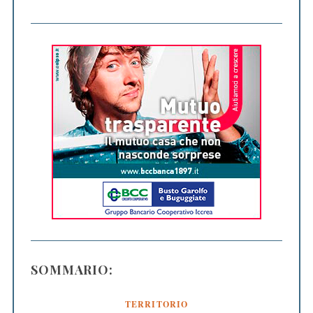
SOMMARIO:
TERRITORIO