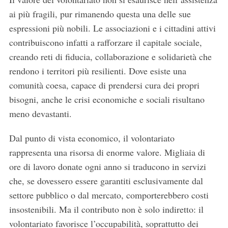
ai più fragili, pur rimanendo questa una delle sue
espressioni più nobili. Le associazioni e i cittadini attivi
contribuiscono infatti a rafforzare il capitale sociale,
creando reti di fiducia, collaborazione e solidarietà che
rendono i territori più resilienti. Dove esiste una
comunità coesa, capace di prendersi cura dei propri
bisogni, anche le crisi economiche e sociali risultano
meno devastanti.
Dal punto di vista economico, il volontariato
rappresenta una risorsa di enorme valore. Migliaia di
ore di lavoro donate ogni anno si traducono in servizi
che, se dovessero essere garantiti esclusivamente dal
settore pubblico o dal mercato, comporterebbero costi
insostenibili. Ma il contributo non è solo indiretto: il
volontariato favorisce l’occupabilità, soprattutto dei