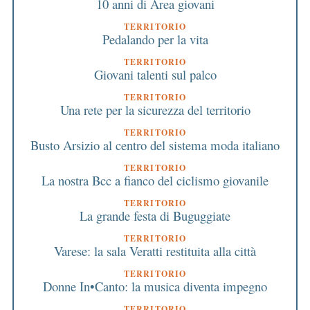
10 anni di Area giovani
TERRITORIO
Pedalando per la vita
TERRITORIO
Giovani talenti sul palco
TERRITORIO
Una rete per la sicurezza del territorio
TERRITORIO
Busto Arsizio al centro del sistema moda italiano
TERRITORIO
La nostra Bcc a fianco del ciclismo giovanile
TERRITORIO
La grande festa di Buguggiate
TERRITORIO
Varese: la sala Veratti restituita alla città
TERRITORIO
Donne In•Canto: la musica diventa impegno
TERRITORIO