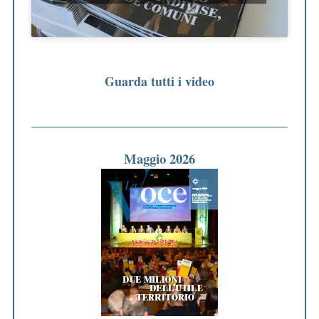
Guarda tutti i video
Maggio 2026