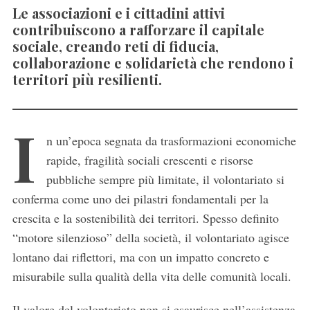
Le associazioni e i cittadini attivi
contribuiscono a rafforzare il capitale
sociale, creando reti di fiducia,
collaborazione e solidarietà che rendono i
territori più resilienti.
I
n un’epoca segnata da trasformazioni economiche
rapide, fragilità sociali crescenti e risorse
pubbliche sempre più limitate, il volontariato si
conferma come uno dei pilastri fondamentali per la
crescita e la sostenibilità dei territori. Spesso definito
“motore silenzioso” della società, il volontariato agisce
lontano dai riflettori, ma con un impatto concreto e
misurabile sulla qualità della vita delle comunità locali.
Il valore del volontariato non si esaurisce nell’assistenza