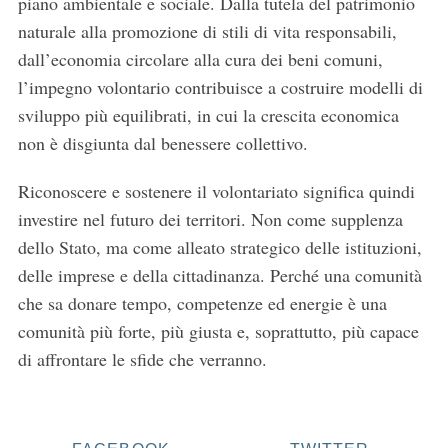
piano ambientale e sociale. Dalla tutela del patrimonio
naturale alla promozione di stili di vita responsabili,
dall’economia circolare alla cura dei beni comuni,
l’impegno volontario contribuisce a costruire modelli di
sviluppo più equilibrati, in cui la crescita economica
non è disgiunta dal benessere collettivo.
Riconoscere e sostenere il volontariato significa quindi
investire nel futuro dei territori. Non come supplenza
dello Stato, ma come alleato strategico delle istituzioni,
delle imprese e della cittadinanza. Perché una comunità
che sa donare tempo, competenze ed energie è una
comunità più forte, più giusta e, soprattutto, più capace
di affrontare le sfide che verranno.