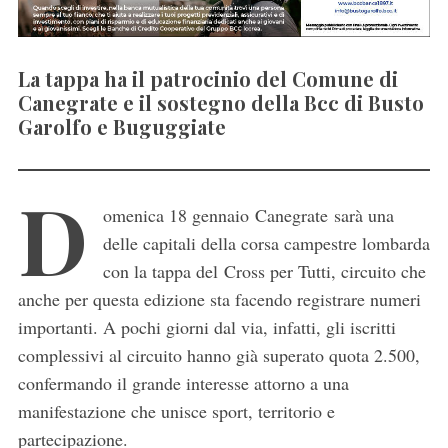
La tappa ha il patrocinio del Comune di
Canegrate e il sostegno della Bcc di Busto
Garolfo e Buguggiate
D
omenica 18 gennaio Canegrate sarà una
delle capitali della corsa campestre lombarda
con la tappa del Cross per Tutti, circuito che
anche per questa edizione sta facendo registrare numeri
importanti. A pochi giorni dal via, infatti, gli iscritti
complessivi al circuito hanno già superato quota 2.500,
confermando il grande interesse attorno a una
manifestazione che unisce sport, territorio e
partecipazione.