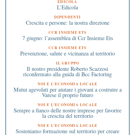
EDICOLA
L’Edicola
DIPENDENTI
Crescita e persone: la nostra direzione
CCR INSIEME ETS
7 giugno: l’assemblea di Ccr Insieme Ets
CCR INSIEME ETS
Prevenzione, salute e vicinanza al territorio
IL GRUPPO
Il nostro presidente Roberto Scazzosi
riconfermato alla guida di Bcc Factoring
NOI E L'ECONOMIA LOCALE
Mutui agevolati per aiutare i giovani a costruire a
Varese il proprio futuro
NOI E L'ECONOMIA LOCALE
Sempre a fianco delle nostre imprese per favorire
la crescita del territorio
NOI E L'ECONOMIA LOCALE
Sosteniamo formazione sul territorio per creare