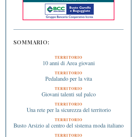
SOMMARIO:
TERRITORIO
10 anni di Area giovani
TERRITORIO
Pedalando per la vita
TERRITORIO
Giovani talenti sul palco
TERRITORIO
Una rete per la sicurezza del territorio
TERRITORIO
Busto Arsizio al centro del sistema moda italiano
TERRITORIO