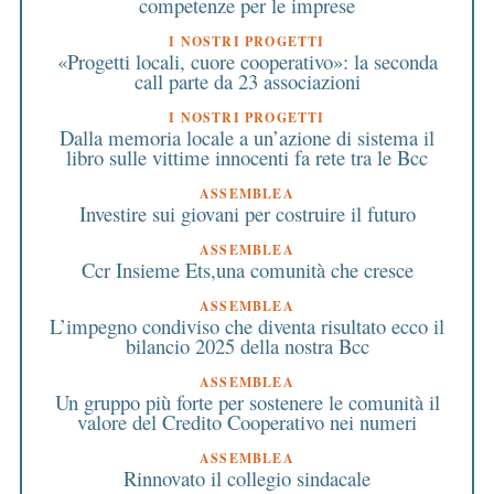
competenze per le imprese
I NOSTRI PROGETTI
«Progetti locali, cuore cooperativo»: la seconda
call parte da 23 associazioni
I NOSTRI PROGETTI
Dalla memoria locale a un’azione di sistema il
libro sulle vittime innocenti fa rete tra le Bcc
ASSEMBLEA
Investire sui giovani per costruire il futuro
ASSEMBLEA
Ccr Insieme Ets,una comunità che cresce
ASSEMBLEA
L’impegno condiviso che diventa risultato ecco il
bilancio 2025 della nostra Bcc
ASSEMBLEA
Un gruppo più forte per sostenere le comunità il
valore del Credito Cooperativo nei numeri
ASSEMBLEA
Rinnovato il collegio sindacale