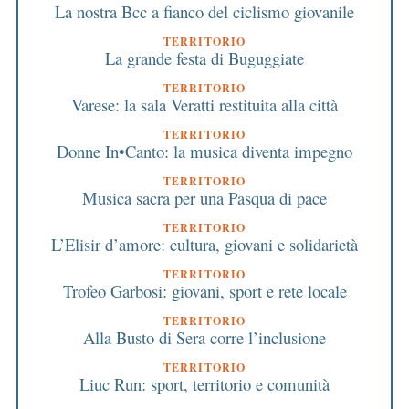
La nostra Bcc a fianco del ciclismo giovanile
TERRITORIO
La grande festa di Buguggiate
TERRITORIO
Varese: la sala Veratti restituita alla città
TERRITORIO
Donne In•Canto: la musica diventa impegno
TERRITORIO
Musica sacra per una Pasqua di pace
TERRITORIO
L’Elisir d’amore: cultura, giovani e solidarietà
TERRITORIO
Trofeo Garbosi: giovani, sport e rete locale
TERRITORIO
Alla Busto di Sera corre l’inclusione
TERRITORIO
Liuc Run: sport, territorio e comunità