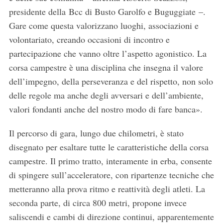
presidente della Bcc di Busto Garolfo e Buguggiate –.
Gare come questa valorizzano luoghi, associazioni e
volontariato, creando occasioni di incontro e
partecipazione che vanno oltre l’aspetto agonistico. La
corsa campestre è una disciplina che insegna il valore
dell’impegno, della perseveranza e del rispetto, non solo
delle regole ma anche degli avversari e dell’ambiente,
valori fondanti anche del nostro modo di fare banca».
Il percorso di gara, lungo due chilometri, è stato
disegnato per esaltare tutte le caratteristiche della corsa
campestre. Il primo tratto, interamente in erba, consente
di spingere sull’acceleratore, con ripartenze tecniche che
metteranno alla prova ritmo e reattività degli atleti. La
seconda parte, di circa 800 metri, propone invece
saliscendi e cambi di direzione continui, apparentemente