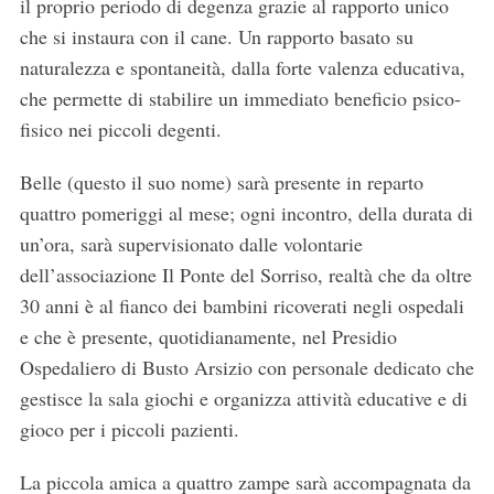
il proprio periodo di degenza grazie al rapporto unico
che si instaura con il cane. Un rapporto basato su
naturalezza e spontaneità, dalla forte valenza educativa,
che permette di stabilire un immediato beneficio psico-
fisico nei piccoli degenti.
Belle (questo il suo nome) sarà presente in reparto
quattro pomeriggi al mese; ogni incontro, della durata di
un’ora, sarà supervisionato dalle volontarie
dell’associazione Il Ponte del Sorriso, realtà che da oltre
30 anni è al fianco dei bambini ricoverati negli ospedali
e che è presente, quotidianamente, nel Presidio
Ospedaliero di Busto Arsizio con personale dedicato che
gestisce la sala giochi e organizza attività educative e di
gioco per i piccoli pazienti.
La piccola amica a quattro zampe sarà accompagnata da