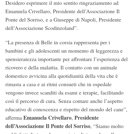
Desidero esprimere il mio sentito ringraziamento ad
Emanuela Crivellaro, Presidente dell’Associazione Il
Ponte del Sorriso, e a Giuseppe di Napoli, Presidente
dell’Associazione Scodinzoland”.
“La presenza di Belle in corsia rappresenta per i
bambini e gli adolescenti un momento di leggerezza e
spensieratezza importante per affrontare l’esperienza del
ricovero e della malattia. Il contatto con un animale
domestico avvicina alla quotidianità della vita che è
rimasta a casa e ai ritmi consueti che in ospedale
vengono invece scanditi da esami e terapie, facilitando
così il percorso di cura. Senza contare anche l’aspetto
educativo di conoscenza e rispetto del mondo del cane”,
Emanuela Crivellaro
Presidente
afferma
,
dell’Associazione Il Ponte del Sorriso
, “Siamo molto