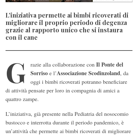
L'iniziativa permette ai bimbi ricoverati di
migliorare il proprio periodo di degenza
grazie al rapporto unico che si instaura
con il cane
G
Il Ponte del
razie alla collaborazione con
Sorriso
Associazione
Scodinzoland
e l’
, da
oggi i bimbi ricoverati potranno beneficiare
di attività pensate per loro in compagnia di amici a
quattro zampe.
L’iniziativa, già presente nella Pediatria del nosocomio
bustocco e interrotta durante il periodo pandemico, è
un’attività che permette ai bimbi ricoverati di migliorare