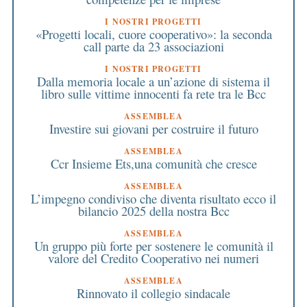
I NOSTRI PROGETTI
«Progetti locali, cuore cooperativo»: la seconda
call parte da 23 associazioni
I NOSTRI PROGETTI
Dalla memoria locale a un’azione di sistema il
libro sulle vittime innocenti fa rete tra le Bcc
ASSEMBLEA
Investire sui giovani per costruire il futuro
ASSEMBLEA
Ccr Insieme Ets,una comunità che cresce
ASSEMBLEA
L’impegno condiviso che diventa risultato ecco il
bilancio 2025 della nostra Bcc
ASSEMBLEA
Un gruppo più forte per sostenere le comunità il
valore del Credito Cooperativo nei numeri
ASSEMBLEA
Rinnovato il collegio sindacale