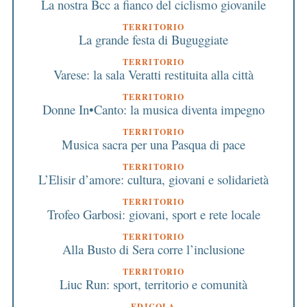
La nostra Bcc a fianco del ciclismo giovanile
TERRITORIO
La grande festa di Buguggiate
TERRITORIO
Varese: la sala Veratti restituita alla città
TERRITORIO
Donne In•Canto: la musica diventa impegno
TERRITORIO
Musica sacra per una Pasqua di pace
TERRITORIO
L’Elisir d’amore: cultura, giovani e solidarietà
TERRITORIO
Trofeo Garbosi: giovani, sport e rete locale
TERRITORIO
Alla Busto di Sera corre l’inclusione
TERRITORIO
Liuc Run: sport, territorio e comunità
EDICOLA