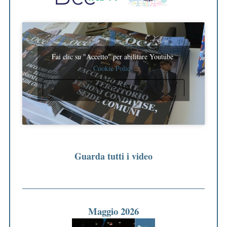
Fai clic su "Accetto" per abilitare Youtube
Cookie Policy
ACCETTO
Guarda tutti i video
Maggio 2026