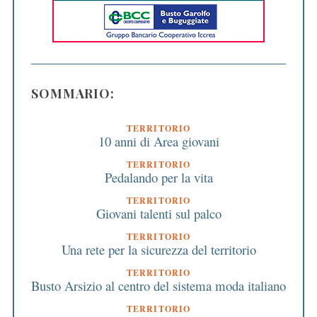
SOMMARIO:
TERRITORIO
10 anni di Area giovani
TERRITORIO
Pedalando per la vita
TERRITORIO
Giovani talenti sul palco
TERRITORIO
Una rete per la sicurezza del territorio
TERRITORIO
Busto Arsizio al centro del sistema moda italiano
TERRITORIO