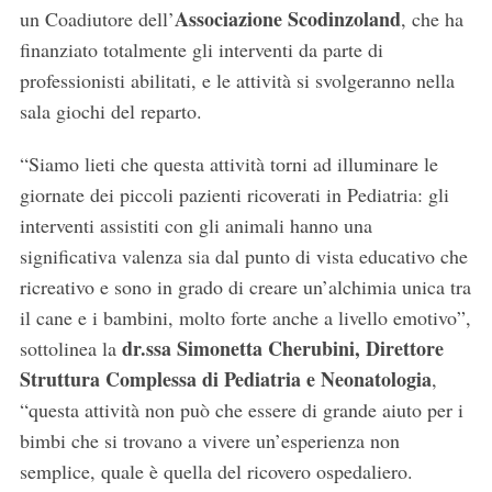
Associazione
Scodinzoland
un Coadiutore dell’
, che ha
finanziato totalmente gli interventi da parte di
professionisti abilitati, e le attività si svolgeranno nella
sala giochi del reparto.
“Siamo lieti che questa attività torni ad illuminare le
giornate dei piccoli pazienti ricoverati in Pediatria: gli
interventi assistiti con gli animali hanno una
significativa valenza sia dal punto di vista educativo che
ricreativo e sono in grado di creare un’alchimia unica tra
il cane e i bambini, molto forte anche a livello emotivo”,
dr.ssa Simonetta Cherubini, Direttore
sottolinea la
Struttura Complessa di Pediatria e Neonatologia
,
“questa attività non può che essere di grande aiuto per i
bimbi che si trovano a vivere un’esperienza non
semplice, quale è quella del ricovero ospedaliero.