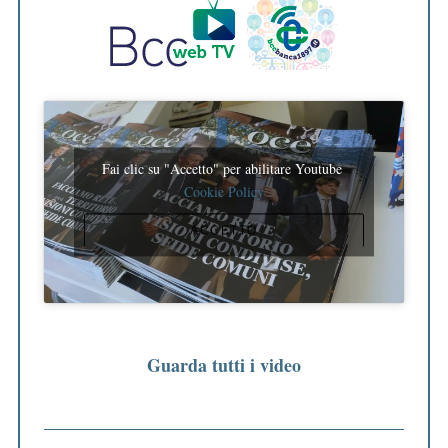
Fai clic su "Accetto" per abilitare Youtube
Cookie Policy
ACCETTO
Guarda tutti i video