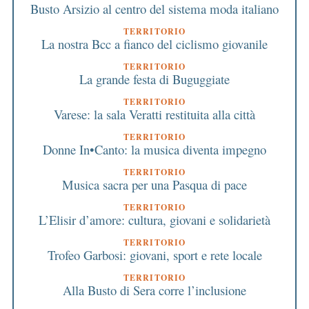
Busto Arsizio al centro del sistema moda italiano
TERRITORIO
La nostra Bcc a fianco del ciclismo giovanile
TERRITORIO
La grande festa di Buguggiate
TERRITORIO
Varese: la sala Veratti restituita alla città
TERRITORIO
Donne In•Canto: la musica diventa impegno
TERRITORIO
Musica sacra per una Pasqua di pace
TERRITORIO
L’Elisir d’amore: cultura, giovani e solidarietà
TERRITORIO
Trofeo Garbosi: giovani, sport e rete locale
TERRITORIO
Alla Busto di Sera corre l’inclusione