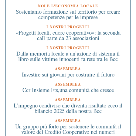
NOI E L'ECONOMIA LOCALE
Sosteniamo formazione sul territorio per creare
competenze per le imprese
I NOSTRI PROGETTI
«Progetti locali, cuore cooperativo»: la seconda
call parte da 23 associazioni
I NOSTRI PROGETTI
Dalla memoria locale a un’azione di sistema il
libro sulle vittime innocenti fa rete tra le Bcc
ASSEMBLEA
Investire sui giovani per costruire il futuro
ASSEMBLEA
Ccr Insieme Ets,una comunità che cresce
ASSEMBLEA
L’impegno condiviso che diventa risultato ecco il
bilancio 2025 della nostra Bcc
ASSEMBLEA
Un gruppo più forte per sostenere le comunità il
valore del Credito Cooperativo nei numeri