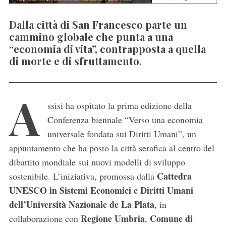
Dalla città di San Francesco parte un
cammino globale che punta a una
“economia di vita”, contrapposta a quella
di morte e di sfruttamento.
A
ssisi ha ospitato la prima edizione della
Conferenza biennale “Verso una economia
universale fondata sui Diritti Umani”, un
appuntamento che ha posto la città serafica al centro del
dibattito mondiale sui nuovi modelli di sviluppo
Cattedra
sostenibile. L’iniziativa, promossa dalla
UNESCO in Sistemi Economici e Diritti Umani
dell’Università Nazionale de La Plata
, in
Regione Umbria
Comune di
collaborazione con
,