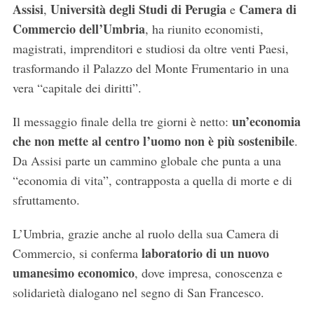
Assisi
Università degli Studi di Perugia
Camera di
,
e
Commercio dell’Umbria
, ha riunito economisti,
magistrati, imprenditori e studiosi da oltre venti Paesi,
trasformando il Palazzo del Monte Frumentario in una
vera “capitale dei diritti”.
un’economia
Il messaggio finale della tre giorni è netto:
che non mette al centro l’uomo non è più sostenibile
.
Da Assisi parte un cammino globale che punta a una
“economia di vita”, contrapposta a quella di morte e di
sfruttamento.
L’Umbria, grazie anche al ruolo della sua Camera di
laboratorio di un nuovo
Commercio, si conferma
umanesimo economico
, dove impresa, conoscenza e
solidarietà dialogano nel segno di San Francesco.