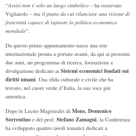
“
Assisi non è solo un luogo simbolico
– ha osservato
Vigliarolo –
ma il punto da cui rilanciare una visione di
fraternità capace di ispirare la politica economica
mondiale
”.
Da questo primo appuntamento nasce una rete
internazionale pronta a portare avanti, da qui ai prossimi
due anni, un programma di ricerca, formazione e
Sistemi economici fondati sui
divulgazione dedicato ai
diritti umani
. Una sfida culturale e civile che ha
trovato, nel cuore verde d’Italia, la sua voce più
autentica.
Mons. Domenico
Dopo le Lectio Magistralis di
Sorrentino
Stefano Zamagni
e del prof.
, la Conferenza
ha sviluppato quattro tavoli tematici dedicati a