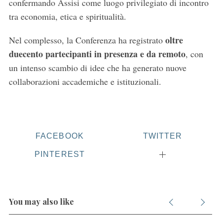
confermando Assisi come luogo privilegiato di incontro
tra economia, etica e spiritualità.
oltre
Nel complesso, la Conferenza ha registrato
duecento partecipanti in presenza e da remoto
, con
un intenso scambio di idee che ha generato nuove
collaborazioni accademiche e istituzionali.
FACEBOOK
TWITTER
PINTEREST
You may also like