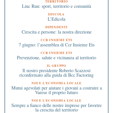
TERRITORIO
Liuc Run: sport, territorio e comunità
EDICOLA
L’Edicola
DIPENDENTI
Crescita e persone: la nostra direzione
CCR INSIEME ETS
7 giugno: l’assemblea di Ccr Insieme Ets
CCR INSIEME ETS
Prevenzione, salute e vicinanza al territorio
IL GRUPPO
Il nostro presidente Roberto Scazzosi
riconfermato alla guida di Bcc Factoring
NOI E L'ECONOMIA LOCALE
Mutui agevolati per aiutare i giovani a costruire a
Varese il proprio futuro
NOI E L'ECONOMIA LOCALE
Sempre a fianco delle nostre imprese per favorire
la crescita del territorio