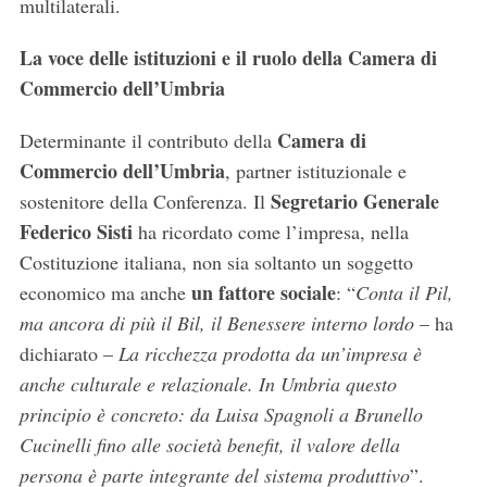
multilaterali.
La voce delle istituzioni e il ruolo della Camera di
Commercio dell’Umbria
Camera di
Determinante il contributo della
Commercio dell’Umbria
, partner istituzionale e
Segretario Generale
sostenitore della Conferenza. Il
Federico Sisti
ha ricordato come l’impresa, nella
Costituzione italiana, non sia soltanto un soggetto
un fattore sociale
economico ma anche
: “
Conta il Pil,
ma ancora di più il Bil, il Benessere interno lordo
– ha
dichiarato –
La ricchezza prodotta da un’impresa è
anche culturale e relazionale. In Umbria questo
principio è concreto: da Luisa Spagnoli a Brunello
Cucinelli fino alle società benefit, il valore della
persona è parte integrante del sistema produttivo
”.