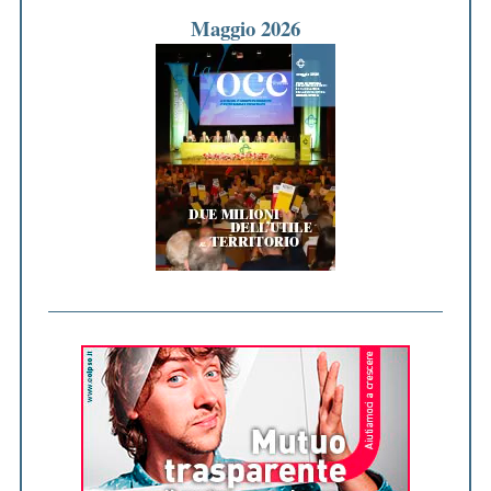
Maggio 2026