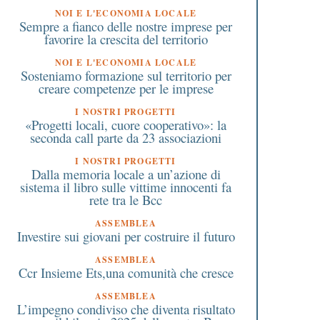
NOI E L'ECONOMIA LOCALE
Sempre a fianco delle nostre imprese per
favorire la crescita del territorio
NOI E L'ECONOMIA LOCALE
Sosteniamo formazione sul territorio per
creare competenze per le imprese
I NOSTRI PROGETTI
«Progetti locali, cuore cooperativo»: la
seconda call parte da 23 associazioni
I NOSTRI PROGETTI
Dalla memoria locale a un’azione di
sistema il libro sulle vittime innocenti fa
rete tra le Bcc
ASSEMBLEA
Investire sui giovani per costruire il futuro
ASSEMBLEA
Ccr Insieme Ets,una comunità che cresce
ASSEMBLEA
L’impegno condiviso che diventa risultato