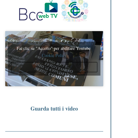
Fai clic su "Accetto" per abilitare Youtube
Cookie Policy
ACCETTO
Guarda tutti i video