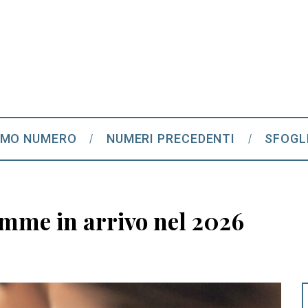
IMO NUMERO
NUMERI PRECEDENTI
SFOGL
me in arrivo nel 2026