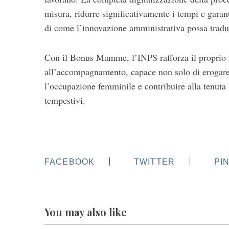
misura, ridurre significativamente i tempi e garan
di come l’innovazione amministrativa possa tradursi
Con il Bonus Mamme, l’INPS rafforza il proprio ru
all’accompagnamento, capace non solo di erogare p
l’occupazione femminile e contribuire alla tenuta s
tempestivi.
FACEBOOK
TWITTER
PI
You may also like