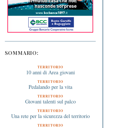
SOMMARIO:
TERRITORIO
10 anni di Area giovani
TERRITORIO
Pedalando per la vita
TERRITORIO
Giovani talenti sul palco
TERRITORIO
Una rete per la sicurezza del territorio
TERRITORIO