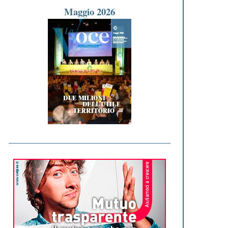
Maggio 2026