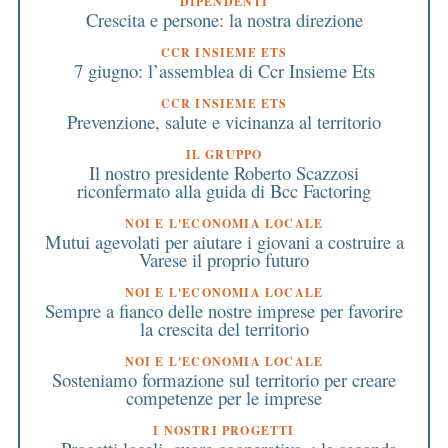
DIPENDENTI
Crescita e persone: la nostra direzione
CCR INSIEME ETS
7 giugno: l’assemblea di Ccr Insieme Ets
CCR INSIEME ETS
Prevenzione, salute e vicinanza al territorio
IL GRUPPO
Il nostro presidente Roberto Scazzosi
riconfermato alla guida di Bcc Factoring
NOI E L'ECONOMIA LOCALE
Mutui agevolati per aiutare i giovani a costruire a
Varese il proprio futuro
NOI E L'ECONOMIA LOCALE
Sempre a fianco delle nostre imprese per favorire
la crescita del territorio
NOI E L'ECONOMIA LOCALE
Sosteniamo formazione sul territorio per creare
competenze per le imprese
I NOSTRI PROGETTI