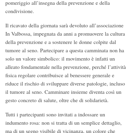
pomeriggio all’insegna della prevenzione e della
condivisione.
Il ricavato della giornata sarà devoluto all’associazione
In Valbossa, impegnata da anni a promuovere la cultura
della prevenzione e a sostenere le donne colpite dal
tumore al seno. Partecipare a questa camminata non ha
solo un valore simbolico: il movimento è infatti un
alleato fondamentale nella prevenzione, perché l’attività
fisica regolare contribuisce al benessere generale e
riduce il rischio di sviluppare diverse patologie, incluso
il tumore al seno. Camminare insieme diventa così un
gesto concreto di salute, oltre che di solidarietà.
Tutti i partecipanti sono invitati a indossare un
indumento rosa: non si tratta di un semplice dettaglio,
ma di un segno visibile di vicinanza, un colore che