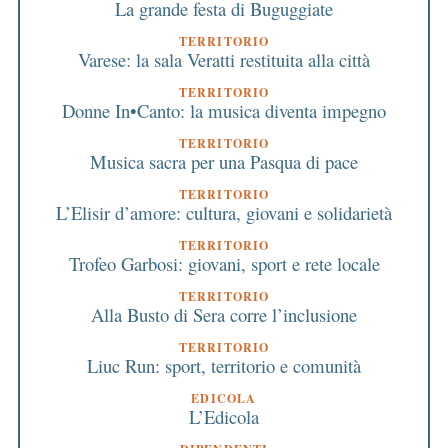
La grande festa di Buguggiate
TERRITORIO
Varese: la sala Veratti restituita alla città
TERRITORIO
Donne In•Canto: la musica diventa impegno
TERRITORIO
Musica sacra per una Pasqua di pace
TERRITORIO
L’Elisir d’amore: cultura, giovani e solidarietà
TERRITORIO
Trofeo Garbosi: giovani, sport e rete locale
TERRITORIO
Alla Busto di Sera corre l’inclusione
TERRITORIO
Liuc Run: sport, territorio e comunità
EDICOLA
L’Edicola