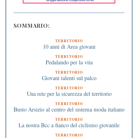
SOMMARIO:
TERRITORIO
10 anni di Area giovani
TERRITORIO
Pedalando per la vita
TERRITORIO
Giovani talenti sul palco
TERRITORIO
Una rete per la sicurezza del territorio
TERRITORIO
Busto Arsizio al centro del sistema moda italiano
TERRITORIO
La nostra Bcc a fianco del ciclismo giovanile
TERRITORIO