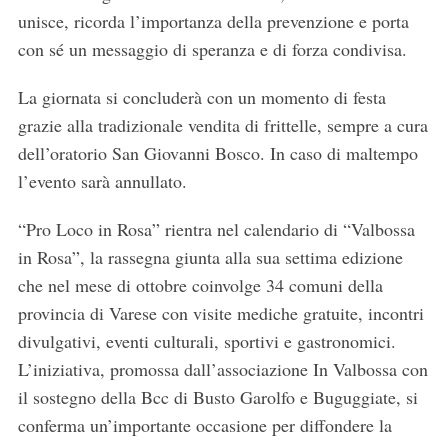
unisce, ricorda l’importanza della prevenzione e porta
con sé un messaggio di speranza e di forza condivisa.
La giornata si concluderà con un momento di festa
grazie alla tradizionale vendita di frittelle, sempre a cura
dell’oratorio San Giovanni Bosco. In caso di maltempo
l’evento sarà annullato.
“Pro Loco in Rosa” rientra nel calendario di “Valbossa
in Rosa”, la rassegna giunta alla sua settima edizione
che nel mese di ottobre coinvolge 34 comuni della
provincia di Varese con visite mediche gratuite, incontri
divulgativi, eventi culturali, sportivi e gastronomici.
L’iniziativa, promossa dall’associazione In Valbossa con
il sostegno della Bcc di Busto Garolfo e Buguggiate, si
conferma un’importante occasione per diffondere la