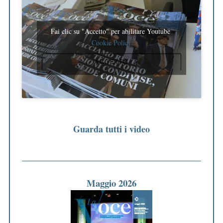
Fai clic su "Accetto" per abilitare Youtube
Cookie Policy
ACCETTO
Guarda tutti i video
Maggio 2026