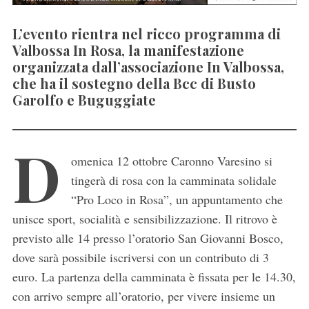
L’evento rientra nel ricco programma di
Valbossa In Rosa, la manifestazione
organizzata dall’associazione In Valbossa,
che ha il sostegno della Bcc di Busto
Garolfo e Buguggiate
D
omenica 12 ottobre Caronno Varesino si
tingerà di rosa con la camminata solidale
“Pro Loco in Rosa”, un appuntamento che
unisce sport, socialità e sensibilizzazione. Il ritrovo è
previsto alle 14 presso l’oratorio San Giovanni Bosco,
dove sarà possibile iscriversi con un contributo di 3
euro. La partenza della camminata è fissata per le 14.30,
con arrivo sempre all’oratorio, per vivere insieme un