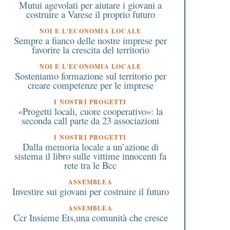
Mutui agevolati per aiutare i giovani a
costruire a Varese il proprio futuro
NOI E L'ECONOMIA LOCALE
Sempre a fianco delle nostre imprese per
favorire la crescita del territorio
NOI E L'ECONOMIA LOCALE
Sosteniamo formazione sul territorio per
creare competenze per le imprese
I NOSTRI PROGETTI
«Progetti locali, cuore cooperativo»: la
seconda call parte da 23 associazioni
I NOSTRI PROGETTI
Dalla memoria locale a un’azione di
sistema il libro sulle vittime innocenti fa
rete tra le Bcc
ASSEMBLEA
Investire sui giovani per costruire il futuro
ASSEMBLEA
Ccr Insieme Ets,una comunità che cresce