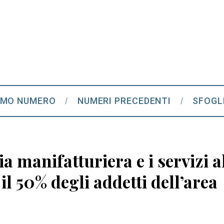
IMO NUMERO
NUMERI PRECEDENTI
SFOGL
ia manifatturiera e i servizi 
l 50% degli addetti dell’area