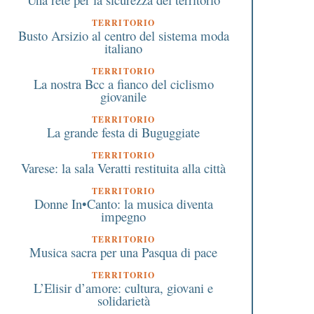
TERRITORIO
Busto Arsizio al centro del sistema moda
italiano
TERRITORIO
La nostra Bcc a fianco del ciclismo
giovanile
TERRITORIO
La grande festa di Buguggiate
TERRITORIO
Varese: la sala Veratti restituita alla città
TERRITORIO
Donne In•Canto: la musica diventa
impegno
TERRITORIO
Musica sacra per una Pasqua di pace
TERRITORIO
L’Elisir d’amore: cultura, giovani e
solidarietà