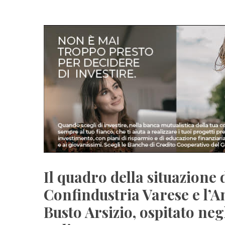
Il quadro della situazione 
Confindustria Varese e l’
Busto Arsizio, ospitato neg