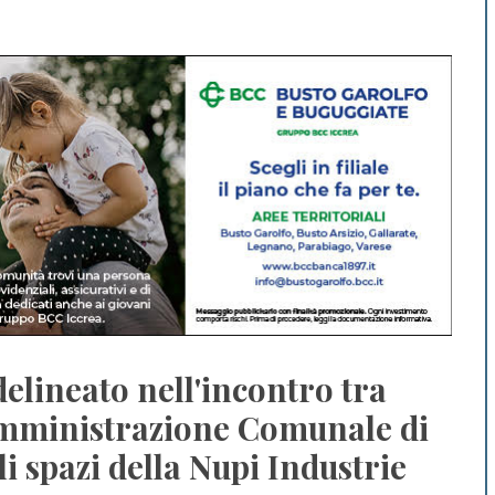
delineato nell'incontro tra
Amministrazione Comunale di
li spazi della Nupi Industrie