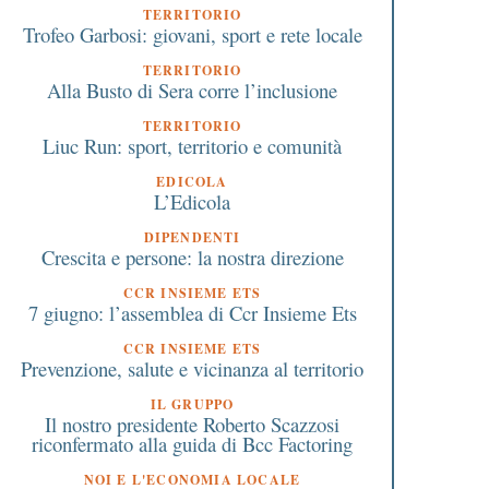
TERRITORIO
Trofeo Garbosi: giovani, sport e rete locale
TERRITORIO
Alla Busto di Sera corre l’inclusione
TERRITORIO
Liuc Run: sport, territorio e comunità
EDICOLA
L’Edicola
DIPENDENTI
Crescita e persone: la nostra direzione
CCR INSIEME ETS
7 giugno: l’assemblea di Ccr Insieme Ets
CCR INSIEME ETS
Prevenzione, salute e vicinanza al territorio
IL GRUPPO
Il nostro presidente Roberto Scazzosi
riconfermato alla guida di Bcc Factoring
NOI E L'ECONOMIA LOCALE