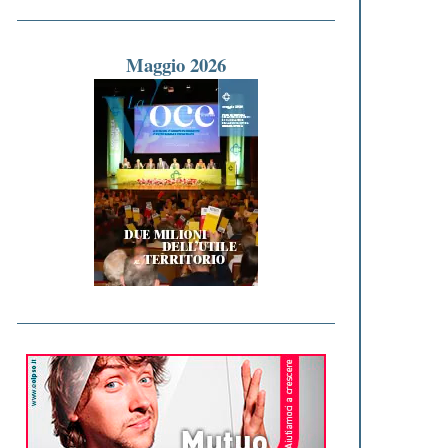
Maggio 2026