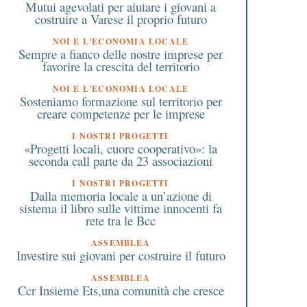
Mutui agevolati per aiutare i giovani a
costruire a Varese il proprio futuro
NOI E L'ECONOMIA LOCALE
Sempre a fianco delle nostre imprese per
favorire la crescita del territorio
NOI E L'ECONOMIA LOCALE
Sosteniamo formazione sul territorio per
creare competenze per le imprese
I NOSTRI PROGETTI
«Progetti locali, cuore cooperativo»: la
seconda call parte da 23 associazioni
I NOSTRI PROGETTI
Dalla memoria locale a un’azione di
sistema il libro sulle vittime innocenti fa
rete tra le Bcc
ASSEMBLEA
Investire sui giovani per costruire il futuro
ASSEMBLEA
Ccr Insieme Ets,una comunità che cresce