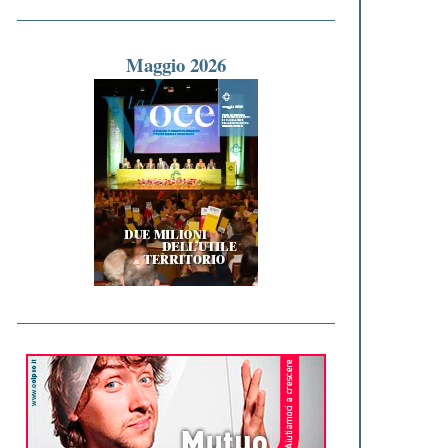
Maggio 2026