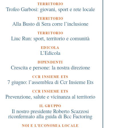
TERRITORIO
Trofeo Garbosi: giovani, sport e rete locale
TERRITORIO
Alla Busto di Sera corre l’inclusione
TERRITORIO
Liuc Run: sport, territorio e comunità
EDICOLA
L’Edicola
DIPENDENTI
Crescita e persone: la nostra direzione
CCR INSIEME ETS
7 giugno: l’assemblea di Ccr Insieme Ets
CCR INSIEME ETS
Prevenzione, salute e vicinanza al territorio
IL GRUPPO
Il nostro presidente Roberto Scazzosi
riconfermato alla guida di Bcc Factoring
NOI E L'ECONOMIA LOCALE