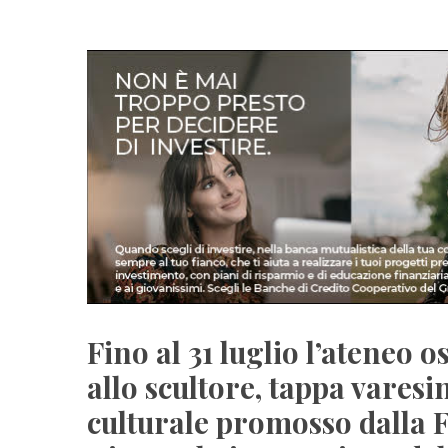
Fino al 31 luglio l’ateneo 
allo scultore, tappa varesi
culturale promosso dalla