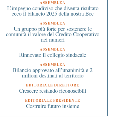
ASSEMBLEA
L’impegno condiviso che diventa risultato
ecco il bilancio 2025 della nostra Bcc
ASSEMBLEA
Un gruppo più forte per sostenere le
comunità il valore del Credito Cooperativo
nei numeri
ASSEMBLEA
Rinnovato il collegio sindacale
ASSEMBLEA
Bilancio approvato all’unanimità e 2
milioni destinati al territorio
EDITORIALE DIRETTORE
Crescere restando riconoscibili
EDITORIALE PRESIDENTE
Costruire futuro insieme