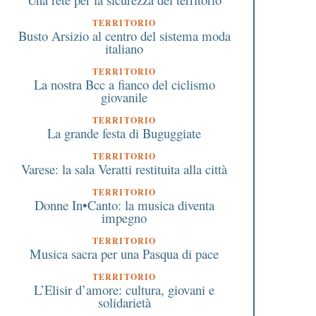
TERRITORIO
Busto Arsizio al centro del sistema moda
italiano
TERRITORIO
La nostra Bcc a fianco del ciclismo
giovanile
TERRITORIO
La grande festa di Buguggiate
TERRITORIO
Varese: la sala Veratti restituita alla città
TERRITORIO
Donne In•Canto: la musica diventa
impegno
TERRITORIO
Musica sacra per una Pasqua di pace
TERRITORIO
L’Elisir d’amore: cultura, giovani e
solidarietà