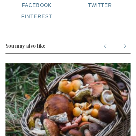
FACEBOOK
TWITTER
PINTEREST
You may also like