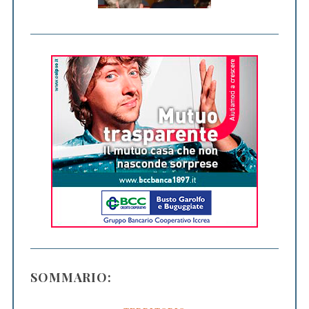
SOMMARIO: