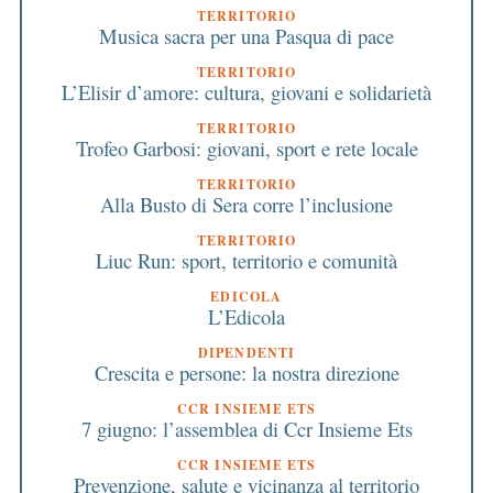
TERRITORIO
Musica sacra per una Pasqua di pace
TERRITORIO
L’Elisir d’amore: cultura, giovani e solidarietà
TERRITORIO
Trofeo Garbosi: giovani, sport e rete locale
TERRITORIO
Alla Busto di Sera corre l’inclusione
TERRITORIO
Liuc Run: sport, territorio e comunità
EDICOLA
L’Edicola
DIPENDENTI
Crescita e persone: la nostra direzione
CCR INSIEME ETS
7 giugno: l’assemblea di Ccr Insieme Ets
CCR INSIEME ETS
Prevenzione, salute e vicinanza al territorio