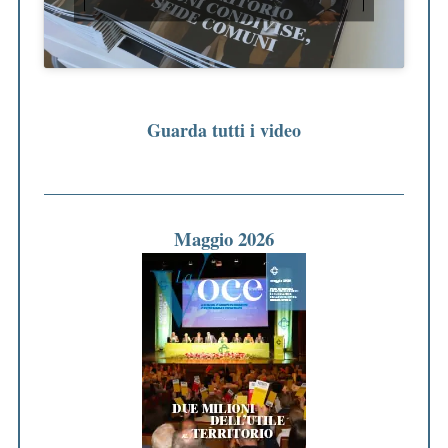
Guarda tutti i video
Maggio 2026