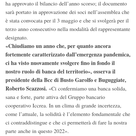
ha approvato il bilancio dell’anno scorso; il documento
sarà portato in approvazione dei soci nell’assemblea che
è stata convocata per il 3 maggio e che si svolgerà per il
terzo anno consecutivo nella modalità del rappresentante
designato.
«Chiudiamo un anno che, per quanto ancora
fortemente caratterizzato dall’emergenza pandemica,
ci ha visto nuovamente svolgere fino in fondo il
nostro ruolo di banca del territorio», osserva il
presidente della Bcc di Busto Garolfo e Buguggiate,
Roberto Scazzosi.
«Ci confermiamo una banca solida,
sana e forte, parte attiva del Gruppo bancario
cooperativo Iccrea. In un clima di grande incertezza,
come l’attuale, la solidità è l’elemento fondamentale che
ci contraddistingue e che ci permetterà di fare la nostra
parte anche in questo 2022».