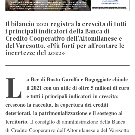
Il bilancio 2021 registra la crescita di tutti
i principali indicatori della Banca di
Credito Cooperativo dell’Altomilanese e
del Varesotto. «Più forti per affrontare le
incertezze del 2022»
L
a Bcc di Busto Garolfo e Buguggiate chiude
il 2021 con un utile di oltre 5 milioni di euro
e tutti i principali indicatori in crescita:
crescono la raccolta, la copertura dei crediti
deteriorati, la patrimonializzazione e il sostegno al
territorio
. Il consiglio di amministrazione della Banca
di Credito Cooperativo dell’Altomilanese e del Varesotto