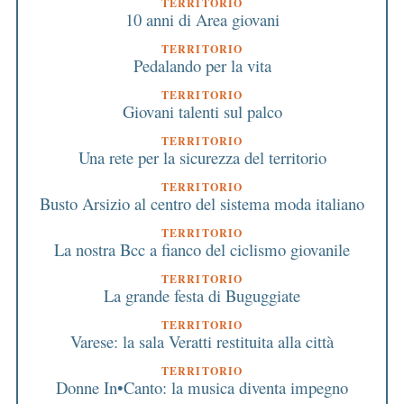
TERRITORIO
10 anni di Area giovani
TERRITORIO
Pedalando per la vita
TERRITORIO
Giovani talenti sul palco
TERRITORIO
Una rete per la sicurezza del territorio
TERRITORIO
Busto Arsizio al centro del sistema moda italiano
TERRITORIO
La nostra Bcc a fianco del ciclismo giovanile
TERRITORIO
La grande festa di Buguggiate
TERRITORIO
Varese: la sala Veratti restituita alla città
TERRITORIO
Donne In•Canto: la musica diventa impegno