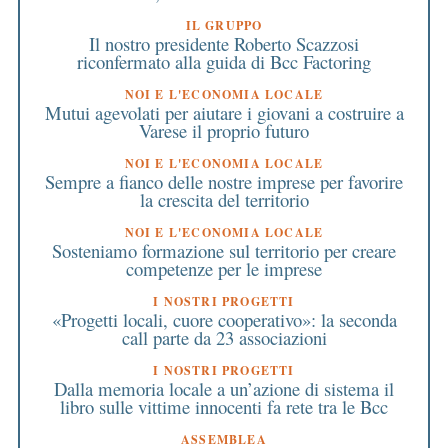
IL GRUPPO
Il nostro presidente Roberto Scazzosi
riconfermato alla guida di Bcc Factoring
NOI E L'ECONOMIA LOCALE
Mutui agevolati per aiutare i giovani a costruire a
Varese il proprio futuro
NOI E L'ECONOMIA LOCALE
Sempre a fianco delle nostre imprese per favorire
la crescita del territorio
NOI E L'ECONOMIA LOCALE
Sosteniamo formazione sul territorio per creare
competenze per le imprese
I NOSTRI PROGETTI
«Progetti locali, cuore cooperativo»: la seconda
call parte da 23 associazioni
I NOSTRI PROGETTI
Dalla memoria locale a un’azione di sistema il
libro sulle vittime innocenti fa rete tra le Bcc
ASSEMBLEA