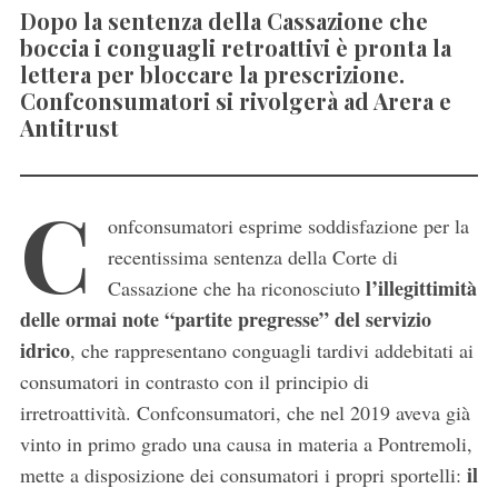
Dopo la sentenza della Cassazione che
boccia i conguagli retroattivi è pronta la
lettera per bloccare la prescrizione.
Confconsumatori si rivolgerà ad Arera e
Antitrust
C
onfconsumatori esprime soddisfazione per la
recentissima sentenza della Corte di
l’illegittimità
Cassazione che ha riconosciuto
delle ormai note “partite pregresse” del servizio
idrico
, che rappresentano conguagli tardivi addebitati ai
consumatori in contrasto con il principio di
irretroattività. Confconsumatori, che nel 2019 aveva già
vinto in primo grado una causa in materia a Pontremoli,
il
mette a disposizione dei consumatori i propri sportelli: