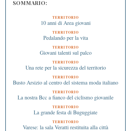
SOMMARIO:
TERRITORIO
10 anni di Area giovani
TERRITORIO
Pedalando per la vita
TERRITORIO
Giovani talenti sul palco
TERRITORIO
Una rete per la sicurezza del territorio
TERRITORIO
Busto Arsizio al centro del sistema moda italiano
TERRITORIO
La nostra Bcc a fianco del ciclismo giovanile
TERRITORIO
La grande festa di Buguggiate
TERRITORIO
Varese: la sala Veratti restituita alla città