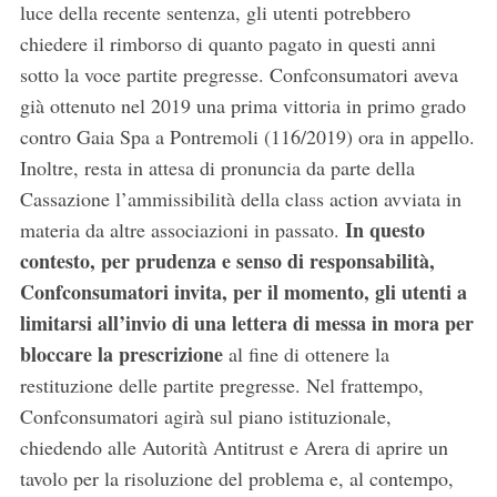
luce della recente sentenza, gli utenti potrebbero
chiedere il rimborso di quanto pagato in questi anni
sotto la voce partite pregresse. Confconsumatori aveva
già ottenuto nel 2019 una prima vittoria in primo grado
contro Gaia Spa a Pontremoli (116/2019) ora in appello.
Inoltre, resta in attesa di pronuncia da parte della
Cassazione l’ammissibilità della class action avviata in
In questo
materia da altre associazioni in passato.
contesto, per prudenza e senso di responsabilità,
Confconsumatori invita, per il momento, gli utenti a
limitarsi all’invio di una lettera di messa in mora per
bloccare la prescrizione
al fine di ottenere la
restituzione delle partite pregresse. Nel frattempo,
Confconsumatori agirà sul piano istituzionale,
chiedendo alle Autorità Antitrust e Arera di aprire un
tavolo per la risoluzione del problema e, al contempo,