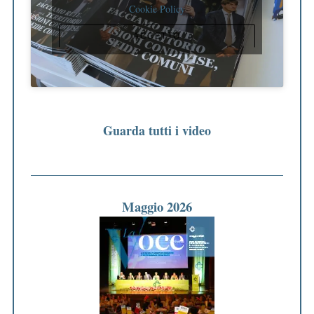
Cookie Policy
ACCETTO
Guarda tutti i video
Maggio 2026