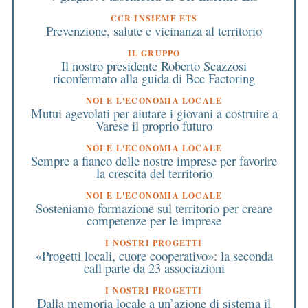
CCR INSIEME ETS
Prevenzione, salute e vicinanza al territorio
IL GRUPPO
Il nostro presidente Roberto Scazzosi
riconfermato alla guida di Bcc Factoring
NOI E L'ECONOMIA LOCALE
Mutui agevolati per aiutare i giovani a costruire a
Varese il proprio futuro
NOI E L'ECONOMIA LOCALE
Sempre a fianco delle nostre imprese per favorire
la crescita del territorio
NOI E L'ECONOMIA LOCALE
Sosteniamo formazione sul territorio per creare
competenze per le imprese
I NOSTRI PROGETTI
«Progetti locali, cuore cooperativo»: la seconda
call parte da 23 associazioni
I NOSTRI PROGETTI
Dalla memoria locale a un’azione di sistema il