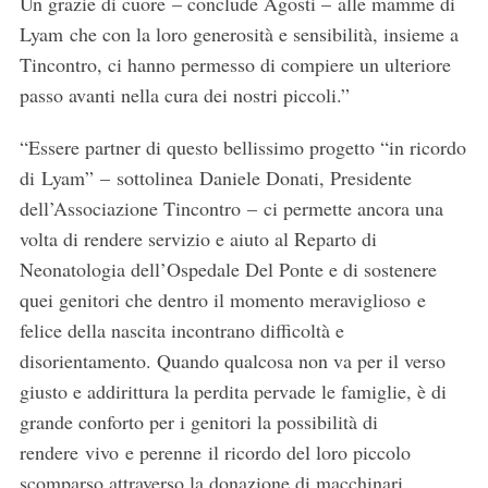
Un grazie di cuore – conclude Agosti – alle mamme di
Lyam che con la loro generosità e sensibilità, insieme a
Tincontro, ci hanno permesso di compiere un ulteriore
passo avanti nella cura dei nostri piccoli.”
“Essere partner di questo bellissimo progetto “in ricordo
di Lyam” – sottolinea Daniele Donati, Presidente
dell’Associazione Tincontro – ci permette ancora una
volta di rendere servizio e aiuto al Reparto di
Neonatologia dell’Ospedale Del Ponte e di sostenere
quei genitori che dentro il momento meraviglioso e
felice della nascita incontrano difficoltà e
disorientamento. Quando qualcosa non va per il verso
giusto e addirittura la perdita pervade le famiglie, è di
grande conforto per i genitori la possibilità di
rendere vivo e perenne il ricordo del loro piccolo
scomparso attraverso la donazione di macchinari