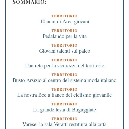
SOMMARIO:
TERRITORIO
10 anni di Area giovani
TERRITORIO
Pedalando per la vita
TERRITORIO
Giovani talenti sul palco
TERRITORIO
Una rete per la sicurezza del territorio
TERRITORIO
Busto Arsizio al centro del sistema moda italiano
TERRITORIO
La nostra Bcc a fianco del ciclismo giovanile
TERRITORIO
La grande festa di Buguggiate
TERRITORIO
Varese: la sala Veratti restituita alla città