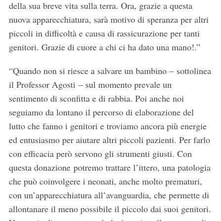
della sua breve vita sulla terra. Ora, grazie a questa
nuova apparecchiatura, sarà motivo di speranza per altri
piccoli in difficoltà e causa di rassicurazione per tanti
genitori. Grazie di cuore a chi ci ha dato una mano!.”
“Quando non si riesce a salvare un bambino – sottolinea
il Professor Agosti – sul momento prevale un
sentimento di sconfitta e di rabbia. Poi anche noi
seguiamo da lontano il percorso di elaborazione del
lutto che fanno i genitori e troviamo ancora più energie
ed entusiasmo per aiutare altri piccoli pazienti. Per farlo
con efficacia però servono gli strumenti giusti. Con
questa donazione potremo trattare l’ittero, una patologia
che può coinvolgere i neonati, anche molto prematuri,
con un’apparecchiatura all’avanguardia, che permette di
allontanare il meno possibile il piccolo dai suoi genitori.