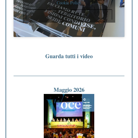
Cookie Policy
ACCETTO
Guarda tutti i video
Maggio 2026