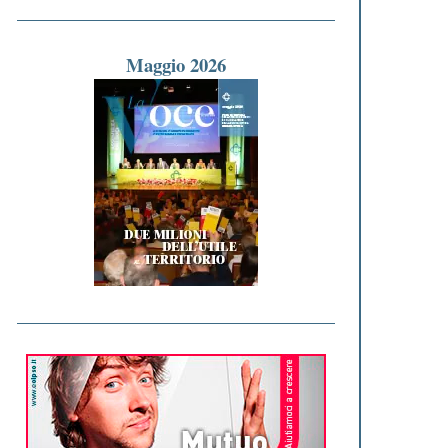
Maggio 2026