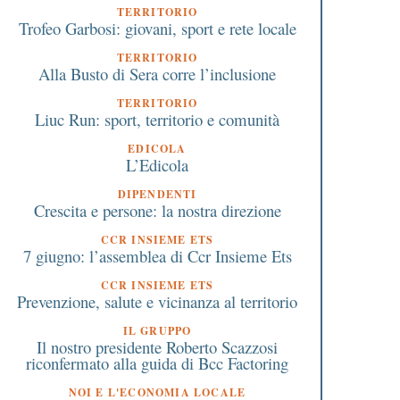
TERRITORIO
Trofeo Garbosi: giovani, sport e rete locale
TERRITORIO
Alla Busto di Sera corre l’inclusione
TERRITORIO
Liuc Run: sport, territorio e comunità
EDICOLA
L’Edicola
DIPENDENTI
Crescita e persone: la nostra direzione
CCR INSIEME ETS
7 giugno: l’assemblea di Ccr Insieme Ets
CCR INSIEME ETS
Prevenzione, salute e vicinanza al territorio
IL GRUPPO
Il nostro presidente Roberto Scazzosi
riconfermato alla guida di Bcc Factoring
NOI E L'ECONOMIA LOCALE