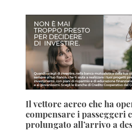
Il vettore aereo che ha ope
compensare i passeggeri c
prolungato all’arrivo a de