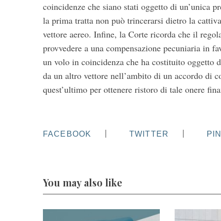
coincidenze che siano stati oggetto di un’unica pr
la prima tratta non può trincerarsi dietro la catti
vettore aereo. Infine, la Corte ricorda che il rego
provvedere a una compensazione pecuniaria in favo
un volo in coincidenza che ha costituito oggetto d
da un altro vettore nell’ambito di un accordo di co
quest’ultimo per ottenere ristoro di tale onere fina
FACEBOOK
TWITTER
PI
You may also like