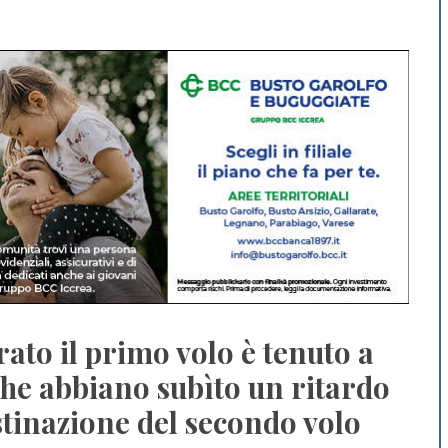
rato il primo volo è tenuto a
he abbiano subìto un ritardo
stinazione del secondo volo