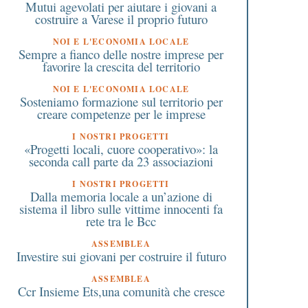
Mutui agevolati per aiutare i giovani a
costruire a Varese il proprio futuro
NOI E L'ECONOMIA LOCALE
Sempre a fianco delle nostre imprese per
favorire la crescita del territorio
NOI E L'ECONOMIA LOCALE
Sosteniamo formazione sul territorio per
creare competenze per le imprese
I NOSTRI PROGETTI
«Progetti locali, cuore cooperativo»: la
seconda call parte da 23 associazioni
I NOSTRI PROGETTI
Dalla memoria locale a un’azione di
sistema il libro sulle vittime innocenti fa
rete tra le Bcc
ASSEMBLEA
Investire sui giovani per costruire il futuro
ASSEMBLEA
Ccr Insieme Ets,una comunità che cresce