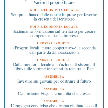
Varese il proprio futuro
NOI E L'ECONOMIA LOCALE
Sempre a fianco delle nostre imprese per favorire
la crescita del territorio
NOI E L'ECONOMIA LOCALE
Sosteniamo formazione sul territorio per creare
competenze per le imprese
I NOSTRI PROGETTI
«Progetti locali, cuore cooperativo»: la seconda
call parte da 23 associazioni
I NOSTRI PROGETTI
Dalla memoria locale a un’azione di sistema il
libro sulle vittime innocenti fa rete tra le Bcc
ASSEMBLEA
Investire sui giovani per costruire il futuro
ASSEMBLEA
Ccr Insieme Ets,una comunità che cresce
ASSEMBLEA
L’impegno condiviso che diventa risultato ecco il