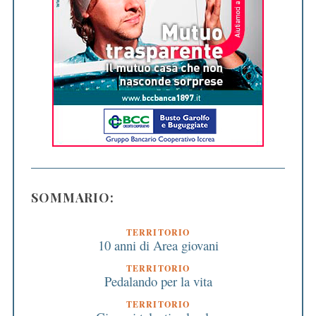
SOMMARIO:
TERRITORIO
10 anni di Area giovani
TERRITORIO
Pedalando per la vita
TERRITORIO