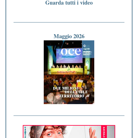
Guarda tutti i video
Maggio 2026