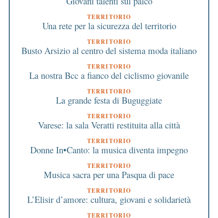
Giovani talenti sul palco
TERRITORIO
Una rete per la sicurezza del territorio
TERRITORIO
Busto Arsizio al centro del sistema moda italiano
TERRITORIO
La nostra Bcc a fianco del ciclismo giovanile
TERRITORIO
La grande festa di Buguggiate
TERRITORIO
Varese: la sala Veratti restituita alla città
TERRITORIO
Donne In•Canto: la musica diventa impegno
TERRITORIO
Musica sacra per una Pasqua di pace
TERRITORIO
L’Elisir d’amore: cultura, giovani e solidarietà
TERRITORIO