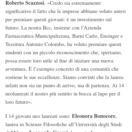
Roberto Scazzosi
. «Credo sia estremamente
significativo il fatto che le imprese abbiano voluto unirsi
per premiare questi giovani: è un investimento sul
futuro. La nostra Bcc, insieme con l’Azienda
Farmaceutica Municipalizzata, Barni Carlo, Ensinger e
Tessitura Antonio Colombo, ha voluto premiare questi
studenti con un piccolo riconoscimento che, speriamo,
possa essere loro utile al fine di iniziare una nuova
avventura. È l’esempio concreto di una comunità che
sostiene le sue eccellenze. Siamo convinti che la laurea
infatti non sia un punto di arrivo, ma di partenza. Ai 14
neolaureati il nostro più sentito in bocca al lupo per il
loro futuro».
Eleonora Bonocore
I 14 giovani neo laureati sono:
,
laurea in Scienze Filosofiche all’Università degli Studi