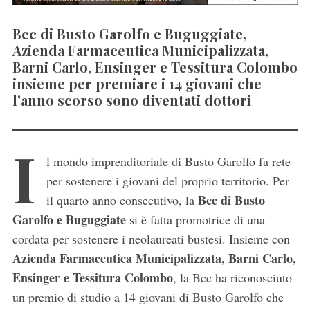
Bcc di Busto Garolfo e Buguggiate,
Azienda Farmaceutica Municipalizzata,
Barni Carlo, Ensinger e Tessitura Colombo
insieme per premiare i 14 giovani che
l’anno scorso sono diventati dottori
I
l mondo imprenditoriale di Busto Garolfo fa rete
per sostenere i giovani del proprio territorio. Per
Bcc di Busto
il quarto anno consecutivo, la
Garolfo e Buguggiate
si è fatta promotrice di una
cordata per sostenere i neolaureati bustesi. Insieme con
Azienda Farmaceutica Municipalizzata, Barni Carlo,
Ensinger e Tessitura Colombo
, la Bcc ha riconosciuto
un premio di studio a 14 giovani di Busto Garolfo che