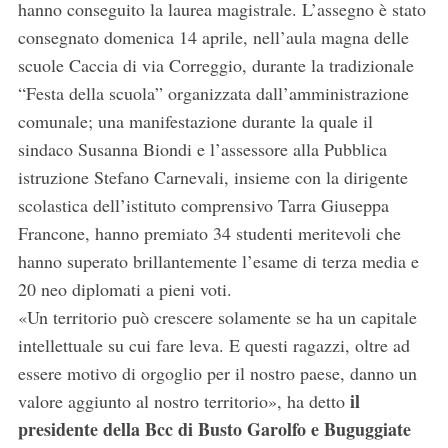
hanno conseguito la laurea magistrale. L’assegno è stato
consegnato domenica 14 aprile, nell’aula magna delle
scuole Caccia di via Correggio, durante la tradizionale
“Festa della scuola” organizzata dall’amministrazione
comunale; una manifestazione durante la quale il
sindaco Susanna Biondi e l’assessore alla Pubblica
istruzione Stefano Carnevali, insieme con la dirigente
scolastica dell’istituto comprensivo Tarra Giuseppa
Francone, hanno premiato 34 studenti meritevoli che
hanno superato brillantemente l’esame di terza media e
20 neo diplomati a pieni voti.
«Un territorio può crescere solamente se ha un capitale
intellettuale su cui fare leva. E questi ragazzi, oltre ad
essere motivo di orgoglio per il nostro paese, danno un
il
valore aggiunto al nostro territorio», ha detto
presidente della Bcc di Busto Garolfo e Buguggiate