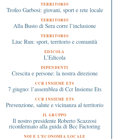
TERRITORIO
Trofeo Garbosi: giovani, sport e rete locale
TERRITORIO
Alla Busto di Sera corre l’inclusione
TERRITORIO
Liuc Run: sport, territorio e comunità
EDICOLA
L’Edicola
DIPENDENTI
Crescita e persone: la nostra direzione
CCR INSIEME ETS
7 giugno: l’assemblea di Ccr Insieme Ets
CCR INSIEME ETS
Prevenzione, salute e vicinanza al territorio
IL GRUPPO
Il nostro presidente Roberto Scazzosi
riconfermato alla guida di Bcc Factoring
NOI E L'ECONOMIA LOCALE