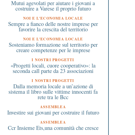
Mutui agevolati per aiutare i giovani a
costruire a Varese il proprio futuro
NOI E L'ECONOMIA LOCALE
Sempre a fianco delle nostre imprese per
favorire la crescita del territorio
NOI E L'ECONOMIA LOCALE
Sosteniamo formazione sul territorio per
creare competenze per le imprese
I NOSTRI PROGETTI
«Progetti locali, cuore cooperativo»: la
seconda call parte da 23 associazioni
I NOSTRI PROGETTI
Dalla memoria locale a un’azione di
sistema il libro sulle vittime innocenti fa
rete tra le Bcc
ASSEMBLEA
Investire sui giovani per costruire il futuro
ASSEMBLEA
Ccr Insieme Ets,una comunità che cresce