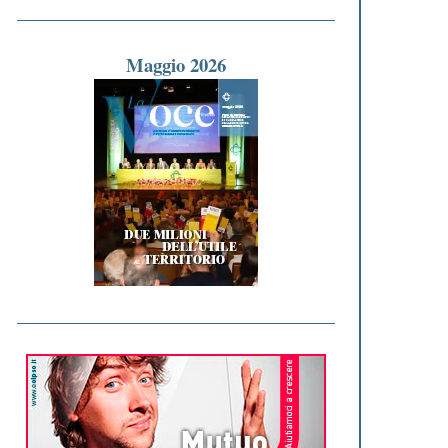
Maggio 2026