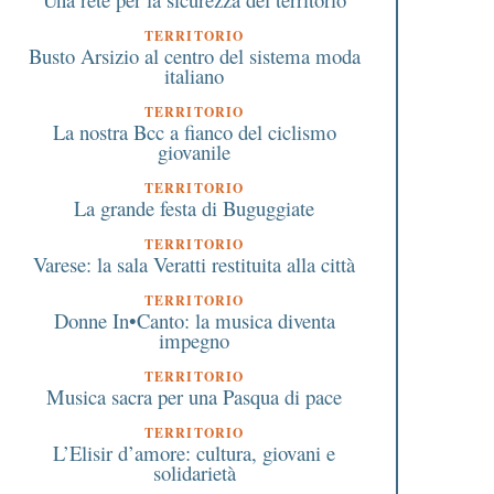
TERRITORIO
Busto Arsizio al centro del sistema moda
italiano
TERRITORIO
La nostra Bcc a fianco del ciclismo
giovanile
TERRITORIO
La grande festa di Buguggiate
TERRITORIO
Varese: la sala Veratti restituita alla città
TERRITORIO
Donne In•Canto: la musica diventa
impegno
TERRITORIO
Musica sacra per una Pasqua di pace
TERRITORIO
L’Elisir d’amore: cultura, giovani e
solidarietà