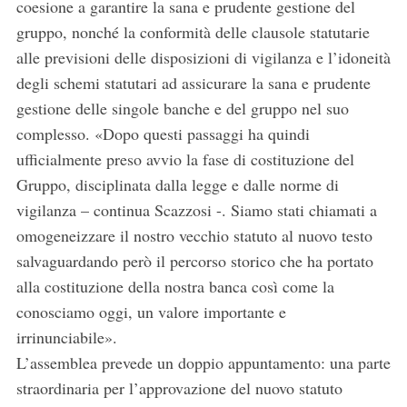
coesione a garantire la sana e prudente gestione del
gruppo, nonché la conformità delle clausole statutarie
alle previsioni delle disposizioni di vigilanza e l’idoneità
degli schemi statutari ad assicurare la sana e prudente
gestione delle singole banche e del gruppo nel suo
complesso. «Dopo questi passaggi ha quindi
ufficialmente preso avvio la fase di costituzione del
Gruppo, disciplinata dalla legge e dalle norme di
vigilanza – continua Scazzosi -. Siamo stati chiamati a
omogeneizzare il nostro vecchio statuto al nuovo testo
salvaguardando però il percorso storico che ha portato
alla costituzione della nostra banca così come la
conosciamo oggi, un valore importante e
irrinunciabile».
L’assemblea prevede un doppio appuntamento: una parte
straordinaria per l’approvazione del nuovo statuto