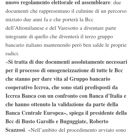
nuovo regolamento elettorale ed assembleare
: due
documenti che rappresentano il culmine di un percorso
iniziato due anni fa e che porterà la Bcc
dell’Altomilanese e del Varesotto a diventare parte
integrante di quello che diventerà il terzo gruppo
bancario italiano mantenendo però ben salde le proprie
radici.
Si tratta di due documenti assolutamente necessari
«
per il processo di omogeneizzazione di tutte le Bcc
che stanno per dare vita al Gruppo bancario
cooperativo Iccrea, che sono stati predisposti da
Iccrea Banca con un confronto con Banca d’Italia e
che hanno ottenuto la validazione da parte della
Banca Centrale Europea», spiega il presidente della
Bcc di Busto Garolfo e Buguggiate, Roberto
Scazzosi
. «Nell’ambito del procedimento avviato sono