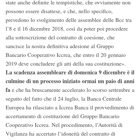
state anche definite le tempistiche, che ovviamente non
possono essere disattese, e che, nello specifico,
prevedono lo svolgimento delle assemblee delle Bcc tra
l’8 e il 16 dicembre 2018, così da poter poi procedere
alla sottoscrizione del contratto di coesione, che
sancisce la nostra definitiva adesione al Gruppo
Bancario Cooperativo Iccrea, che entro il 20 gennaio
2019 deve concludere gli atti della sua costituzione».
La scadenza assembleare di domenica 9 dicembre è il
culmine di un processo iniziato ormai un paio di anni
fa
e che ha bruscamente accelerato lo scorso settembre a
seguito del fatto che il 24 luglio, la Banca Centrale
Europea ha rilasciato a Iccrea Banca il provvedimento di
accertamento di costituzione del Gruppo Bancario
Cooperativo Iccrea. Nel procedimento, l’Autorità di
Vigilanza ha accertato l’idoneità del contratto di