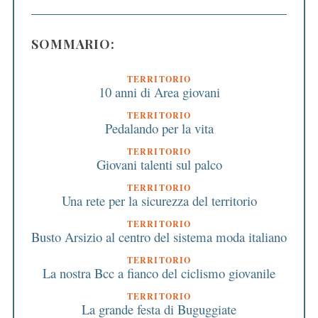
SOMMARIO:
TERRITORIO
10 anni di Area giovani
TERRITORIO
Pedalando per la vita
TERRITORIO
Giovani talenti sul palco
TERRITORIO
Una rete per la sicurezza del territorio
TERRITORIO
Busto Arsizio al centro del sistema moda italiano
TERRITORIO
La nostra Bcc a fianco del ciclismo giovanile
TERRITORIO
La grande festa di Buguggiate