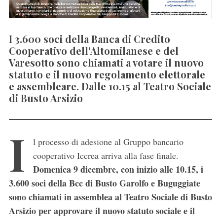
I 3.600 soci della Banca di Credito
Cooperativo dell'Altomilanese e del
Varesotto sono chiamati a votare il nuovo
statuto e il nuovo regolamento elettorale
e assembleare. Dalle 10.15 al Teatro Sociale
di Busto Arsizio
I
l processo di adesione al Gruppo bancario
cooperativo Iccrea arriva alla fase finale.
Domenica 9 dicembre, con inizio alle 10.15, i
3.600 soci della Bcc di Busto Garolfo e Buguggiate
sono chiamati in assemblea al Teatro Sociale di Busto
Arsizio per approvare il nuovo statuto sociale e il