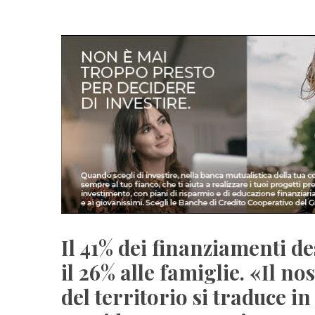
Il 41% dei finanziamenti de
il 26% alle famiglie. «Il n
del territorio si traduce in