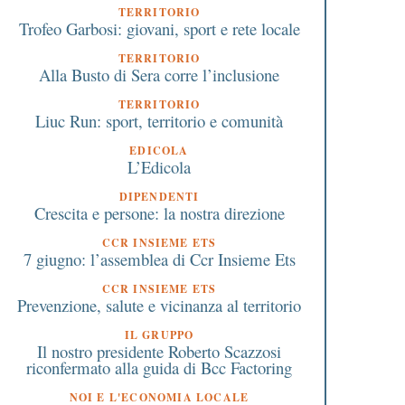
TERRITORIO
Trofeo Garbosi: giovani, sport e rete locale
TERRITORIO
Alla Busto di Sera corre l’inclusione
TERRITORIO
Liuc Run: sport, territorio e comunità
EDICOLA
L’Edicola
DIPENDENTI
Crescita e persone: la nostra direzione
CCR INSIEME ETS
7 giugno: l’assemblea di Ccr Insieme Ets
CCR INSIEME ETS
Prevenzione, salute e vicinanza al territorio
IL GRUPPO
Il nostro presidente Roberto Scazzosi
riconfermato alla guida di Bcc Factoring
NOI E L'ECONOMIA LOCALE