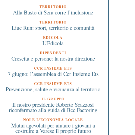
TERRITORIO
Alla Busto di Sera corre l’inclusione
TERRITORIO
Liuc Run: sport, territorio e comunità
EDICOLA
L’Edicola
DIPENDENTI
Crescita e persone: la nostra direzione
CCR INSIEME ETS
7 giugno: l’assemblea di Ccr Insieme Ets
CCR INSIEME ETS
Prevenzione, salute e vicinanza al territorio
IL GRUPPO
Il nostro presidente Roberto Scazzosi
riconfermato alla guida di Bcc Factoring
NOI E L'ECONOMIA LOCALE
Mutui agevolati per aiutare i giovani a
costruire a Varese il proprio futuro