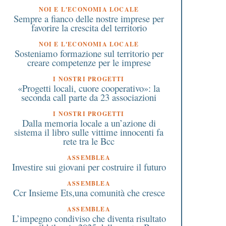
NOI E L'ECONOMIA LOCALE
Sempre a fianco delle nostre imprese per
favorire la crescita del territorio
NOI E L'ECONOMIA LOCALE
Sosteniamo formazione sul territorio per
creare competenze per le imprese
I NOSTRI PROGETTI
«Progetti locali, cuore cooperativo»: la
seconda call parte da 23 associazioni
I NOSTRI PROGETTI
Dalla memoria locale a un’azione di
sistema il libro sulle vittime innocenti fa
rete tra le Bcc
ASSEMBLEA
Investire sui giovani per costruire il futuro
ASSEMBLEA
Ccr Insieme Ets,una comunità che cresce
ASSEMBLEA
L’impegno condiviso che diventa risultato