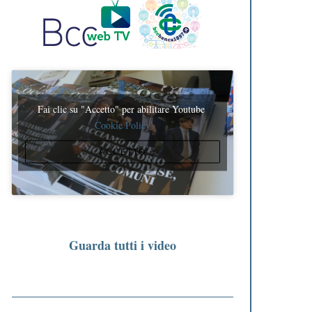
Fai clic su "Accetto" per abilitare Youtube
Cookie Policy
ACCETTO
Guarda tutti i video