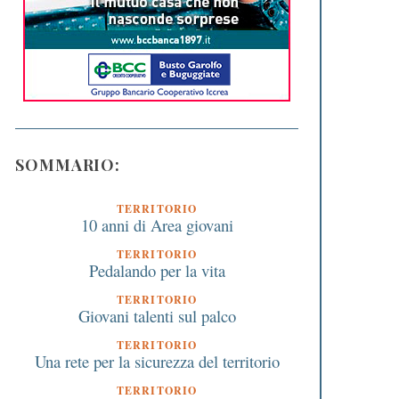
SOMMARIO:
TERRITORIO
10 anni di Area giovani
TERRITORIO
Pedalando per la vita
TERRITORIO
Giovani talenti sul palco
TERRITORIO
Una rete per la sicurezza del territorio
TERRITORIO