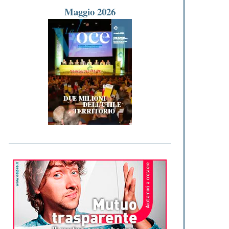
Maggio 2026