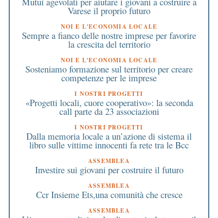
Mutui agevolati per aiutare i giovani a costruire a
Varese il proprio futuro
NOI E L'ECONOMIA LOCALE
Sempre a fianco delle nostre imprese per favorire
la crescita del territorio
NOI E L'ECONOMIA LOCALE
Sosteniamo formazione sul territorio per creare
competenze per le imprese
I NOSTRI PROGETTI
«Progetti locali, cuore cooperativo»: la seconda
call parte da 23 associazioni
I NOSTRI PROGETTI
Dalla memoria locale a un’azione di sistema il
libro sulle vittime innocenti fa rete tra le Bcc
ASSEMBLEA
Investire sui giovani per costruire il futuro
ASSEMBLEA
Ccr Insieme Ets,una comunità che cresce
ASSEMBLEA