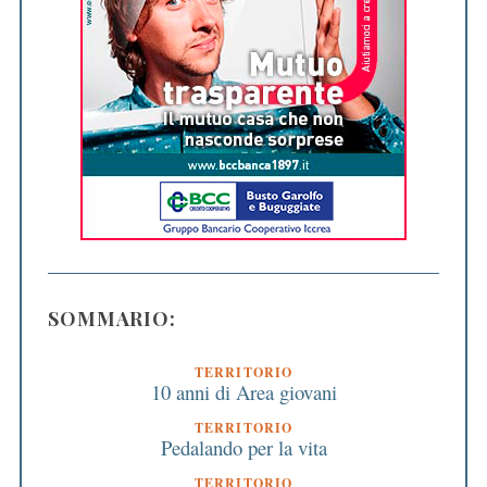
SOMMARIO:
TERRITORIO
10 anni di Area giovani
TERRITORIO
Pedalando per la vita
TERRITORIO