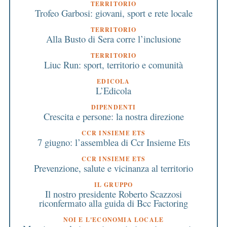
TERRITORIO
Trofeo Garbosi: giovani, sport e rete locale
TERRITORIO
Alla Busto di Sera corre l’inclusione
TERRITORIO
Liuc Run: sport, territorio e comunità
EDICOLA
L’Edicola
DIPENDENTI
Crescita e persone: la nostra direzione
CCR INSIEME ETS
7 giugno: l’assemblea di Ccr Insieme Ets
CCR INSIEME ETS
Prevenzione, salute e vicinanza al territorio
IL GRUPPO
Il nostro presidente Roberto Scazzosi
riconfermato alla guida di Bcc Factoring
NOI E L'ECONOMIA LOCALE