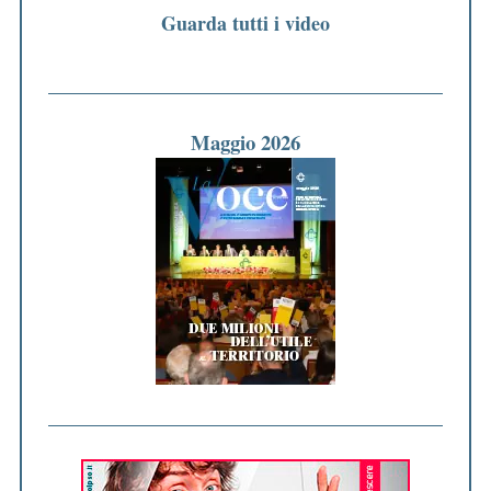
Guarda tutti i video
Maggio 2026