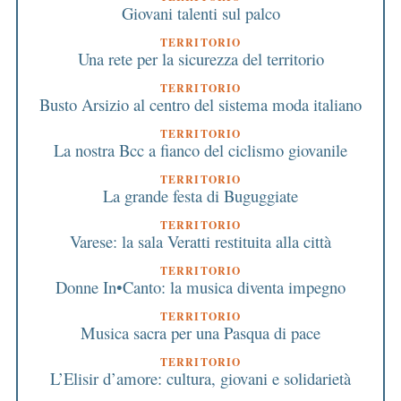
Giovani talenti sul palco
TERRITORIO
Una rete per la sicurezza del territorio
TERRITORIO
Busto Arsizio al centro del sistema moda italiano
TERRITORIO
La nostra Bcc a fianco del ciclismo giovanile
TERRITORIO
La grande festa di Buguggiate
TERRITORIO
Varese: la sala Veratti restituita alla città
TERRITORIO
Donne In•Canto: la musica diventa impegno
TERRITORIO
Musica sacra per una Pasqua di pace
TERRITORIO
L’Elisir d’amore: cultura, giovani e solidarietà